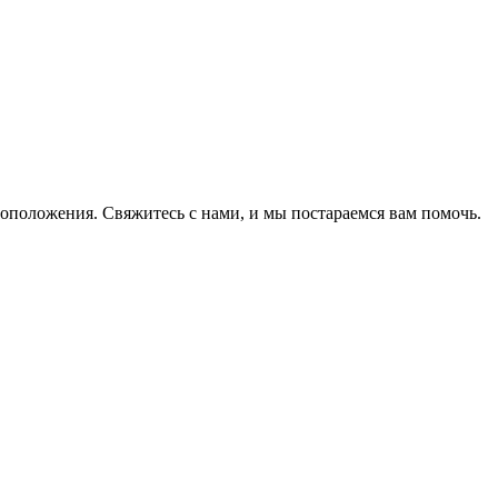
оположения. Свяжитесь с нами, и мы постараемся вам помочь.