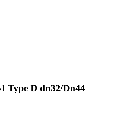
1 Type D dn32/Dn44