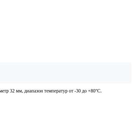
тр 32 мм, диапазон температур от -30 до +80°C.