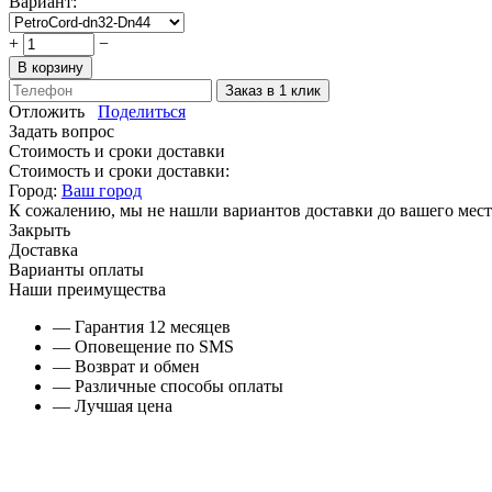
Вариант:
+
−
В корзину
Заказ в 1 клик
Отложить
Поделиться
Задать вопрос
Стоимость и сроки доставки
Стоимость и сроки доставки:
Город:
Ваш город
К сожалению, мы не нашли вариантов доставки до вашего мест
Закрыть
Доставка
Варианты оплаты
Наши преимущества
— Гарантия 12 месяцев
— Оповещение по SMS
— Возврат и обмен
— Различные способы оплаты
— Лучшая цена