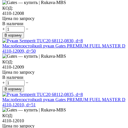
КОД:
4110-12008
Цена по запросу
В наличии
+
−
В корзину
Маслобензостойкий рукав Gates PREMIUM FUEL MASTER D
4110-12009, d=50
КОД:
4110-12009
Цена по запросу
В наличии
+
−
В корзину
Маслобензостойкий рукав Gates PREMIUM FUEL MASTER D
4110-12010, d=51
КОД:
4110-12010
Цена по запросу