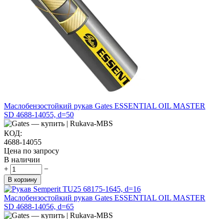
Маслобензостойкий рукав Gates ESSENTIAL OIL MASTER
SD 4688-14055, d=50
КОД:
4688-14055
Цена по запросу
В наличии
+
−
В корзину
Маслобензостойкий рукав Gates ESSENTIAL OIL MASTER
SD 4688-14056, d=65