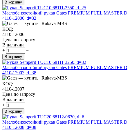
В корзину
Маслобензостойкий рукав Gates PREMIUM FUEL MASTER D
4110-12006, d=32
КОД:
4110-12006
Цена по запросу
В наличии
+
−
В корзину
Маслобензостойкий рукав Gates PREMIUM FUEL MASTER D
4110-12007, d=38
КОД:
4110-12007
Цена по запросу
В наличии
+
−
В корзину
Маслобензостойкий рукав Gates PREMIUM FUEL MASTER D
4110-12008, d=38