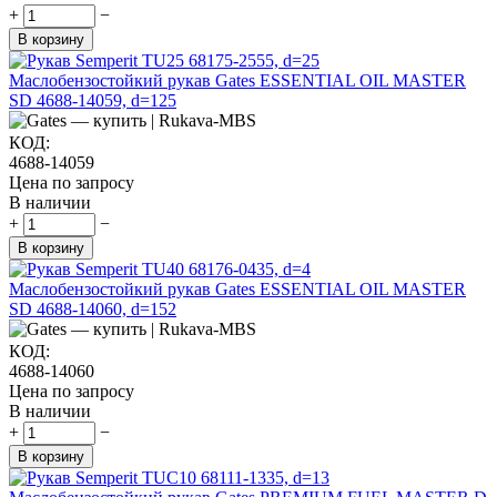
+
−
В корзину
Маслобензостойкий рукав Gates ESSENTIAL OIL MASTER
SD 4688-14059, d=125
КОД:
4688-14059
Цена по запросу
В наличии
+
−
В корзину
Маслобензостойкий рукав Gates ESSENTIAL OIL MASTER
SD 4688-14060, d=152
КОД:
4688-14060
Цена по запросу
В наличии
+
−
В корзину