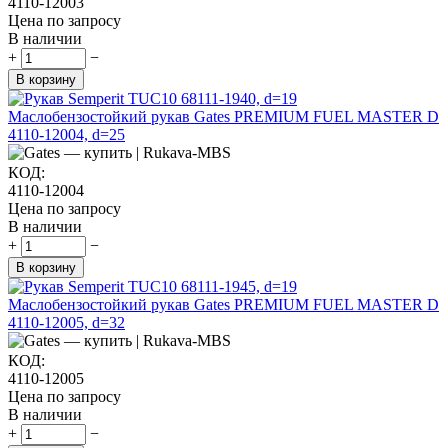
4110-12003
Цена по запросу
В наличии
+
−
В корзину
Маслобензостойкий рукав Gates PREMIUM FUEL MASTER D
4110-12004, d=25
КОД:
4110-12004
Цена по запросу
В наличии
+
−
В корзину
Маслобензостойкий рукав Gates PREMIUM FUEL MASTER D
4110-12005, d=32
КОД:
4110-12005
Цена по запросу
В наличии
+
−