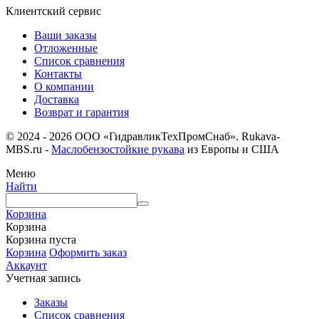
Клиентский сервис
Ваши заказы
Отложенные
Список сравнения
Контакты
О компании
Доставка
Возврат и гарантия
© 2024 - 2026 ООО «ГидравликТехПромСнаб». Rukava-
MBS.ru -
Маслобензостойкие рукава
из Европы и США
Меню
Найти
Корзина
Корзина
Корзина пуста
Корзина
Оформить заказ
Аккаунт
Учетная запись
Заказы
Список сравнения