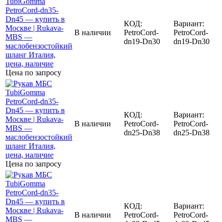
КОД:
Вариант:
В наличии
PetroCord-
PetroCord-
dn19-Dn30
dn19-Dn30
Цена по запросу
КОД:
Вариант:
В наличии
PetroCord-
PetroCord-
dn25-Dn38
dn25-Dn38
Цена по запросу
КОД:
Вариант:
В наличии
PetroCord-
PetroCord-