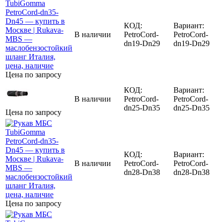
КОД:
Вариант:
В наличии
PetroCord-
PetroCord-
dn19-Dn29
dn19-Dn29
Цена по запросу
КОД:
Вариант:
В наличии
PetroCord-
PetroCord-
dn25-Dn35
dn25-Dn35
Цена по запросу
КОД:
Вариант:
В наличии
PetroCord-
PetroCord-
dn28-Dn38
dn28-Dn38
Цена по запросу