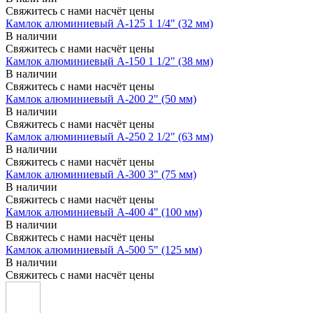
Свяжитесь с нами насчёт цены
Камлок алюминиевый A-125 1 1/4" (32 мм)
В наличии
Свяжитесь с нами насчёт цены
Камлок алюминиевый A-150 1 1/2" (38 мм)
В наличии
Свяжитесь с нами насчёт цены
Камлок алюминиевый A-200 2" (50 мм)
В наличии
Свяжитесь с нами насчёт цены
Камлок алюминиевый A-250 2 1/2" (63 мм)
В наличии
Свяжитесь с нами насчёт цены
Камлок алюминиевый A-300 3" (75 мм)
В наличии
Свяжитесь с нами насчёт цены
Камлок алюминиевый A-400 4" (100 мм)
В наличии
Свяжитесь с нами насчёт цены
Камлок алюминиевый A-500 5" (125 мм)
В наличии
Свяжитесь с нами насчёт цены