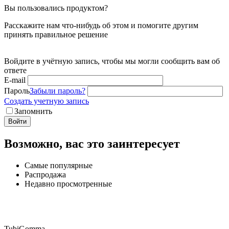
Вы пользовались продуктом?
Расскажите нам что-нибудь об этом и помогите другим
принять правильное решение
Войдите в учётную запись, чтобы мы могли сообщить вам об
ответе
E-mail
Пароль
Забыли пароль?
Создать учетную запись
Запомнить
Войти
Возможно, вас это заинтересует
Самые популярные
Распродажа
Недавно просмотренные
TubiGomma