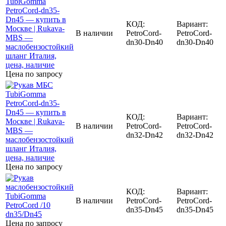
КОД:
Вариант:
В наличии
PetroCord-
PetroCord-
dn30-Dn40
dn30-Dn40
Цена по запросу
КОД:
Вариант:
В наличии
PetroCord-
PetroCord-
dn32-Dn42
dn32-Dn42
Цена по запросу
КОД:
Вариант:
В наличии
PetroCord-
PetroCord-
dn35-Dn45
dn35-Dn45
Цена по запросу