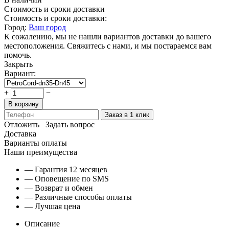
Стоимость и сроки доставки
Стоимость и сроки доставки:
Город:
Ваш город
К сожалению, мы не нашли вариантов доставки до вашего
местоположения. Свяжитесь с нами, и мы постараемся вам
помочь.
Закрыть
Вариант:
+
−
В корзину
Заказ в 1 клик
Отложить
Задать вопрос
Доставка
Варианты оплаты
Наши преимущества
— Гарантия 12 месяцев
— Оповещение по SMS
— Возврат и обмен
— Различные способы оплаты
— Лучшая цена
Описание