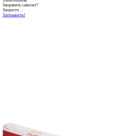
Заправить самолет?
Запросто...
Заправить!