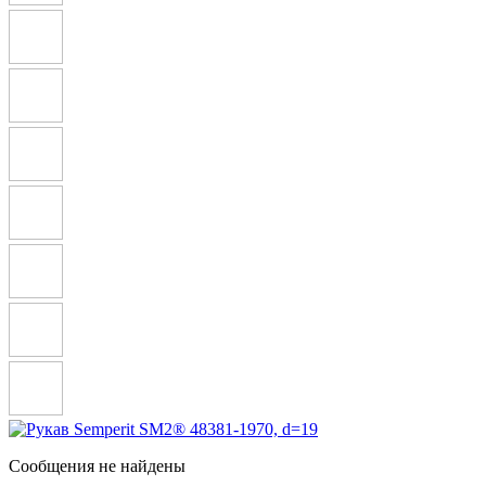
Сообщения не найдены