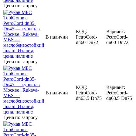
Цена по запросу
КОД:
Вариант:
В наличии
PetroCord-
PetroCord-
dn60-Dn72
dn60-Dn72
Цена по запросу
КОД:
Вариант:
В наличии
PetroCord-
PetroCord-
dn63.5-Dn75
dn63.5-Dn75
Цена по запросу