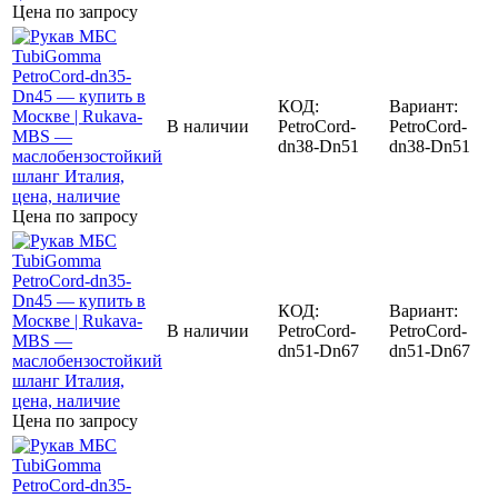
Цена по запросу
КОД:
Вариант:
В наличии
PetroCord-
PetroCord-
dn38-Dn51
dn38-Dn51
Цена по запросу
КОД:
Вариант:
В наличии
PetroCord-
PetroCord-
dn51-Dn67
dn51-Dn67
Цена по запросу