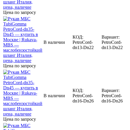
Цена по запросу
КОД:
Вариант:
В наличии
PetroCord-
PetroCord-
dn13-Dn22
dn13-Dn22
Цена по запросу
КОД:
Вариант:
В наличии
PetroCord-
PetroCord-
dn16-Dn26
dn16-Dn26
Цена по запросу