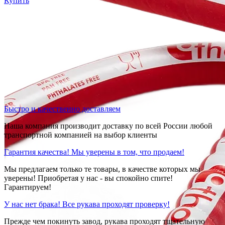
Купить
Быстро и качественно доставляем
Наша компания производит доставку по всей России любой
транспортной компанией на выбор клиенты
Гарантия качества! Мы уверены в том, что продаем!
Мы предлагаем только те товары, в качестве которых мы
уверены! Приобретая у нас - вы спокойно спите!
Гарантируем!
У нас нет брака! Все рукава проходят проверку!
Прежде чем покинуть завод, рукава проходят тщательную