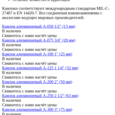
Камлоки соответствуют международным стандартам MIL-C-
27487 и EN 14420-7. Все соединения взаимозаменяемы с
аналогами ведущих мировых производителей.
Камлок алюминиевый A-050 1/2" (13 мм)
В наличии
Свяжитесь с нами насчёт цены
Камлок алюминиевый A-075 3/4" (20 мм)
В наличии
Свяжитесь с нами насчёт цены
Камлок алюминиевый A-100 1" (25 мм)
В наличии
Свяжитесь с нами насчёт цены
Камлок алюминиевый A-125 1 1/4" (32 мм)
В наличии
Свяжитесь с нами насчёт цены
Камлок алюминиевый A-200 2" (50 мм)
В наличии
Свяжитесь с нами насчёт цены
Камлок алюминиевый A-250 2 1/2" (63 мм)
В наличии
Свяжитесь с нами насчёт цены
Камлок алюминиевый A-300 3" (75 мм)
В наличии