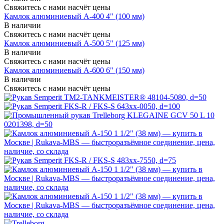
Свяжитесь с нами насчёт цены
Камлок алюминиевый A-400 4" (100 мм)
В наличии
Свяжитесь с нами насчёт цены
Камлок алюминиевый A-500 5" (125 мм)
В наличии
Свяжитесь с нами насчёт цены
Камлок алюминиевый A-600 6" (150 мм)
В наличии
Свяжитесь с нами насчёт цены