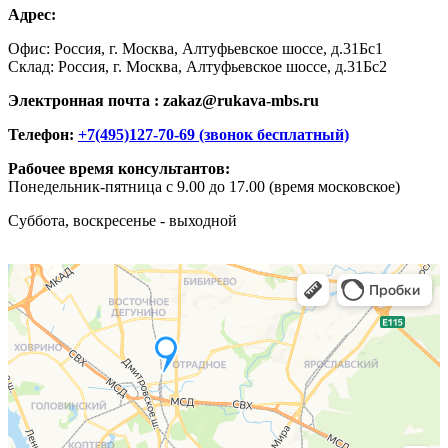
Адрес:
Офис: Россия, г. Москва, Алтуфьевское шоссе, д.31Бс1
Склад: Россия, г. Москва, Алтуфьевское шоссе, д.31Бс2
Электронная почта : zakaz@rukava-mbs.ru
Телефон:
+7(495)127-70-69 (звонок бесплатный)
Рабочее время консультантов:
Понедельник-пятница с 9.00 до 17.00 (время московское)
Суббота, воскресенье - выходной