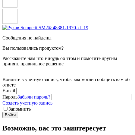
Сообщения не найдены
Вы пользовались продуктом?
Расскажите нам что-нибудь об этом и помогите другим
принять правильное решение
Войдите в учётную запись, чтобы мы могли сообщить вам об
ответе
E-mail
Пароль
Забыли пароль?
Создать учетную запись
Запомнить
Войти
Возможно, вас это заинтересует