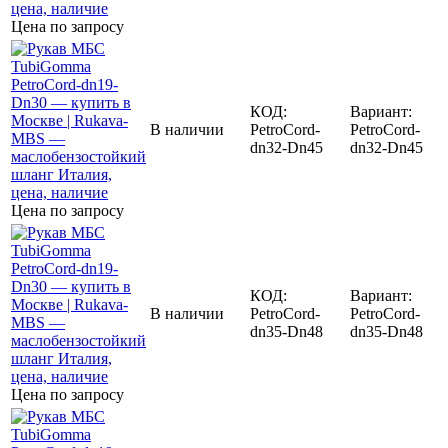
Цена по запросу
КОД:
Вариант:
В наличии
PetroCord-
PetroCord-
dn32-Dn45
dn32-Dn45
Цена по запросу
КОД:
Вариант:
В наличии
PetroCord-
PetroCord-
dn35-Dn48
dn35-Dn48
Цена по запросу