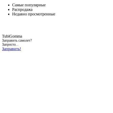
Самые популярные
Распродажа
Недавно просмотренные
TubiGomma
Заправить самолет?
Запросто...
Заправить!