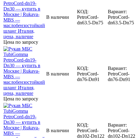
КОД:
Вариант:
В наличии
PetroCord-
PetroCord-
dn63.5-Dn75
dn63.5-Dn75
Цена по запросу
КОД:
Вариант:
В наличии
PetroCord-
PetroCord-
dn76-Dn91
dn76-Dn91
Цена по запросу
КОД:
Вариант:
В наличии
PetroCord-
PetroCord-
dn102-Dn122
dn102-Dn122