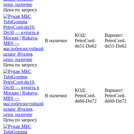
Цена по запросу
КОД:
Вариант:
В наличии
PetroCord-
PetroCord-
dn51-Dn62
dn51-Dn62
Цена по запросу
КОД:
Вариант:
В наличии
PetroCord-
PetroCord-
dn60-Dn72
dn60-Dn72
Цена по запросу