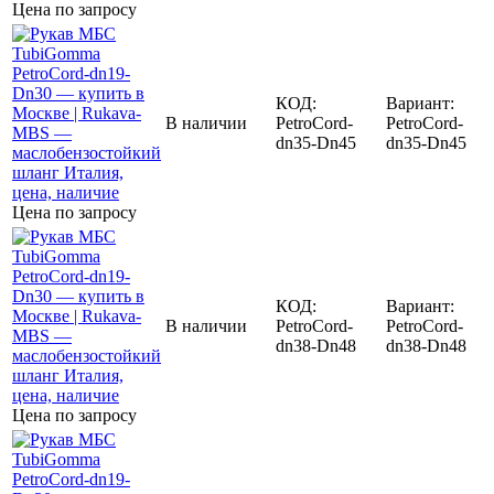
Цена по запросу
КОД:
Вариант:
В наличии
PetroCord-
PetroCord-
dn35-Dn45
dn35-Dn45
Цена по запросу
КОД:
Вариант:
В наличии
PetroCord-
PetroCord-
dn38-Dn48
dn38-Dn48
Цена по запросу