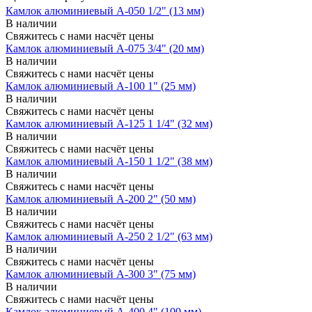
Камлок алюминиевый A-050 1/2" (13 мм)
В наличии
Свяжитесь с нами насчёт цены
Камлок алюминиевый A-075 3/4" (20 мм)
В наличии
Свяжитесь с нами насчёт цены
Камлок алюминиевый A-100 1" (25 мм)
В наличии
Свяжитесь с нами насчёт цены
Камлок алюминиевый A-125 1 1/4" (32 мм)
В наличии
Свяжитесь с нами насчёт цены
Камлок алюминиевый A-150 1 1/2" (38 мм)
В наличии
Свяжитесь с нами насчёт цены
Камлок алюминиевый A-200 2" (50 мм)
В наличии
Свяжитесь с нами насчёт цены
Камлок алюминиевый A-250 2 1/2" (63 мм)
В наличии
Свяжитесь с нами насчёт цены
Камлок алюминиевый A-300 3" (75 мм)
В наличии
Свяжитесь с нами насчёт цены
Камлок алюминиевый A-400 4" (100 мм)