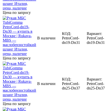
Цена по запросу
КОД:
Вариант:
В наличии
PetroCord-
PetroCord-
dn19-Dn31
dn19-Dn31
Цена по запросу
КОД:
Вариант:
В наличии
PetroCord-
PetroCord-
dn25-Dn37
dn25-Dn37
Цена по запросу