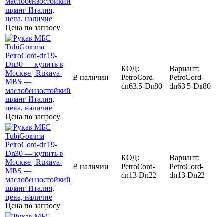
Цена по запросу
КОД:
Вариант:
В наличии
PetroCord-
PetroCord-
dn63.5-Dn80
dn63.5-Dn80
Цена по запросу
КОД:
Вариант:
В наличии
PetroCord-
PetroCord-
dn13-Dn22
dn13-Dn22
Цена по запросу