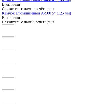
В наличии
Свяжитесь с нами насчёт цены
Камлок алюминиевый A-500 5" (125 мм)
В наличии
Свяжитесь с нами насчёт цены