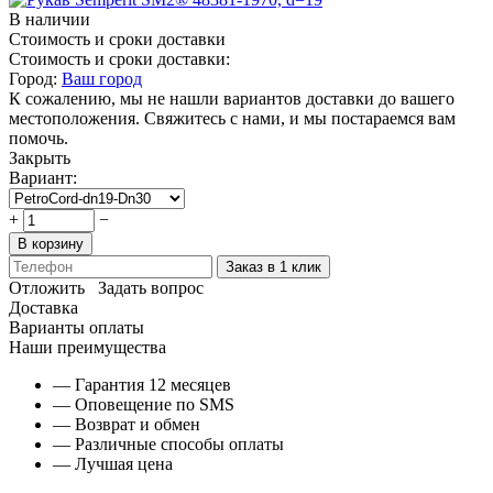
В наличии
Стоимость и сроки доставки
Стоимость и сроки доставки:
Город:
Ваш город
К сожалению, мы не нашли вариантов доставки до вашего
местоположения. Свяжитесь с нами, и мы постараемся вам
помочь.
Закрыть
Вариант:
+
−
В корзину
Заказ в 1 клик
Отложить
Задать вопрос
Доставка
Варианты оплаты
Наши преимущества
— Гарантия 12 месяцев
— Оповещение по SMS
— Возврат и обмен
— Различные способы оплаты
— Лучшая цена