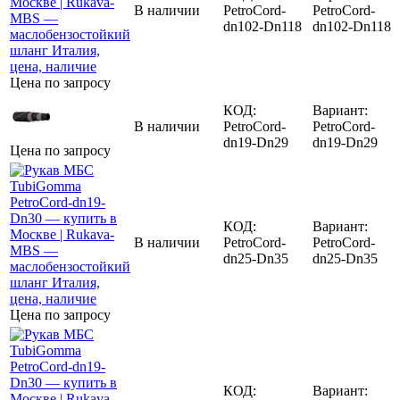
В наличии
PetroCord-
PetroCord-
dn102-Dn118
dn102-Dn118
Цена по запросу
КОД:
Вариант:
В наличии
PetroCord-
PetroCord-
dn19-Dn29
dn19-Dn29
Цена по запросу
КОД:
Вариант:
В наличии
PetroCord-
PetroCord-
dn25-Dn35
dn25-Dn35
Цена по запросу
КОД:
Вариант: