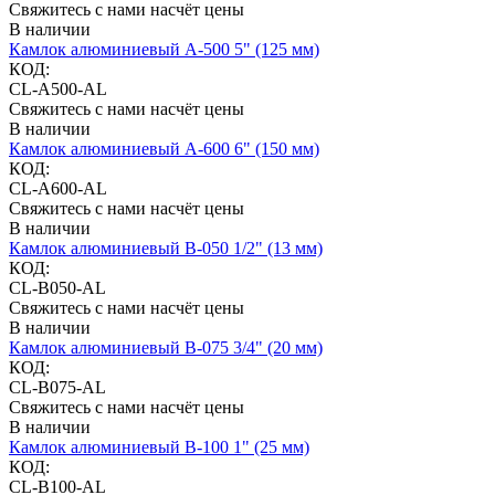
Свяжитесь с нами насчёт цены
В наличии
Камлок алюминиевый A-500 5" (125 мм)
КОД:
CL-A500-AL
Свяжитесь с нами насчёт цены
В наличии
Камлок алюминиевый A-600 6" (150 мм)
КОД:
CL-A600-AL
Свяжитесь с нами насчёт цены
В наличии
Камлок алюминиевый B-050 1/2" (13 мм)
КОД:
CL-B050-AL
Свяжитесь с нами насчёт цены
В наличии
Камлок алюминиевый B-075 3/4" (20 мм)
КОД:
CL-B075-AL
Свяжитесь с нами насчёт цены
В наличии
Камлок алюминиевый B-100 1" (25 мм)
КОД:
CL-B100-AL