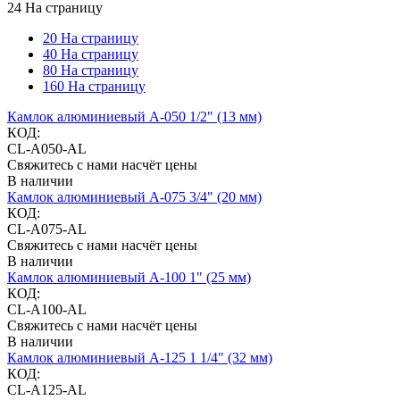
24 На страницу
20 На страницу
40 На страницу
80 На страницу
160 На страницу
Камлок алюминиевый A-050 1/2" (13 мм)
КОД:
CL-A050-AL
Свяжитесь с нами насчёт цены
В наличии
Камлок алюминиевый A-075 3/4" (20 мм)
КОД:
CL-A075-AL
Свяжитесь с нами насчёт цены
В наличии
Камлок алюминиевый A-100 1" (25 мм)
КОД:
CL-A100-AL
Свяжитесь с нами насчёт цены
В наличии
Камлок алюминиевый A-125 1 1/4" (32 мм)
КОД:
CL-A125-AL