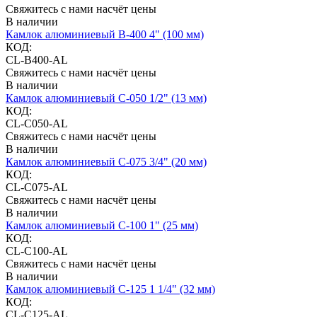
Свяжитесь с нами насчёт цены
В наличии
Камлок алюминиевый B-400 4" (100 мм)
КОД:
CL-B400-AL
Свяжитесь с нами насчёт цены
В наличии
Камлок алюминиевый C-050 1/2" (13 мм)
КОД:
CL-C050-AL
Свяжитесь с нами насчёт цены
В наличии
Камлок алюминиевый C-075 3/4" (20 мм)
КОД:
CL-C075-AL
Свяжитесь с нами насчёт цены
В наличии
Камлок алюминиевый C-100 1" (25 мм)
КОД:
CL-C100-AL
Свяжитесь с нами насчёт цены
В наличии
Камлок алюминиевый C-125 1 1/4" (32 мм)
КОД:
CL-C125-AL