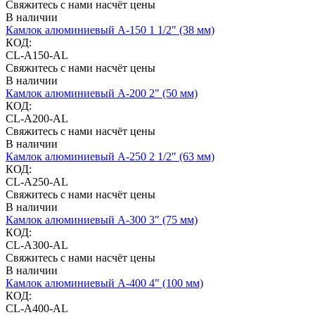
Свяжитесь с нами насчёт цены
В наличии
Камлок алюминиевый A-150 1 1/2" (38 мм)
КОД:
CL-A150-AL
Свяжитесь с нами насчёт цены
В наличии
Камлок алюминиевый A-200 2" (50 мм)
КОД:
CL-A200-AL
Свяжитесь с нами насчёт цены
В наличии
Камлок алюминиевый A-250 2 1/2" (63 мм)
КОД:
CL-A250-AL
Свяжитесь с нами насчёт цены
В наличии
Камлок алюминиевый A-300 3" (75 мм)
КОД:
CL-A300-AL
Свяжитесь с нами насчёт цены
В наличии
Камлок алюминиевый A-400 4" (100 мм)
КОД:
CL-A400-AL