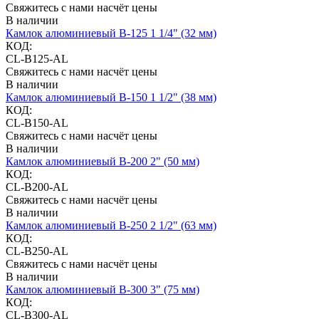
Свяжитесь с нами насчёт цены
В наличии
Камлок алюминиевый B-125 1 1/4" (32 мм)
КОД:
CL-B125-AL
Свяжитесь с нами насчёт цены
В наличии
Камлок алюминиевый B-150 1 1/2" (38 мм)
КОД:
CL-B150-AL
Свяжитесь с нами насчёт цены
В наличии
Камлок алюминиевый B-200 2" (50 мм)
КОД:
CL-B200-AL
Свяжитесь с нами насчёт цены
В наличии
Камлок алюминиевый B-250 2 1/2" (63 мм)
КОД:
CL-B250-AL
Свяжитесь с нами насчёт цены
В наличии
Камлок алюминиевый B-300 3" (75 мм)
КОД:
CL-B300-AL