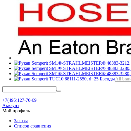
Бренды
All bran
+7(495)127-70-69
Аккаунт
Мой профиль
Заказы
Список сравнения