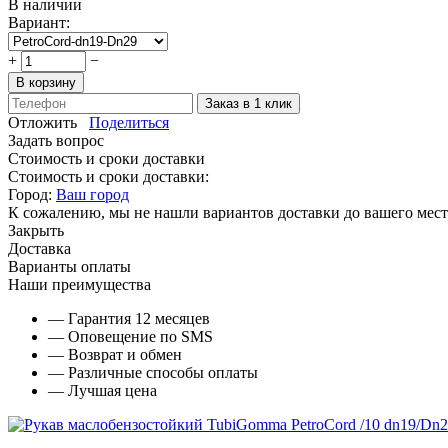
В наличии
Вариант:
+
−
В корзину
Заказ в 1 клик
Отложить
Поделиться
Задать вопрос
Стоимость и сроки доставки
Стоимость и сроки доставки:
Город:
Ваш город
К сожалению, мы не нашли вариантов доставки до вашего мест
Закрыть
Доставка
Варианты оплаты
Наши преимущества
— Гарантия 12 месяцев
— Оповещение по SMS
— Возврат и обмен
— Различные способы оплаты
— Лучшая цена