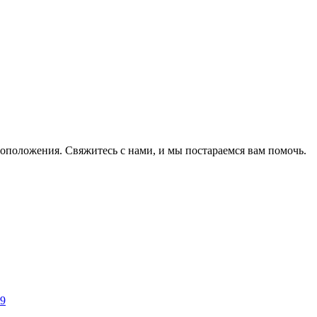
оположения. Свяжитесь с нами, и мы постараемся вам помочь.