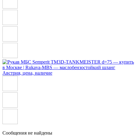
Сообщения не найдены