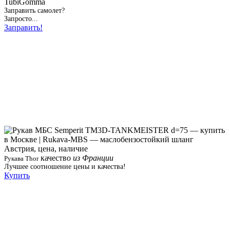
TubiGomma
Заправить самолет?
Запросто...
Заправить!
качество
из Франции
Рукава Thor
Лучшее соотношение цены и качества!
Купить