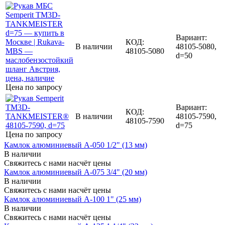
Вариант:
КОД:
В наличии
48105-5080,
48105-5080
d=50
Цена по запросу
Вариант:
КОД:
В наличии
48105-7590,
48105-7590
d=75
Цена по запросу
Камлок алюминиевый A-050 1/2" (13 мм)
В наличии
Свяжитесь с нами насчёт цены
Камлок алюминиевый A-075 3/4" (20 мм)
В наличии
Свяжитесь с нами насчёт цены
Камлок алюминиевый A-100 1" (25 мм)
В наличии
Свяжитесь с нами насчёт цены