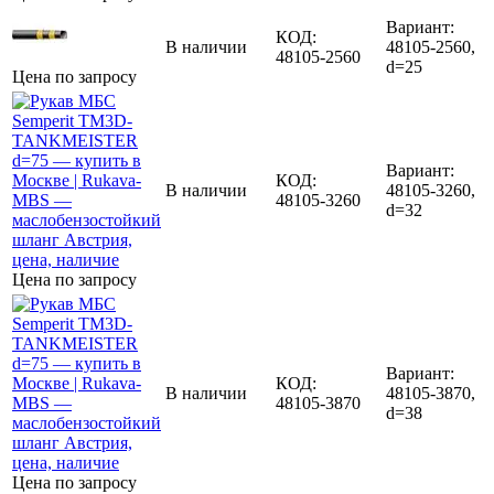
Вариант:
КОД:
В наличии
48105-2560,
48105-2560
d=25
Цена по запросу
Вариант:
КОД:
В наличии
48105-3260,
48105-3260
d=32
Цена по запросу
Вариант:
КОД:
В наличии
48105-3870,
48105-3870
d=38
Цена по запросу