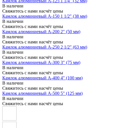
Камлок алюминиевый A-125 1 1/4" (32 мм)
В наличии
Свяжитесь с нами насчёт цены
Камлок алюминиевый A-150 1 1/2" (38 мм)
В наличии
Свяжитесь с нами насчёт цены
Камлок алюминиевый A-200 2" (50 мм)
В наличии
Свяжитесь с нами насчёт цены
Камлок алюминиевый A-250 2 1/2" (63 мм)
В наличии
Свяжитесь с нами насчёт цены
Камлок алюминиевый A-300 3" (75 мм)
В наличии
Свяжитесь с нами насчёт цены
Камлок алюминиевый A-400 4" (100 мм)
В наличии
Свяжитесь с нами насчёт цены
Камлок алюминиевый A-500 5" (125 мм)
В наличии
Свяжитесь с нами насчёт цены