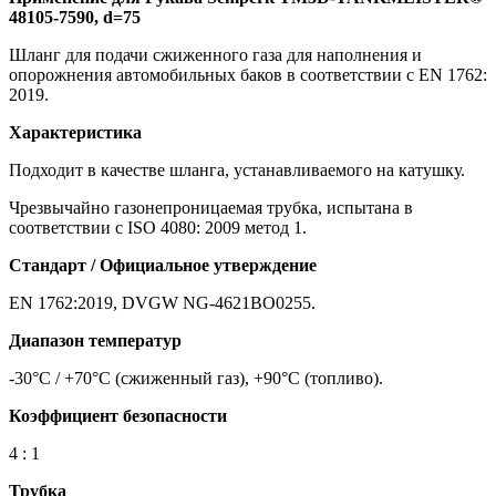
48105-7590, d=75
Шланг для подачи сжиженного газа для наполнения и
опорожнения автомобильных баков в соответствии с EN 1762:
2019.
Характеристика
Подходит в качестве шланга, устанавливаемого на катушку.
Чрезвычайно газонепроницаемая трубка, испытана в
соответствии с ISO 4080: 2009 метод 1.
Стандарт / Официальное утверждение
EN 1762:2019, DVGW NG-4621BO0255.
Диапазон температур
-30°C / +70°C (сжиженный газ), +90°C (топливо).
Коэффициент безопасности
4 : 1
Трубка