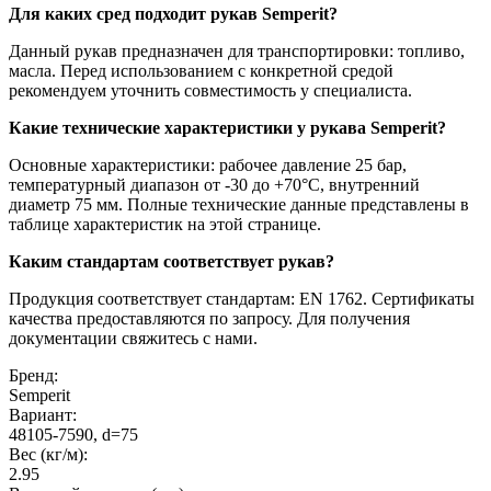
Для каких сред подходит рукав Semperit?
Данный рукав предназначен для транспортировки: топливо,
масла. Перед использованием с конкретной средой
рекомендуем уточнить совместимость у специалиста.
Какие технические характеристики у рукава Semperit?
Основные характеристики: рабочее давление 25 бар,
температурный диапазон от -30 до +70°C, внутренний
диаметр 75 мм. Полные технические данные представлены в
таблице характеристик на этой странице.
Каким стандартам соответствует рукав?
Продукция соответствует стандартам: EN 1762. Сертификаты
качества предоставляются по запросу. Для получения
документации свяжитесь с нами.
Бренд:
Semperit
Вариант:
48105-7590, d=75
Вес (кг/м):
2.95