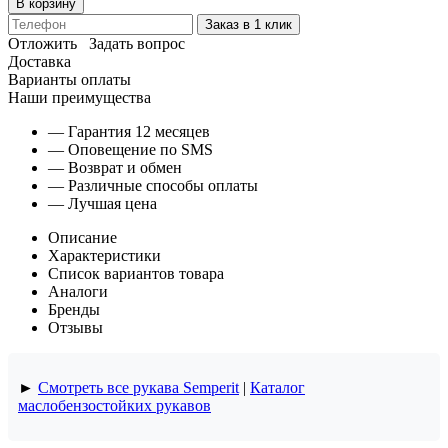
В корзину
Заказ в 1 клик
Отложить
Задать вопрос
Доставка
Варианты оплаты
Наши преимущества
— Гарантия 12 месяцев
— Оповещение по SMS
— Возврат и обмен
— Различные способы оплаты
— Лучшая цена
Описание
Характеристики
Список вариантов товара
Аналоги
Бренды
Отзывы
►
Смотреть все рукава Semperit
|
Каталог
маслобензостойких рукавов