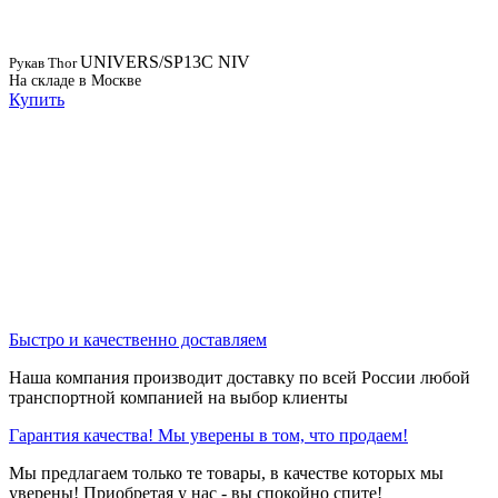
UNIVERS/SP13C NIV
Рукав Thor
На складе в Москве
Купить
Быстро и качественно доставляем
Наша компания производит доставку по всей России любой
транспортной компанией на выбор клиенты
Гарантия качества! Мы уверены в том, что продаем!
Мы предлагаем только те товары, в качестве которых мы
уверены! Приобретая у нас - вы спокойно спите!