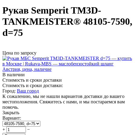
Рукав Semperit TM3D-
TANKMEISTER® 48105-7590,
d=75
Цена по запросу
В наличии
Стоимость и сроки доставки
Стоимость и сроки доставки:
Город:
Ваш город
К сожалению, мы не нашли вариантов доставки до вашего
местоположения. Свяжитесь с нами, и мы постараемся вам
помочь.
Закрыть
Вариант:
+
−