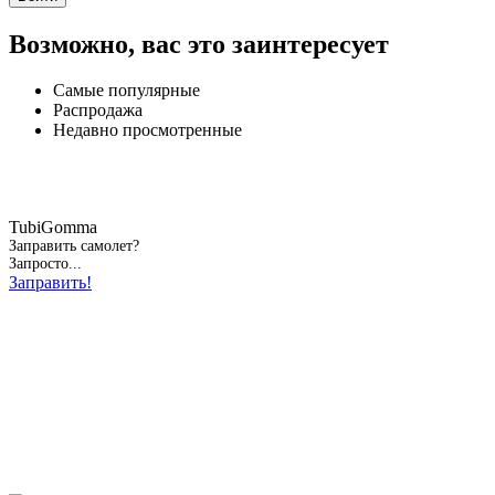
Возможно, вас это заинтересует
Самые популярные
Распродажа
Недавно просмотренные
TubiGomma
Заправить самолет?
Запросто...
Заправить!