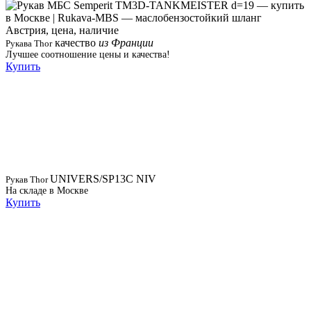
качество
из Франции
Рукава Thor
Лучшее соотношение цены и качества!
Купить
UNIVERS/SP13C NIV
Рукав Thor
На складе в Москве
Купить