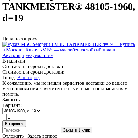
TANKMEISTER® 48105-1960,
d=19
Цена по запросу
В наличии
Стоимость и сроки доставки
Стоимость и сроки доставки:
Город:
Ваш город
К сожалению, мы не нашли вариантов доставки до вашего
местоположения. Свяжитесь с нами, и мы постараемся вам
помочь.
Закрыть
Вариант:
+
−
В корзину
Заказ в 1 клик
Отложить
Задать вопрос