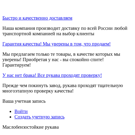
Быстро и качественно доставляем
Наша компания производит доставку по всей России любой
транспортной компанией на выбор клиенты
Гарантия качества! Мы уверены в том, что продаем!
Мы предлагаем только те товары, в качестве которых мы
уверены! Приобретая у нас - вы спокойно спите!
Гарантируем!
У нас нет брака! Все рукава проходят проверку!
Прежде чем покинуть завод, рукава проходят тщательную
многоэтапную проверку качества!
Ваша учетная запись
Войти
Создать учетную запись
Маслобензостойкие рукава