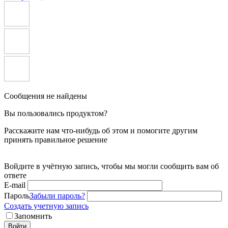
Сообщения не найдены
Вы пользовались продуктом?
Расскажите нам что-нибудь об этом и помогите другим
принять правильное решение
Войдите в учётную запись, чтобы мы могли сообщить вам об
ответе
E-mail
Пароль
Забыли пароль?
Создать учетную запись
Запомнить
Войти