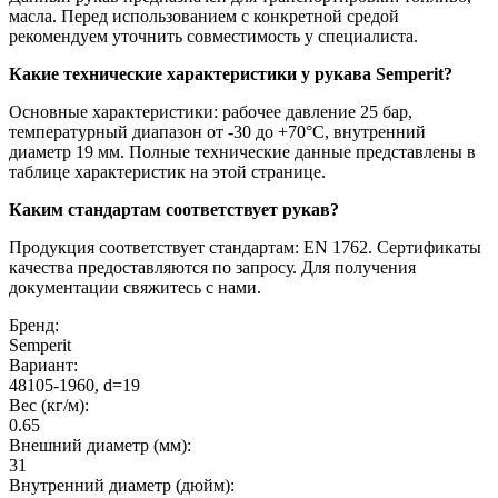
масла. Перед использованием с конкретной средой
рекомендуем уточнить совместимость у специалиста.
Какие технические характеристики у рукава Semperit?
Основные характеристики: рабочее давление 25 бар,
температурный диапазон от -30 до +70°C, внутренний
диаметр 19 мм. Полные технические данные представлены в
таблице характеристик на этой странице.
Каким стандартам соответствует рукав?
Продукция соответствует стандартам: EN 1762. Сертификаты
качества предоставляются по запросу. Для получения
документации свяжитесь с нами.
Бренд:
Semperit
Вариант:
48105-1960, d=19
Вес (кг/м):
0.65
Внешний диаметр (мм):
31
Внутренний диаметр (дюйм):