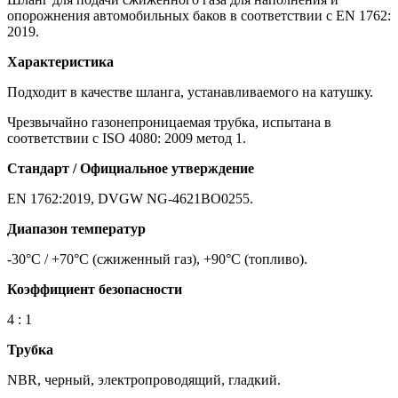
опорожнения автомобильных баков в соответствии с EN 1762:
2019.
Характеристика
Подходит в качестве шланга, устанавливаемого на катушку.
Чрезвычайно газонепроницаемая трубка, испытана в
соответствии с ISO 4080: 2009 метод 1.
Стандарт / Официальное утверждение
EN 1762:2019, DVGW NG-4621BO0255.
Диапазон температур
-30°C / +70°C (сжиженный газ), +90°C (топливо).
Коэффициент безопасности
4 : 1
Трубка
NBR, черный, электропроводящий, гладкий.