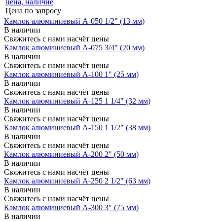
Цена по запросу
Камлок алюминиевый A-050 1/2" (13 мм)
В наличии
Свяжитесь с нами насчёт цены
Камлок алюминиевый A-075 3/4" (20 мм)
В наличии
Свяжитесь с нами насчёт цены
Камлок алюминиевый A-100 1" (25 мм)
В наличии
Свяжитесь с нами насчёт цены
Камлок алюминиевый A-125 1 1/4" (32 мм)
В наличии
Свяжитесь с нами насчёт цены
Камлок алюминиевый A-150 1 1/2" (38 мм)
В наличии
Свяжитесь с нами насчёт цены
Камлок алюминиевый A-200 2" (50 мм)
В наличии
Свяжитесь с нами насчёт цены
Камлок алюминиевый A-250 2 1/2" (63 мм)
В наличии
Свяжитесь с нами насчёт цены
Камлок алюминиевый A-300 3" (75 мм)
В наличии