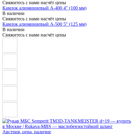
Свяжитесь с нами насчёт цены
Камлок алюминиевый A-400 4" (100 мм)
В наличии
Свяжитесь с нами насчёт цены
Камлок алюминиевый A-500 5" (125 мм)
В наличии
Свяжитесь с нами насчёт цены