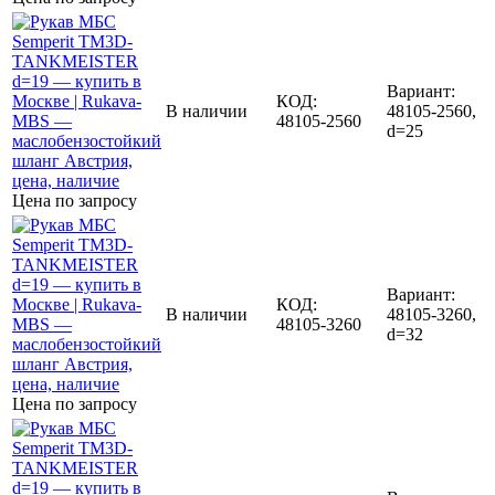
Вариант:
КОД:
В наличии
48105-2560,
48105-2560
d=25
Цена по запросу
Вариант:
КОД:
В наличии
48105-3260,
48105-3260
d=32
Цена по запросу