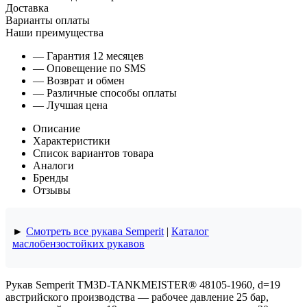
Доставка
Варианты оплаты
Наши преимущества
— Гарантия 12 месяцев
— Оповещение по SMS
— Возврат и обмен
— Различные способы оплаты
— Лучшая цена
Описание
Характеристики
Список вариантов товара
Аналоги
Бренды
Отзывы
►
Смотреть все рукава Semperit
|
Каталог
маслобензостойких рукавов
Рукав Semperit TM3D-TANKMEISTER® 48105-1960, d=19
австрийского производства — рабочее давление 25 бар,