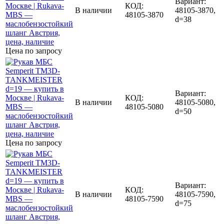
Вариант:
КОД:
В наличии
48105-3870,
48105-3870
d=38
Цена по запросу
Вариант:
КОД:
В наличии
48105-5080,
48105-5080
d=50
Цена по запросу
Вариант:
КОД:
В наличии
48105-7590,
48105-7590
d=75