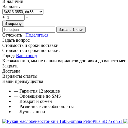
В наличии
Вариант:
+
−
В корзину
Заказ в 1 клик
Отложить
Поделиться
Задать вопрос
Стоимость и сроки доставки
Стоимость и сроки доставки:
Город:
Ваш город
К сожалению, мы не нашли вариантов доставки до вашего мест
Закрыть
Доставка
Варианты оплаты
Наши преимущества
— Гарантия 12 месяцев
— Оповещение по SMS
— Возврат и обмен
— Различные способы оплаты
— Лучшая цена