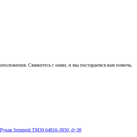
оположения. Свяжитесь с нами, и мы постараемся вам помочь.