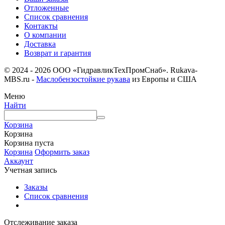
Отложенные
Список сравнения
Контакты
О компании
Доставка
Возврат и гарантия
© 2024 - 2026 ООО «ГидравликТехПромСнаб». Rukava-
MBS.ru -
Маслобензостойкие рукава
из Европы и США
Меню
Найти
Корзина
Корзина
Корзина пуста
Корзина
Оформить заказ
Аккаунт
Учетная запись
Заказы
Список сравнения
Отслеживание заказа