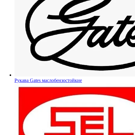
Рукава Gates
маслобензостойкие