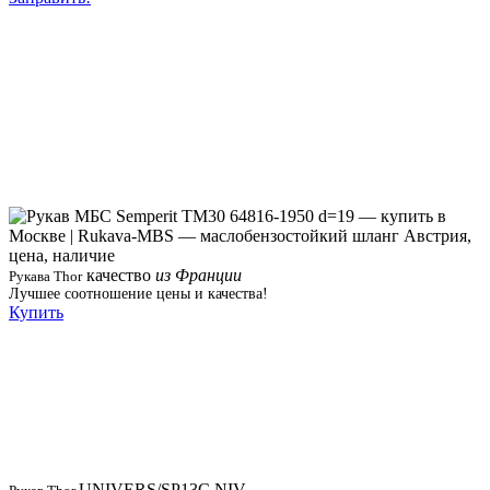
качество
из Франции
Рукава Thor
Лучшее соотношение цены и качества!
Купить
UNIVERS/SP13C NIV