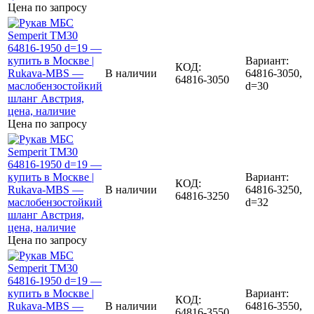
Цена по запросу
Вариант:
КОД:
В наличии
64816-3050,
64816-3050
d=30
Цена по запросу
Вариант:
КОД:
В наличии
64816-3250,
64816-3250
d=32
Цена по запросу
Вариант:
КОД:
В наличии
64816-3550,
64816-3550