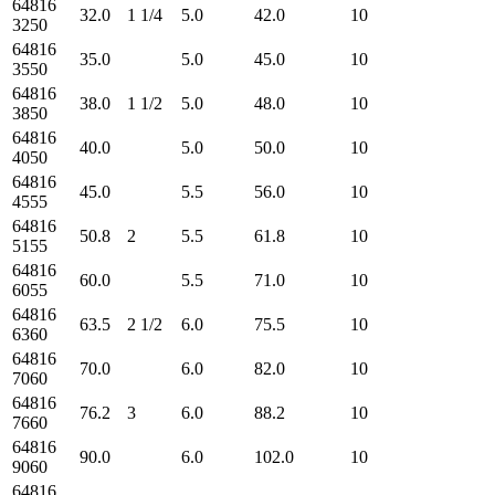
64816
32.0
1 1/4
5.0
42.0
10
3250
64816
35.0
5.0
45.0
10
3550
64816
38.0
1 1/2
5.0
48.0
10
3850
64816
40.0
5.0
50.0
10
4050
64816
45.0
5.5
56.0
10
4555
64816
50.8
2
5.5
61.8
10
5155
64816
60.0
5.5
71.0
10
6055
64816
63.5
2 1/2
6.0
75.5
10
6360
64816
70.0
6.0
82.0
10
7060
64816
76.2
3
6.0
88.2
10
7660
64816
90.0
6.0
102.0
10
9060
64816