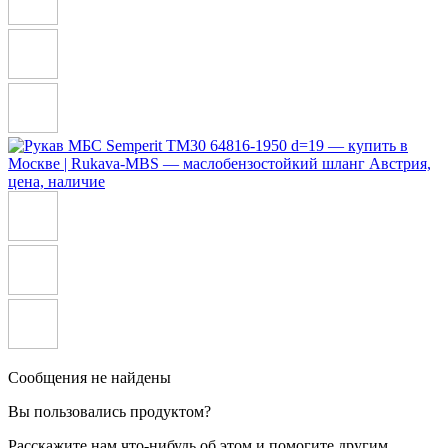
Сообщения не найдены
Вы пользовались продуктом?
Расскажите нам что-нибудь об этом и помогите другим