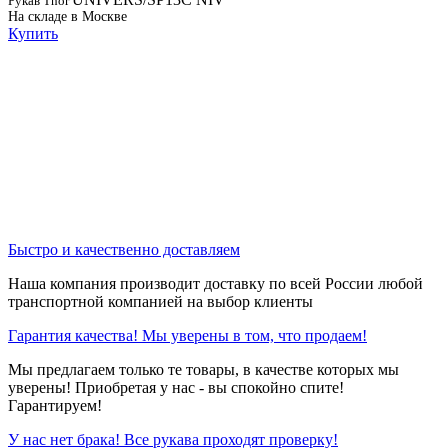
Рукав Thor
На складе в Москве
Купить
Быстро и качественно доставляем
Наша компания производит доставку по всей России любой
транспортной компанией на выбор клиенты
Гарантия качества! Мы уверены в том, что продаем!
Мы предлагаем только те товары, в качестве которых мы
уверены! Приобретая у нас - вы спокойно спите!
Гарантируем!
У нас нет брака! Все рукава проходят проверку!