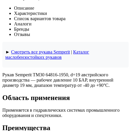
Описание
Характеристики
Список вариантов товара
Аналоги
Бренды
Отзывы
►
Смотреть все рукава Semperit
|
Каталог
маслобензостойких рукавов
Рукав Semperit TM30 64816-1950, d=19 австрийского
производства — рабочее давление 10 БАР, внутренний
диаметр 19 мм, диапазон температур от -40 до +90°C.
Область применения
Применяется в гидравлических системах промышленного
оборудования и спецтехники.
Преимущества