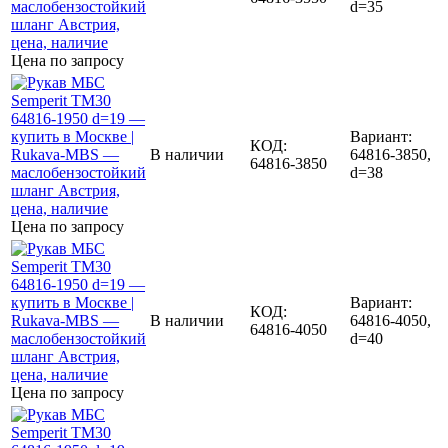
d=35
Цена по запросу
Вариант:
КОД:
В наличии
64816-3850,
64816-3850
d=38
Цена по запросу
Вариант:
КОД:
В наличии
64816-4050,
64816-4050
d=40
Цена по запросу