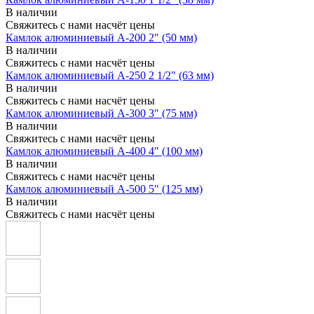
В наличии
Свяжитесь с нами насчёт цены
Камлок алюминиевый A-200 2" (50 мм)
В наличии
Свяжитесь с нами насчёт цены
Камлок алюминиевый A-250 2 1/2" (63 мм)
В наличии
Свяжитесь с нами насчёт цены
Камлок алюминиевый A-300 3" (75 мм)
В наличии
Свяжитесь с нами насчёт цены
Камлок алюминиевый A-400 4" (100 мм)
В наличии
Свяжитесь с нами насчёт цены
Камлок алюминиевый A-500 5" (125 мм)
В наличии
Свяжитесь с нами насчёт цены