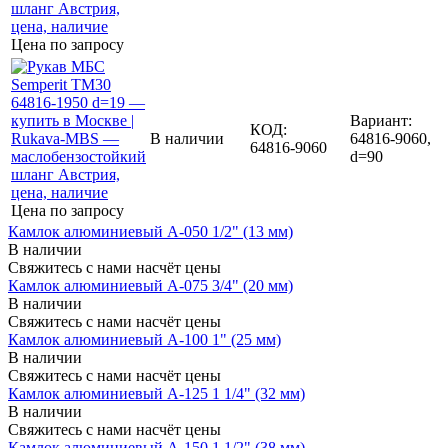
Цена по запросу
Вариант:
КОД:
В наличии
64816-9060,
64816-9060
d=90
Цена по запросу
Камлок алюминиевый A-050 1/2" (13 мм)
В наличии
Свяжитесь с нами насчёт цены
Камлок алюминиевый A-075 3/4" (20 мм)
В наличии
Свяжитесь с нами насчёт цены
Камлок алюминиевый A-100 1" (25 мм)
В наличии
Свяжитесь с нами насчёт цены
Камлок алюминиевый A-125 1 1/4" (32 мм)
В наличии
Свяжитесь с нами насчёт цены
Камлок алюминиевый A-150 1 1/2" (38 мм)