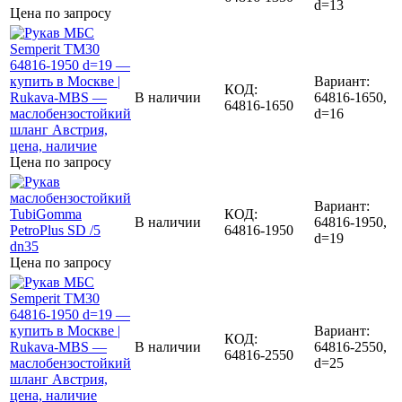
d=13
Цена по запросу
Вариант:
КОД:
В наличии
64816-1650,
64816-1650
d=16
Цена по запросу
Вариант:
КОД:
В наличии
64816-1950,
64816-1950
d=19
Цена по запросу
Вариант:
КОД:
В наличии
64816-2550,
64816-2550
d=25