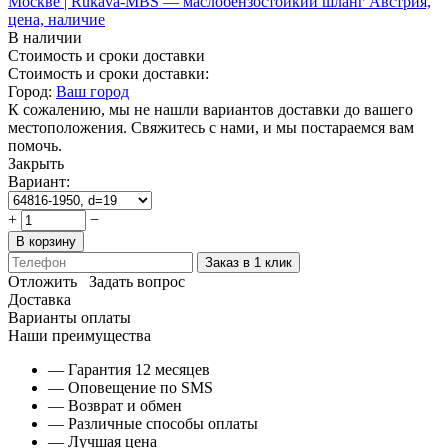
В наличии
Стоимость и сроки доставки
Стоимость и сроки доставки:
Город:
Ваш город
К сожалению, мы не нашли вариантов доставки до вашего
местоположения. Свяжитесь с нами, и мы постараемся вам
помочь.
Закрыть
Вариант:
+
−
В корзину
Заказ в 1 клик
Отложить
Задать вопрос
Доставка
Варианты оплаты
Наши преимущества
— Гарантия 12 месяцев
— Оповещение по SMS
— Возврат и обмен
— Различные способы оплаты
— Лучшая цена