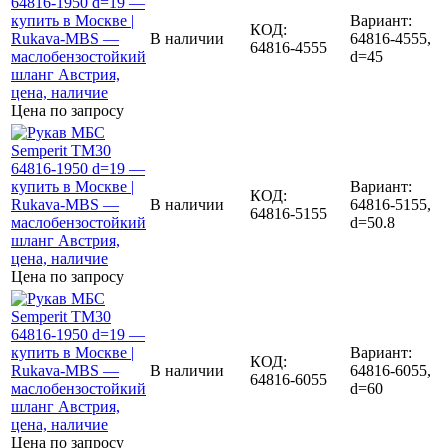
Вариант:
КОД:
В наличии
64816-4555,
64816-4555
d=45
Цена по запросу
Вариант:
КОД:
В наличии
64816-5155,
64816-5155
d=50.8
Цена по запросу
Вариант:
КОД:
В наличии
64816-6055,
64816-6055
d=60
Цена по запросу