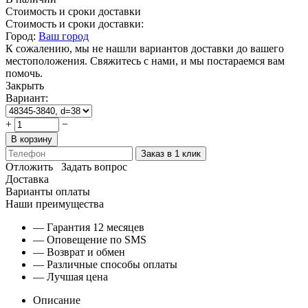
Стоимость и сроки доставки
Стоимость и сроки доставки:
Город:
Ваш город
К сожалению, мы не нашли вариантов доставки до вашего
местоположения. Свяжитесь с нами, и мы постараемся вам
помочь.
Закрыть
Вариант:
+
−
В корзину
Заказ в 1 клик
Отложить
Задать вопрос
Доставка
Варианты оплаты
Наши преимущества
— Гарантия 12 месяцев
— Оповещение по SMS
— Возврат и обмен
— Различные способы оплаты
— Лучшая цена
Описание