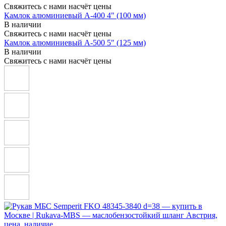
Свяжитесь с нами насчёт цены
Камлок алюминиевый A-400 4" (100 мм)
В наличии
Свяжитесь с нами насчёт цены
Камлок алюминиевый A-500 5" (125 мм)
В наличии
Свяжитесь с нами насчёт цены