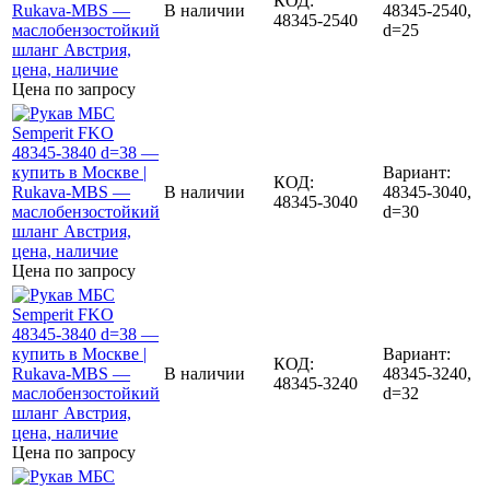
КОД:
В наличии
48345-2540,
48345-2540
d=25
Цена по запросу
Вариант:
КОД:
В наличии
48345-3040,
48345-3040
d=30
Цена по запросу
Вариант:
КОД:
В наличии
48345-3240,
48345-3240
d=32
Цена по запросу