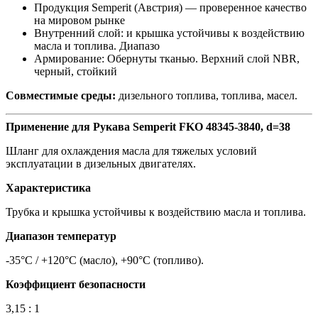
Продукция Semperit (Австрия) — проверенное качество
на мировом рынке
Внутренний слой: и крышка устойчивы к воздействию
масла и топлива. Диапазо
Армирование: Обернуты тканью. Верхний слой NBR,
черный, стойкий
Совместимые среды:
дизельного топлива, топлива, масел.
Применение для Рукава Semperit FKO 48345-3840, d=38
Шланг для охлаждения масла для тяжелых условий
эксплуатации в дизельных двигателях.
Характеристика
Трубка и крышка устойчивы к воздействию масла и топлива.
Диапазон температур
-35°C / +120°C (масло), +90°C (топливо).
Коэффициент безопасности
3,15 : 1