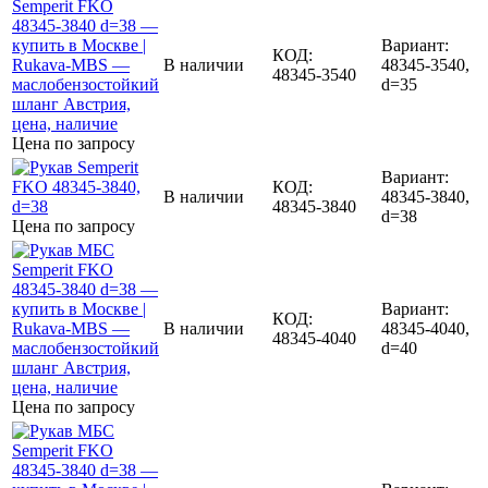
Вариант:
КОД:
В наличии
48345-3540,
48345-3540
d=35
Цена по запросу
Вариант:
КОД:
В наличии
48345-3840,
48345-3840
d=38
Цена по запросу
Вариант:
КОД:
В наличии
48345-4040,
48345-4040
d=40
Цена по запросу