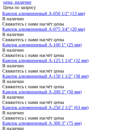
Цена по запросу
Камлок алюминиевый A-050 1/2" (13 мм)
В наличии
Свяжитесь с нами насчёт цены
Камлок алюминиевый A-075 3/4" (20 мм)
В наличии
Свяжитесь с нами насчёт цены
Камлок алюминиевый A-100 1" (25 мм)
В наличии
Свяжитесь с нами насчёт цены
Камлок алюминиевый A-125 1 1/4" (32 мм)
В наличии
Свяжитесь с нами насчёт цены
Камлок алюминиевый A-150 1 1/2" (38 мм)
В наличии
Свяжитесь с нами насчёт цены
Камлок алюминиевый A-200 2" (50 мм)
В наличии
Свяжитесь с нами насчёт цены
Камлок алюминиевый A-250 2 1/2" (63 мм)
В наличии
Свяжитесь с нами насчёт цены
Камлок алюминиевый A-300 3" (75 мм)
В наличии