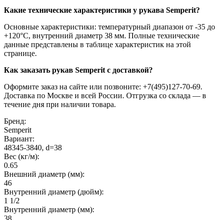
Какие технические характеристики у рукава Semperit?
Основные характеристики: температурный диапазон от -35 до
+120°C, внутренний диаметр 38 мм. Полные технические
данные представлены в таблице характеристик на этой
странице.
Как заказать рукав Semperit с доставкой?
Оформите заказ на сайте или позвоните: +7(495)127-70-69.
Доставка по Москве и всей России. Отгрузка со склада — в
течение дня при наличии товара.
Бренд:
Semperit
Вариант:
48345-3840, d=38
Вес (кг/м):
0.65
Внешний диаметр (мм):
46
Внутренний диаметр (дюйм):
1 1/2
Внутренний диаметр (мм):
38