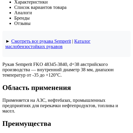
Характеристики
Список вариантов товара
Аналоги
Бренды
Отзывы
►
Смотреть все рукава Semperit
|
Каталог
маслобензостойких рукавов
Рукав Semperit FKO 48345-3840, d=38 австрийского
производства — внутренний диаметр 38 мм, диапазон
температур от -35 до +120°C.
Область применения
Применяется на АЗС, нефтебазах, промышленных
предприятиях для перекачки нефтепродуктов, топлива и
масел.
Преимущества