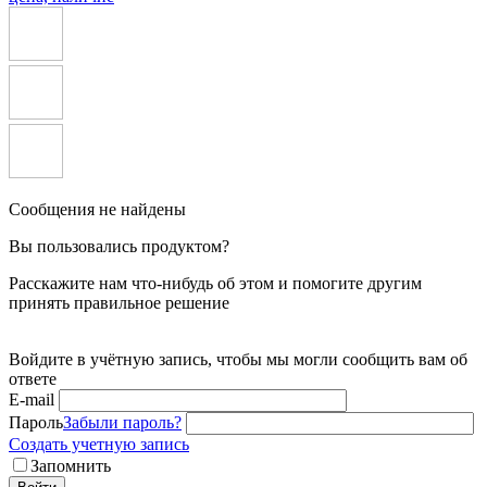
Сообщения не найдены
Вы пользовались продуктом?
Расскажите нам что-нибудь об этом и помогите другим
принять правильное решение
Войдите в учётную запись, чтобы мы могли сообщить вам об
ответе
E-mail
Пароль
Забыли пароль?
Создать учетную запись
Запомнить