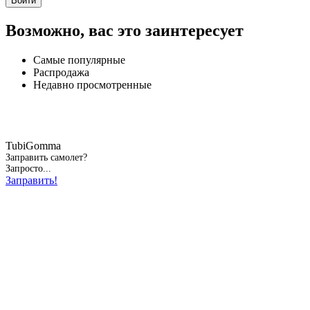
Войти
Возможно, вас это заинтересует
Самые популярные
Распродажа
Недавно просмотренные
TubiGomma
Заправить самолет?
Запросто...
Заправить!