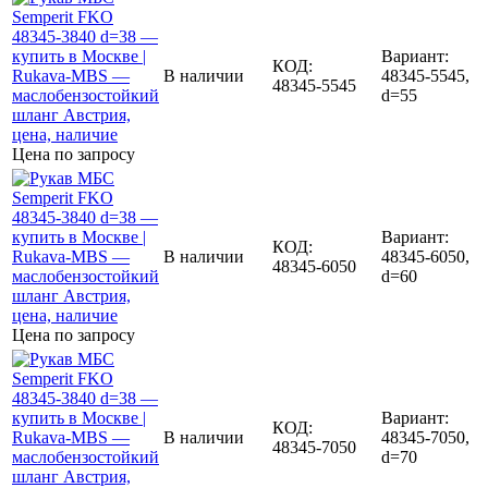
Вариант:
КОД:
В наличии
48345-5545,
48345-5545
d=55
Цена по запросу
Вариант:
КОД:
В наличии
48345-6050,
48345-6050
d=60
Цена по запросу
Вариант:
КОД:
В наличии
48345-7050,
48345-7050
d=70