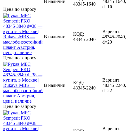
В наличии
48345-1640,
48345-1640
d=16
Цена по запросу
Вариант:
КОД:
В наличии
48345-2040,
48345-2040
d=20
Цена по запросу
Вариант:
КОД:
В наличии
48345-2240,
48345-2240
d=22
Цена по запросу
Вариант: