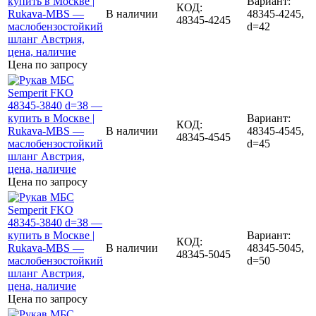
Вариант:
КОД:
В наличии
48345-4245,
48345-4245
d=42
Цена по запросу
Вариант:
КОД:
В наличии
48345-4545,
48345-4545
d=45
Цена по запросу
Вариант:
КОД:
В наличии
48345-5045,
48345-5045
d=50
Цена по запросу