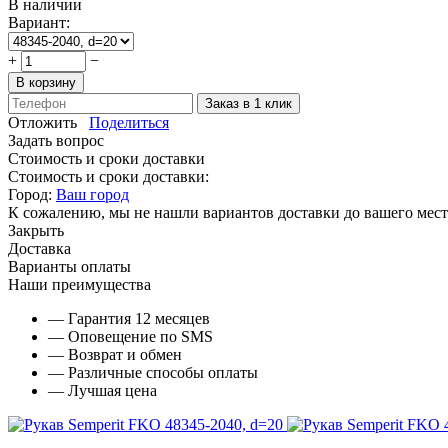
В наличии
Вариант:
+
−
В корзину
Заказ в 1 клик
Отложить
Поделиться
Задать вопрос
Стоимость и сроки доставки
Стоимость и сроки доставки:
Город:
Ваш город
К сожалению, мы не нашли вариантов доставки до вашего мест
Закрыть
Доставка
Варианты оплаты
Наши преимущества
— Гарантия 12 месяцев
— Оповещение по SMS
— Возврат и обмен
— Различные способы оплаты
— Лучшая цена