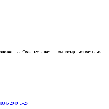
оположения. Свяжитесь с нами, и мы постараемся вам помочь.