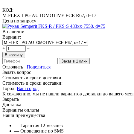
КОД:
M-FLEX LPG AUTOMOTIVE ECE R67, d=17
Цена по запросу
В наличии
Вариант:
+
−
В корзину
Заказ в 1 клик
Отложить
Поделиться
Задать вопрос
Стоимость и сроки доставки
Стоимость и сроки доставки:
Город:
Ваш город
К сожалению, мы не нашли вариантов доставки до вашего мест
Закрыть
Доставка
Варианты оплаты
Наши преимущества
— Гарантия 12 месяцев
— Оповещение по SMS