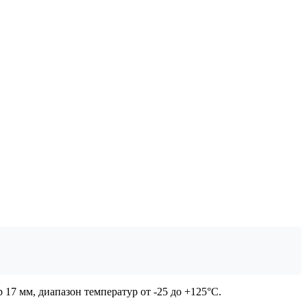
7 мм, диапазон температур от -25 до +125°C.