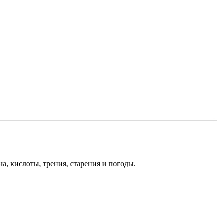
, кислоты, трения, старения и погоды.