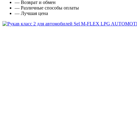
— Возврат и обмен
— Различные способы оплаты
— Лучшая цена