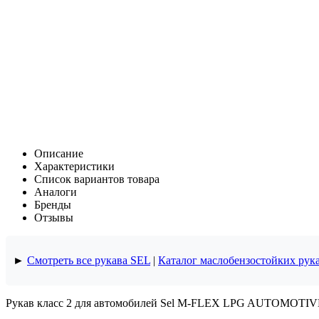
Описание
Характеристики
Список вариантов товара
Аналоги
Бренды
Отзывы
►
Смотреть все рукава SEL
|
Каталог маслобензостойких рук
Рукав класс 2 для автомобилей Sel M-FLEX LPG AUTOMOTIVE E