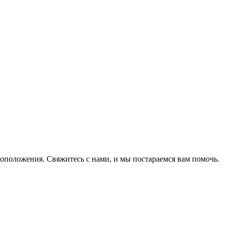
оположения. Свяжитесь с нами, и мы постараемся вам помочь.