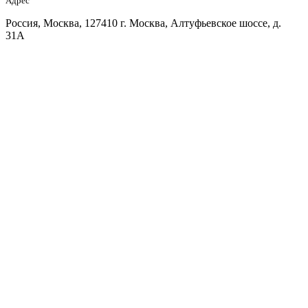
Адрес
Россия, Москва, 127410 г. Москва, Алтуфьевское шоссе, д.
31А