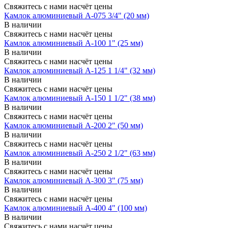
Свяжитесь с нами насчёт цены
Камлок алюминиевый A-075 3/4" (20 мм)
В наличии
Свяжитесь с нами насчёт цены
Камлок алюминиевый A-100 1" (25 мм)
В наличии
Свяжитесь с нами насчёт цены
Камлок алюминиевый A-125 1 1/4" (32 мм)
В наличии
Свяжитесь с нами насчёт цены
Камлок алюминиевый A-150 1 1/2" (38 мм)
В наличии
Свяжитесь с нами насчёт цены
Камлок алюминиевый A-200 2" (50 мм)
В наличии
Свяжитесь с нами насчёт цены
Камлок алюминиевый A-250 2 1/2" (63 мм)
В наличии
Свяжитесь с нами насчёт цены
Камлок алюминиевый A-300 3" (75 мм)
В наличии
Свяжитесь с нами насчёт цены
Камлок алюминиевый A-400 4" (100 мм)
В наличии
Свяжитесь с нами насчёт цены