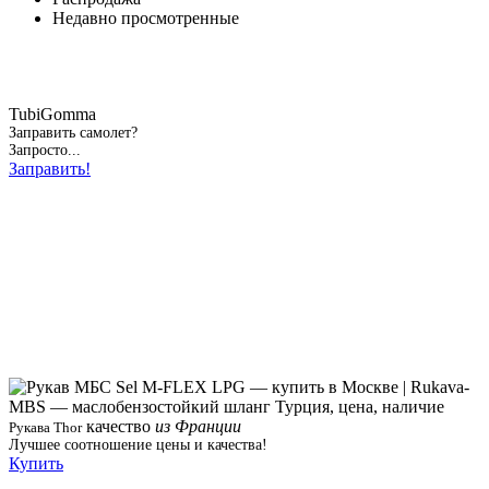
Недавно просмотренные
TubiGomma
Заправить самолет?
Запросто...
Заправить!
качество
из Франции
Рукава Thor
Лучшее соотношение цены и качества!
Купить