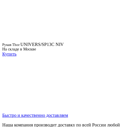
UNIVERS/SP13C NIV
Рукав Thor
На складе в Москве
Купить
Быстро и качественно доставляем
Наша компания производит доставку по всей России любой