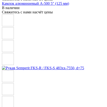
Камлок алюминиевый A-500 5" (125 мм)
В наличии
Свяжитесь с нами насчёт цены