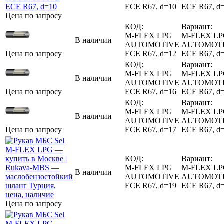
ECE R67, d=10
ECE R67, d
Цена по запросу
КОД:
Вариант:
M-FLEX LPG
M-FLEX L
В наличии
AUTOMOTIVE
AUTOMOT
Цена по запросу
ECE R67, d=12
ECE R67, d
КОД:
Вариант:
M-FLEX LPG
M-FLEX L
В наличии
AUTOMOTIVE
AUTOMOT
Цена по запросу
ECE R67, d=16
ECE R67, d
КОД:
Вариант:
M-FLEX LPG
M-FLEX L
В наличии
AUTOMOTIVE
AUTOMOT
Цена по запросу
ECE R67, d=17
ECE R67, d
КОД:
Вариант:
M-FLEX LPG
M-FLEX L
В наличии
AUTOMOTIVE
AUTOMOT
ECE R67, d=19
ECE R67, d
Цена по запросу