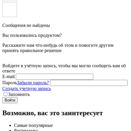
Сообщения не найдены
Вы пользовались продуктом?
Расскажите нам что-нибудь об этом и помогите другим
принять правильное решение
Войдите в учётную запись, чтобы мы могли сообщить вам об
ответе
E-mail
Пароль
Забыли пароль?
Создать учетную запись
Запомнить
Войти
Возможно, вас это заинтересует
Самые популярные
Распродажа