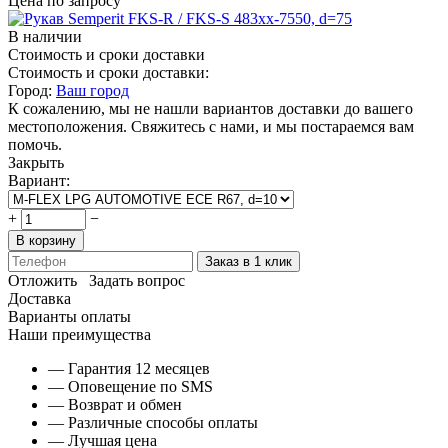
Цена по запросу
В наличии
Стоимость и сроки доставки
Стоимость и сроки доставки:
Город:
Ваш город
К сожалению, мы не нашли вариантов доставки до вашего
местоположения. Свяжитесь с нами, и мы постараемся вам
помочь.
Закрыть
Вариант:
+
−
В корзину
Заказ в 1 клик
Отложить
Задать вопрос
Доставка
Варианты оплаты
Наши преимущества
— Гарантия 12 месяцев
— Оповещение по SMS
— Возврат и обмен
— Различные способы оплаты
— Лучшая цена