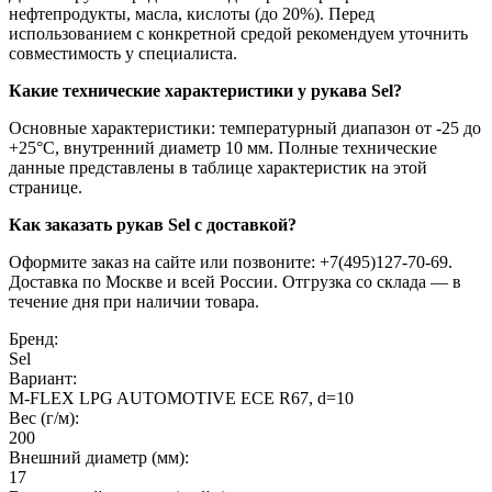
нефтепродукты, масла, кислоты (до 20%). Перед
использованием с конкретной средой рекомендуем уточнить
совместимость у специалиста.
Какие технические характеристики у рукава Sel?
Основные характеристики: температурный диапазон от -25 до
+25°C, внутренний диаметр 10 мм. Полные технические
данные представлены в таблице характеристик на этой
странице.
Как заказать рукав Sel с доставкой?
Оформите заказ на сайте или позвоните: +7(495)127-70-69.
Доставка по Москве и всей России. Отгрузка со склада — в
течение дня при наличии товара.
Бренд:
Sel
Вариант:
M-FLEX LPG AUTOMOTIVE ECE R67, d=10
Вес (г/м):
200
Внешний диаметр (мм):
17