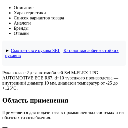
Описание
Характеристики
Список вариантов товара
Аналоги
Бренды
Отзывы
►
Смотреть все рукава SEL
|
Каталог маслобензостойких
рукавов
Рукав класс 2 для автомобилей Sel M-FLEX LPG
AUTOMOTIVE ECE R67, d=10 турецкого производства —
внутренний диаметр 10 мм, диапазон температур от -25 до
+125°C.
Область применения
Применяется для подачи газа в промышленных системах и на
объектах газоснабжения.