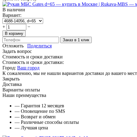
В наличии
Вариант:
+
−
В корзину
Заказ в 1 клик
Отложить
Поделиться
Задать вопрос
Стоимость и сроки доставки
Стоимость и сроки доставки:
Город:
Ваш город
К сожалению, мы не нашли вариантов доставки до вашего мест
Закрыть
Доставка
Варианты оплаты
Наши преимущества
— Гарантия 12 месяцев
— Оповещение по SMS
— Возврат и обмен
— Различные способы оплаты
— Лучшая цена