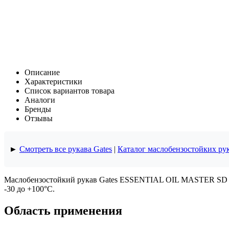
Описание
Характеристики
Список вариантов товара
Аналоги
Бренды
Отзывы
►
Смотреть все рукава Gates
|
Каталог маслобензостойких ру
Маслобензостойкий рукав Gates ESSENTIAL OIL MASTER SD 468
-30 до +100°C.
Область применения