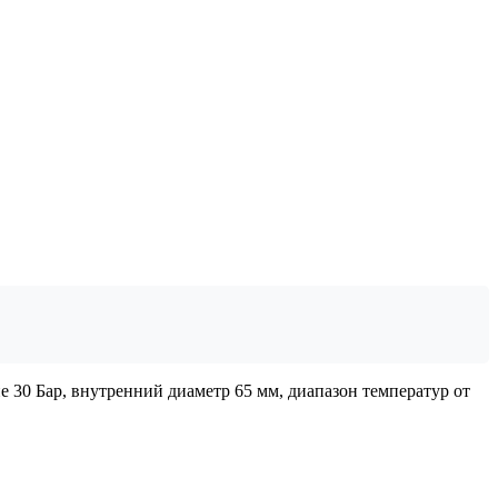
30 Бар, внутренний диаметр 65 мм, диапазон температур от