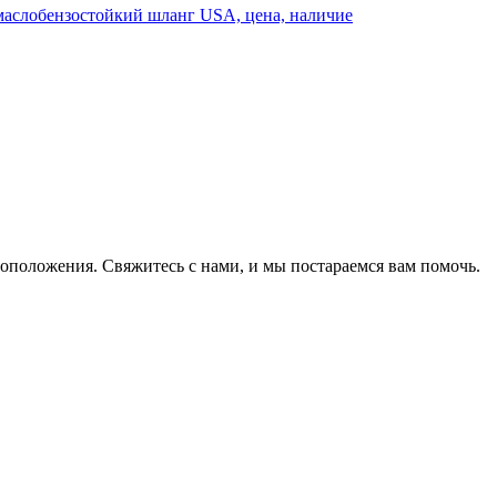
оположения. Свяжитесь с нами, и мы постараемся вам помочь.