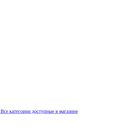
Все категории доступные в магазине