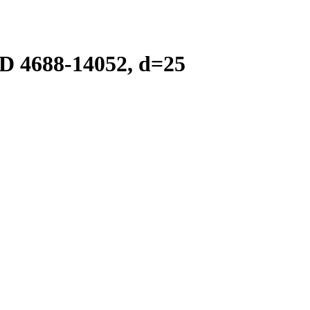
 4688-14052, d=25