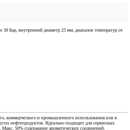
30 Бар, внутренний диаметр 25 мм, диапазон температур от
го, коммерческого и промышленного использования или в
ругих нефтепродуктов. Идеально подходит для сервисных
. Макс. 50% содержание ароматических соединений.