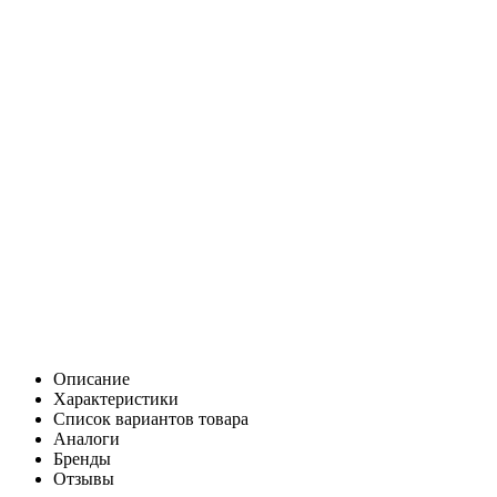
Описание
Характеристики
Список вариантов товара
Аналоги
Бренды
Отзывы