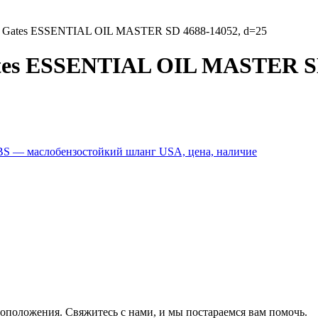
в Gates ESSENTIAL OIL MASTER SD 4688-14052, d=25
tes ESSENTIAL OIL MASTER SD
оположения. Свяжитесь с нами, и мы постараемся вам помочь.