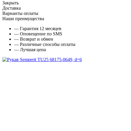
Закрыть
Доставка
Варианты оплаты
Наши преимущества
— Гарантия 12 месяцев
— Оповещение по SMS
— Возврат и обмен
— Различные способы оплаты
— Лучшая цена