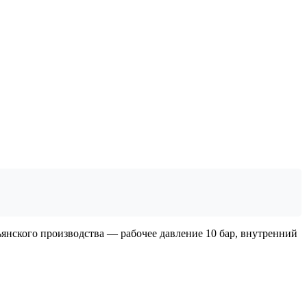
янского производства — рабочее давление 10 бар, внутренний