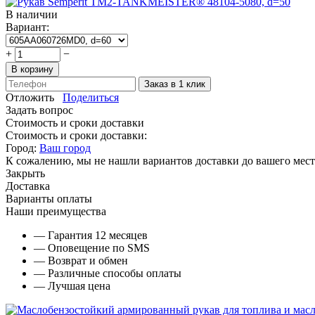
В наличии
Вариант:
+
−
В корзину
Заказ в 1 клик
Отложить
Поделиться
Задать вопрос
Стоимость и сроки доставки
Стоимость и сроки доставки:
Город:
Ваш город
К сожалению, мы не нашли вариантов доставки до вашего мест
Закрыть
Доставка
Варианты оплаты
Наши преимущества
— Гарантия 12 месяцев
— Оповещение по SMS
— Возврат и обмен
— Различные способы оплаты
— Лучшая цена