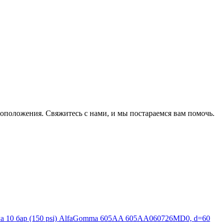
оположения. Свяжитесь с нами, и мы постараемся вам помочь.