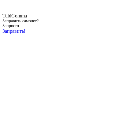
TubiGomma
Заправить самолет?
Запросто...
Заправить!