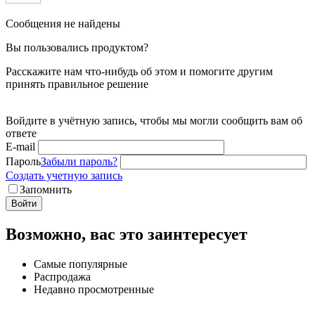
Сообщения не найдены
Вы пользовались продуктом?
Расскажите нам что-нибудь об этом и помогите другим
принять правильное решение
Войдите в учётную запись, чтобы мы могли сообщить вам об
ответе
E-mail
Пароль
Забыли пароль?
Создать учетную запись
Запомнить
Войти
Возможно, вас это заинтересует
Самые популярные
Распродажа
Недавно просмотренные