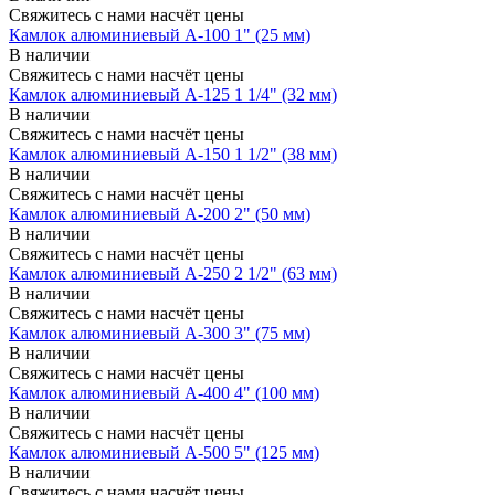
Свяжитесь с нами насчёт цены
Камлок алюминиевый A-100 1" (25 мм)
В наличии
Свяжитесь с нами насчёт цены
Камлок алюминиевый A-125 1 1/4" (32 мм)
В наличии
Свяжитесь с нами насчёт цены
Камлок алюминиевый A-150 1 1/2" (38 мм)
В наличии
Свяжитесь с нами насчёт цены
Камлок алюминиевый A-200 2" (50 мм)
В наличии
Свяжитесь с нами насчёт цены
Камлок алюминиевый A-250 2 1/2" (63 мм)
В наличии
Свяжитесь с нами насчёт цены
Камлок алюминиевый A-300 3" (75 мм)
В наличии
Свяжитесь с нами насчёт цены
Камлок алюминиевый A-400 4" (100 мм)
В наличии
Свяжитесь с нами насчёт цены
Камлок алюминиевый A-500 5" (125 мм)
В наличии
Свяжитесь с нами насчёт цены