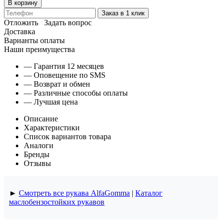
В корзину
Заказ в 1 клик
Отложить
Задать вопрос
Доставка
Варианты оплаты
Наши преимущества
— Гарантия 12 месяцев
— Оповещение по SMS
— Возврат и обмен
— Различные способы оплаты
— Лучшая цена
Описание
Характеристики
Список вариантов товара
Аналоги
Бренды
Отзывы
►
Смотреть все рукава AlfaGomma
|
Каталог
маслобензостойких рукавов