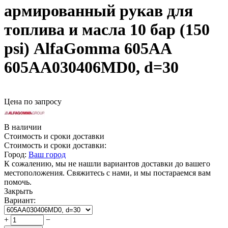
армированный рукав для
топлива и масла 10 бар (150
psi) AlfaGomma 605AA
605AA030406MD0, d=30
Цена по запросу
В наличии
Стоимость и сроки доставки
Стоимость и сроки доставки:
Город:
Ваш город
К сожалению, мы не нашли вариантов доставки до вашего
местоположения. Свяжитесь с нами, и мы постараемся вам
помочь.
Закрыть
Вариант:
+
−