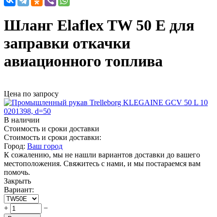
Шланг Elaflex TW 50 E для
заправки откачки
авиационного топлива
Цена по запросу
В наличии
Стоимость и сроки доставки
Стоимость и сроки доставки:
Город:
Ваш город
К сожалению, мы не нашли вариантов доставки до вашего
местоположения. Свяжитесь с нами, и мы постараемся вам
помочь.
Закрыть
Вариант:
+
−