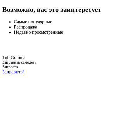
Возможно, вас это заинтересует
Самые популярные
Распродажа
Недавно просмотренные
TubiGomma
Заправить самолет?
Запросто...
Заправить!