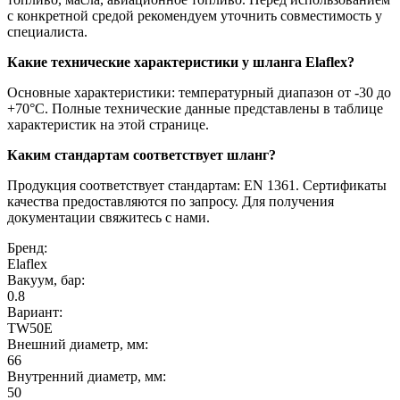
с конкретной средой рекомендуем уточнить совместимость у
специалиста.
Какие технические характеристики у шланга Elaflex?
Основные характеристики: температурный диапазон от -30 до
+70°C. Полные технические данные представлены в таблице
характеристик на этой странице.
Каким стандартам соответствует шланг?
Продукция соответствует стандартам: EN 1361. Сертификаты
качества предоставляются по запросу. Для получения
документации свяжитесь с нами.
Бренд:
Elaflex
Вакуум, бар:
0.8
Вариант:
TW50E
Внешний диаметр, мм:
66
Внутренний диаметр, мм:
50