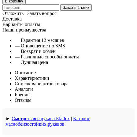
В корзину
Заказ в 1 клик
Отложить
Задать вопрос
Доставка
Варианты оплаты
Наши преимущества
— Гарантия 12 месяцев
— Оповещение по SMS
— Возврат и обмен
— Различные способы оплаты
— Лучшая цена
Описание
Характеристики
Список вариантов товара
Аналоги
Бренды
Отзывы
►
Смотреть все рукава Elaflex
|
Каталог
маслобензостойких рукавов