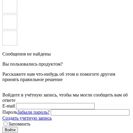
Сообщения не найдены
Вы пользовались продуктом?
Расскажите нам что-нибудь об этом и помогите другим
принять правильное решение
Войдите в учётную запись, чтобы мы могли сообщить вам об
ответе
E-mail
Пароль
Забыли пароль?
Создать учетную запись
Запомнить
Войти