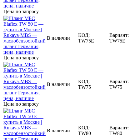
Цена по запросу
КОД:
Вариант:
В наличии
TW75E
TW75E
Цена по запросу
КОД:
Вариант:
В наличии
TW75
TW75
Цена по запросу
КОД:
Вариант:
В наличии
TW80
TW80