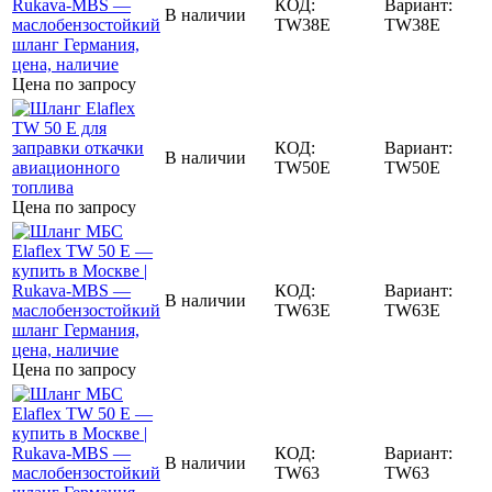
КОД:
Вариант:
В наличии
TW38E
TW38E
Цена по запросу
КОД:
Вариант:
В наличии
TW50E
TW50E
Цена по запросу
КОД:
Вариант:
В наличии
TW63E
TW63E
Цена по запросу
КОД:
Вариант:
В наличии
TW63
TW63