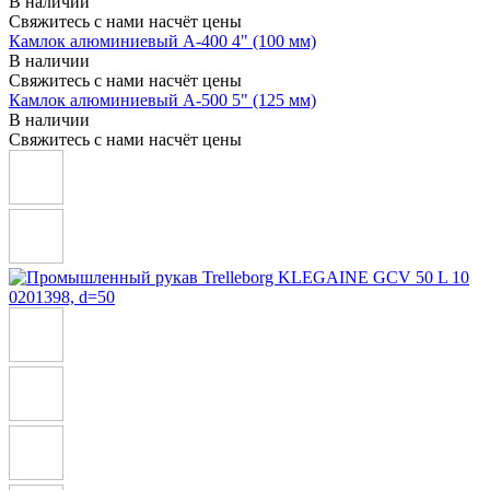
В наличии
Свяжитесь с нами насчёт цены
Камлок алюминиевый A-400 4" (100 мм)
В наличии
Свяжитесь с нами насчёт цены
Камлок алюминиевый A-500 5" (125 мм)
В наличии
Свяжитесь с нами насчёт цены