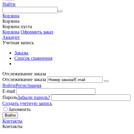
Найти
Корзина
Корзина
Корзина пуста
Корзина
Оформить заказ
Аккаунт
Учетная запись
Заказы
Список сравнения
Отслеживание заказа
Отслеживание заказа
Войти
Регистрация
E-mail
Пароль
Забыли пароль?
Создать учетную запись
Запомнить
Войти
Контакты
Контакты