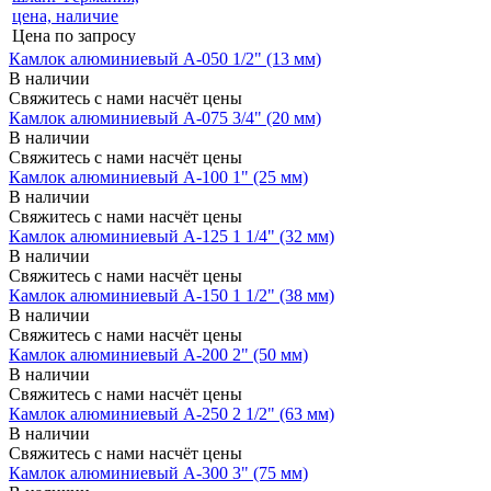
Цена по запросу
Камлок алюминиевый A-050 1/2" (13 мм)
В наличии
Свяжитесь с нами насчёт цены
Камлок алюминиевый A-075 3/4" (20 мм)
В наличии
Свяжитесь с нами насчёт цены
Камлок алюминиевый A-100 1" (25 мм)
В наличии
Свяжитесь с нами насчёт цены
Камлок алюминиевый A-125 1 1/4" (32 мм)
В наличии
Свяжитесь с нами насчёт цены
Камлок алюминиевый A-150 1 1/2" (38 мм)
В наличии
Свяжитесь с нами насчёт цены
Камлок алюминиевый A-200 2" (50 мм)
В наличии
Свяжитесь с нами насчёт цены
Камлок алюминиевый A-250 2 1/2" (63 мм)
В наличии
Свяжитесь с нами насчёт цены
Камлок алюминиевый A-300 3" (75 мм)