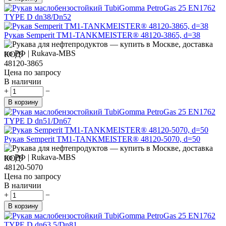
Рукав Semperit TM1-TANKMEISTER® 48120-3865, d=38
КОД:
48120-3865
Цена по запросу
В наличии
+
−
В корзину
Рукав Semperit TM1-TANKMEISTER® 48120-5070, d=50
КОД:
48120-5070
Цена по запросу
В наличии
+
−
В корзину