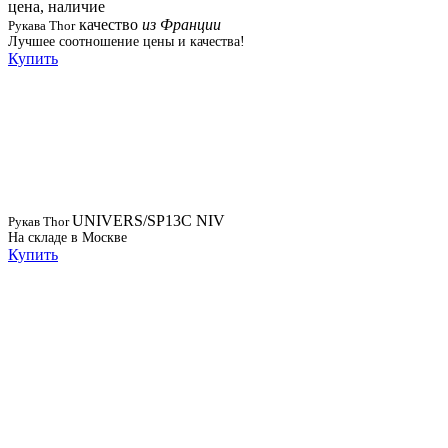
качество
из Франции
Рукава Thor
Лучшее соотношение цены и качества!
Купить
UNIVERS/SP13C NIV
Рукав Thor
На складе в Москве
Купить