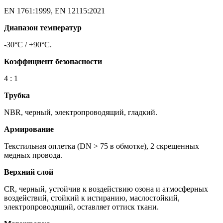
EN 1761:1999, EN 12115:2021
Диапазон температур
-30°C / +90°C.
Коэффициент безопасности
4 : 1
Трубка
NBR, черный, электропроводящий, гладкий.
Армирование
Текстильная оплетка (DN > 75 в обмотке), 2 скрещенных
медных провода.
Верхний слой
CR, черный, устойчив к воздействию озона и атмосферных
воздействий, стойкий к истиранию, маслостойкий,
электропроводящий, оставляет оттиск ткани.