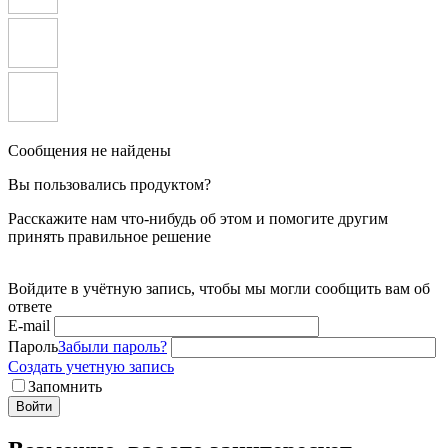
Сообщения не найдены
Вы пользовались продуктом?
Расскажите нам что-нибудь об этом и помогите другим
принять правильное решение
Войдите в учётную запись, чтобы мы могли сообщить вам об
ответе
E-mail
Пароль
Забыли пароль?
Создать учетную запись
Запомнить
Войти