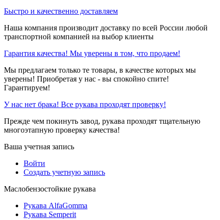
Быстро и качественно доставляем
Наша компания производит доставку по всей России любой
транспортной компанией на выбор клиенты
Гарантия качества! Мы уверены в том, что продаем!
Мы предлагаем только те товары, в качестве которых мы
уверены! Приобретая у нас - вы спокойно спите!
Гарантируем!
У нас нет брака! Все рукава проходят проверку!
Прежде чем покинуть завод, рукава проходят тщательную
многоэтапную проверку качества!
Ваша учетная запись
Войти
Создать учетную запись
Маслобензостойкие рукава
Рукава AlfaGomma
Рукава Semperit