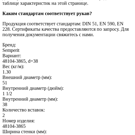
таблице характеристик на этой странице.
Каким стандартам соответствует рукав?
Продукция соответствует стандартам: DIN 51, EN 590, EN
228. Сертификаты качества предоставляются по запросу. Для
получения документации свяжитесь с нами.
Бренд:
Semperit
Вариант:
48104-3865, d=38
Вес (кг/м):
1.30
Внешний диаметр (мм):
51
Внутренний диаметр (дюйм):
1 1/2
Внутренний диаметр (мм):
38
Количество вставок:
2
Номер изделия:
48104-3865
Ширина стенки (мм):