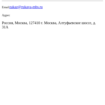
zakaz@rukava-mbs.ru
Email
Адрес
Россия, Москва, 127410 г. Москва, Алтуфьевское шоссе, д.
31А