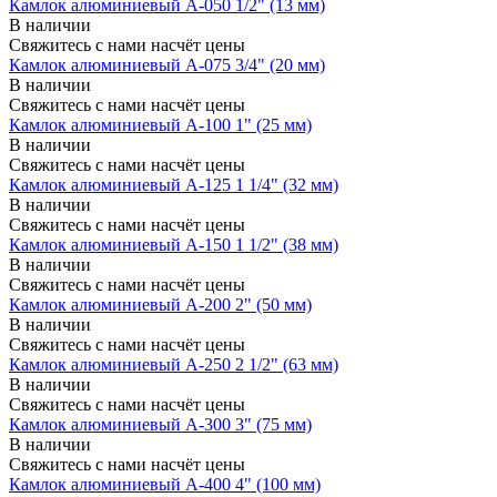
Камлок алюминиевый A-050 1/2" (13 мм)
В наличии
Свяжитесь с нами насчёт цены
Камлок алюминиевый A-075 3/4" (20 мм)
В наличии
Свяжитесь с нами насчёт цены
Камлок алюминиевый A-100 1" (25 мм)
В наличии
Свяжитесь с нами насчёт цены
Камлок алюминиевый A-125 1 1/4" (32 мм)
В наличии
Свяжитесь с нами насчёт цены
Камлок алюминиевый A-150 1 1/2" (38 мм)
В наличии
Свяжитесь с нами насчёт цены
Камлок алюминиевый A-200 2" (50 мм)
В наличии
Свяжитесь с нами насчёт цены
Камлок алюминиевый A-250 2 1/2" (63 мм)
В наличии
Свяжитесь с нами насчёт цены
Камлок алюминиевый A-300 3" (75 мм)
В наличии
Свяжитесь с нами насчёт цены
Камлок алюминиевый A-400 4" (100 мм)