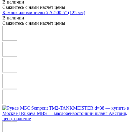
В наличии
Свяжитесь с нами насчёт цены
Камлок алюминиевый A-500 5" (125 мм)
В наличии
Свяжитесь с нами насчёт цены