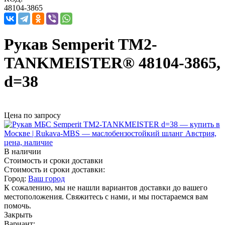
48104-3865
Рукав Semperit TM2-
TANKMEISTER® 48104-3865,
d=38
Цена по запросу
В наличии
Стоимость и сроки доставки
Стоимость и сроки доставки:
Город:
Ваш город
К сожалению, мы не нашли вариантов доставки до вашего
местоположения. Свяжитесь с нами, и мы постараемся вам
помочь.
Закрыть
Вариант: