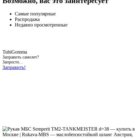
Возможно, вас это заинтересует
Самые популярные
Распродажа
Недавно просмотренные
TubiGomma
Заправить самолет?
Запросто...
Заправить!