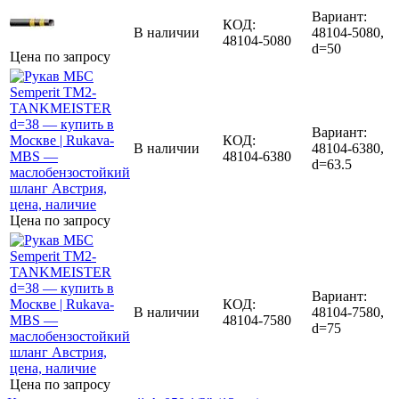
Вариант:
КОД:
В наличии
48104-5080,
48104-5080
d=50
Цена по запросу
Вариант:
КОД:
В наличии
48104-6380,
48104-6380
d=63.5
Цена по запросу
Вариант:
КОД:
В наличии
48104-7580,
48104-7580
d=75
Цена по запросу