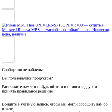
Сообщения не найдены
Вы пользовались продуктом?
Расскажите нам что-нибудь об этом и помогите другим
принять правильное решение
Войдите в учётную запись, чтобы мы могли сообщить вам об
ответе