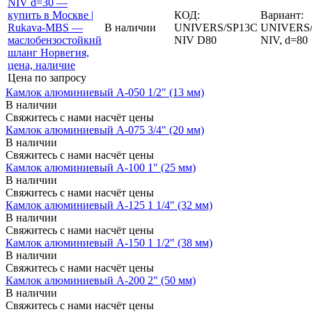
КОД:
Вариант:
В наличии
UNIVERS/SP13C
UNIVERS/
NIV D80
NIV, d=80
Цена по запросу
Камлок алюминиевый A-050 1/2" (13 мм)
В наличии
Свяжитесь с нами насчёт цены
Камлок алюминиевый A-075 3/4" (20 мм)
В наличии
Свяжитесь с нами насчёт цены
Камлок алюминиевый A-100 1" (25 мм)
В наличии
Свяжитесь с нами насчёт цены
Камлок алюминиевый A-125 1 1/4" (32 мм)
В наличии
Свяжитесь с нами насчёт цены
Камлок алюминиевый A-150 1 1/2" (38 мм)
В наличии
Свяжитесь с нами насчёт цены
Камлок алюминиевый A-200 2" (50 мм)
В наличии
Свяжитесь с нами насчёт цены