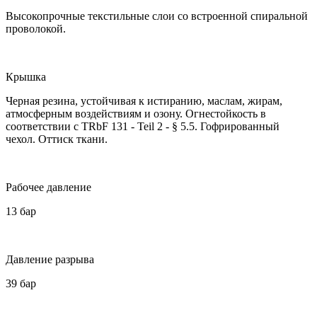
Высокопрочные текстильные слои со встроенной спиральной
проволокой.
Крышка
Черная резина, устойчивая к истиранию, маслам, жирам,
атмосферным воздействиям и озону. Огнестойкость в
соответствии с TRbF 131 - Teil 2 - § 5.5. Гофрированный
чехол. Оттиск ткани.
Рабочее давление
13 бар
Давление разрыва
39 бар