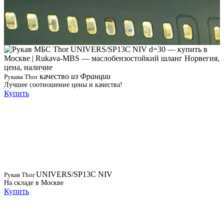
качество
из Франции
Рукава Thor
Лучшее соотношение цены и качества!
Купить
UNIVERS/SP13C NIV
Рукав Thor
На складе в Москве
Купить