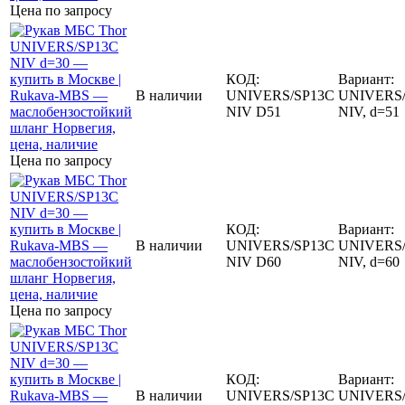
Цена по запросу
КОД:
Вариант:
В наличии
UNIVERS/SP13C
UNIVERS/
NIV D51
NIV, d=51
Цена по запросу
КОД:
Вариант:
В наличии
UNIVERS/SP13C
UNIVERS/
NIV D60
NIV, d=60
Цена по запросу
КОД:
Вариант:
В наличии
UNIVERS/SP13C
UNIVERS/