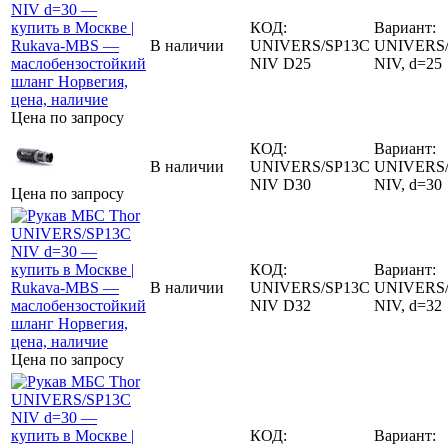
КОД:
Вариант:
В наличии
UNIVERS/SP13C
UNIVERS/
NIV D25
NIV, d=25
Цена по запросу
КОД:
Вариант:
В наличии
UNIVERS/SP13C
UNIVERS/
NIV D30
NIV, d=30
Цена по запросу
КОД:
Вариант:
В наличии
UNIVERS/SP13C
UNIVERS/
NIV D32
NIV, d=32
Цена по запросу
КОД:
Вариант: