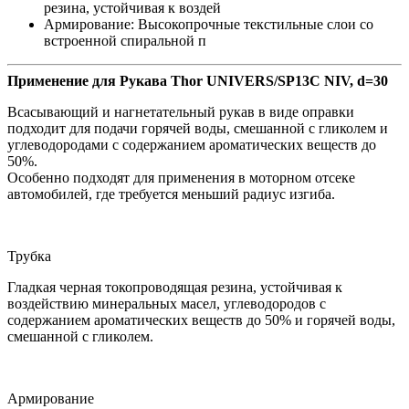
резина, устойчивая к воздей
Армирование: Высокопрочные текстильные слои со
встроенной спиральной п
Применение для Рукава Thor UNIVERS/SP13C NIV, d=30
Всасывающий и нагнетательный рукав в виде оправки
подходит для подачи горячей воды, смешанной с гликолем и
углеводородами с содержанием ароматических веществ до
50%.
Особенно подходят для применения в моторном отсеке
автомобилей, где требуется меньший радиус изгиба.
Трубка
Гладкая черная токопроводящая резина, устойчивая к
воздействию минеральных масел, углеводородов с
содержанием ароматических веществ до 50% и горячей воды,
смешанной с гликолем.
Армирование