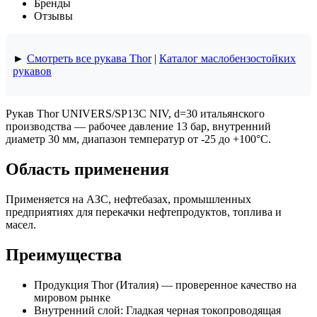
Бренды
Отзывы
►
Смотреть все рукава Thor
|
Каталог маслобензостойких
рукавов
Рукав Thor UNIVERS/SP13C NIV, d=30 итальянского
производства — рабочее давление 13 бар, внутренний
диаметр 30 мм, диапазон температур от -25 до +100°C.
Область применения
Применяется на АЗС, нефтебазах, промышленных
предприятиях для перекачки нефтепродуктов, топлива и
масел.
Преимущества
Продукция Thor (Италия) — проверенное качество на
мировом рынке
Внутренний слой: Гладкая черная токопроводящая