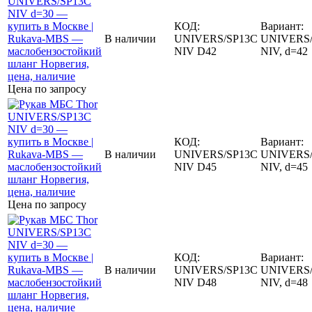
КОД:
Вариант:
В наличии
UNIVERS/SP13C
UNIVERS/
NIV D42
NIV, d=42
Цена по запросу
КОД:
Вариант:
В наличии
UNIVERS/SP13C
UNIVERS/
NIV D45
NIV, d=45
Цена по запросу
КОД:
Вариант:
В наличии
UNIVERS/SP13C
UNIVERS/
NIV D48
NIV, d=48