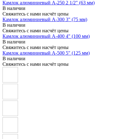
Камлок алюминиевый A-250 2 1/2" (63 мм)
В наличии
Свяжитесь с нами насчёт цены
Камлок алюминиевый A-300 3" (75 мм)
В наличии
Свяжитесь с нами насчёт цены
Камлок алюминиевый A-400 4" (100 мм)
В наличии
Свяжитесь с нами насчёт цены
Камлок алюминиевый A-500 5" (125 мм)
В наличии
Свяжитесь с нами насчёт цены