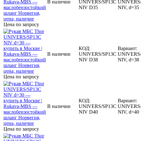
В наличии
UNIVERS/SP13C
UNIVERS/
NIV D35
NIV, d=35
Цена по запросу
КОД:
Вариант:
В наличии
UNIVERS/SP13C
UNIVERS/
NIV D38
NIV, d=38
Цена по запросу
КОД:
Вариант:
В наличии
UNIVERS/SP13C
UNIVERS/
NIV D40
NIV, d=40
Цена по запросу