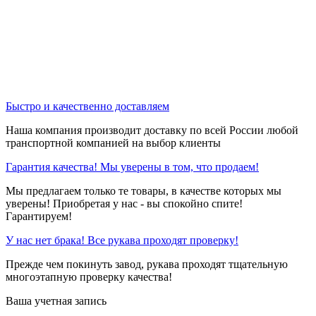
Быстро и качественно доставляем
Наша компания производит доставку по всей России любой
транспортной компанией на выбор клиенты
Гарантия качества! Мы уверены в том, что продаем!
Мы предлагаем только те товары, в качестве которых мы
уверены! Приобретая у нас - вы спокойно спите!
Гарантируем!
У нас нет брака! Все рукава проходят проверку!
Прежде чем покинуть завод, рукава проходят тщательную
многоэтапную проверку качества!
Ваша учетная запись