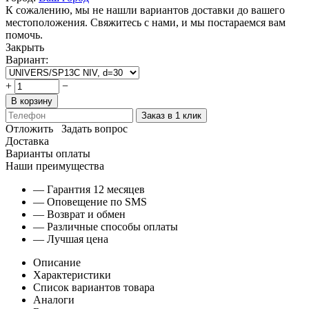
К сожалению, мы не нашли вариантов доставки до вашего
местоположения. Свяжитесь с нами, и мы постараемся вам
помочь.
Закрыть
Вариант:
+
−
В корзину
Заказ в 1 клик
Отложить
Задать вопрос
Доставка
Варианты оплаты
Наши преимущества
— Гарантия 12 месяцев
— Оповещение по SMS
— Возврат и обмен
— Различные способы оплаты
— Лучшая цена
Описание
Характеристики
Список вариантов товара
Аналоги