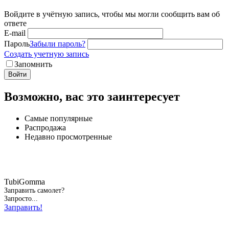
Войдите в учётную запись, чтобы мы могли сообщить вам об
ответе
E-mail
Пароль
Забыли пароль?
Создать учетную запись
Запомнить
Войти
Возможно, вас это заинтересует
Самые популярные
Распродажа
Недавно просмотренные
TubiGomma
Заправить самолет?
Запросто...
Заправить!