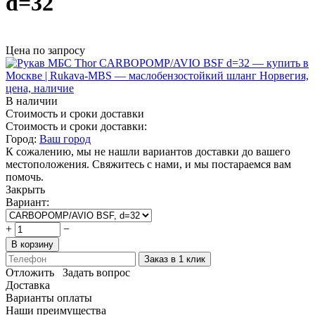
d=32
Цена по запросу
В наличии
Стоимость и сроки доставки
Стоимость и сроки доставки:
Город:
Ваш город
К сожалению, мы не нашли вариантов доставки до вашего
местоположения. Свяжитесь с нами, и мы постараемся вам
помочь.
Закрыть
Вариант:
+
−
В корзину
Заказ в 1 клик
Отложить
Задать вопрос
Доставка
Варианты оплаты
Наши преимущества