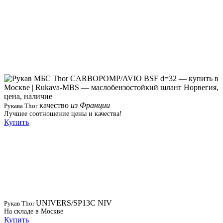
качество
из Франции
Рукава Thor
Лучшее соотношение цены и качества!
Купить
UNIVERS/SP13C NIV
Рукав Thor
На складе в Москве
Купить