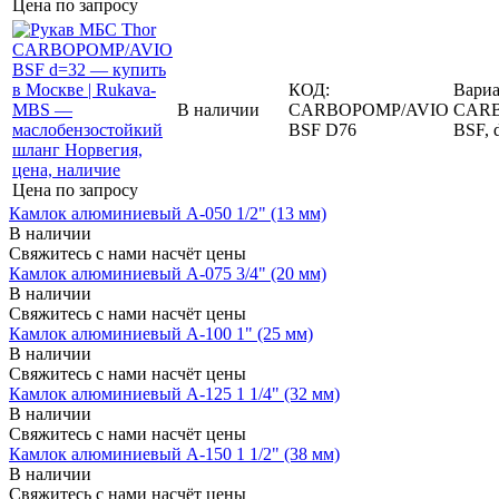
Цена по запросу
КОД:
Вариа
В наличии
CARBOPOMP/AVIO
CAR
BSF D76
BSF, 
Цена по запросу
Камлок алюминиевый A-050 1/2" (13 мм)
В наличии
Свяжитесь с нами насчёт цены
Камлок алюминиевый A-075 3/4" (20 мм)
В наличии
Свяжитесь с нами насчёт цены
Камлок алюминиевый A-100 1" (25 мм)
В наличии
Свяжитесь с нами насчёт цены
Камлок алюминиевый A-125 1 1/4" (32 мм)
В наличии
Свяжитесь с нами насчёт цены
Камлок алюминиевый A-150 1 1/2" (38 мм)
В наличии
Свяжитесь с нами насчёт цены