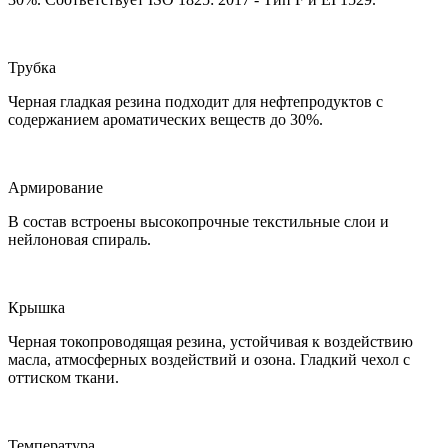
Трубка
Черная гладкая резина подходит для нефтепродуктов с
содержанием ароматических веществ до 30%.
Армирование
В состав встроены высокопрочные текстильные слои и
нейлоновая спираль.
Крышка
Черная токопроводящая резина, устойчивая к воздействию
масла, атмосферных воздействий и озона. Гладкий чехол с
оттиском ткани.
Температура