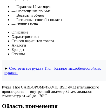
— Гарантия 12 месяцев
— Оповещение по SMS
— Возврат и обмен
— Различные способы оплаты
— Лучшая цена
Описание
Характеристики
Список вариантов товара
Аналоги
Бренды
Отзывы
►
Смотреть все рукава Thor
|
Каталог маслобензостойких
рукавов
Рукав Thor CARBOPOMP®/AVIO BSF, d=32 итальянского
производства — внутренний диаметр 32 мм, диапазон
температур от -40 до +70°C.
Область применения