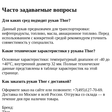
Часто задаваемые вопросы
Для каких сред подходит рукав Thor?
Данный рукав предназначен для транспортировки:
нефтепродукты, топливо, масла, авиационное топливо. Перед
использованием с конкретной средой рекомендуем уточнить
совместимость у специалиста.
Какие технические характеристики у рукава Thor?
Основные характеристики: температурный диапазон от -40 до
+40°C, внутренний диаметр 32 мм. Полные технические
данные представлены в таблице характеристик на этой
странице.
Как заказать рукав Thor с доставкой?
Оформите заказ на сайте или позвоните: +7(495)127-70-69.
Доставка по Москве и всей России. Отгрузка со склада — в
течение дня при наличии товара.
Бренд:
Thor