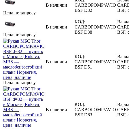
В наличии
CARBOPOMP/AVIO
CAR
BSF D32
BSF, 
Цена по запросу
КОД:
Вариа
В наличии
CARBOPOMP/AVIO
CAR
BSF D38
BSF, 
Цена по запросу
КОД:
Вариа
В наличии
CARBOPOMP/AVIO
CAR
BSF D51
BSF, 
Цена по запросу
КОД:
Вариа
В наличии
CARBOPOMP/AVIO
CAR
BSF D63
BSF, 