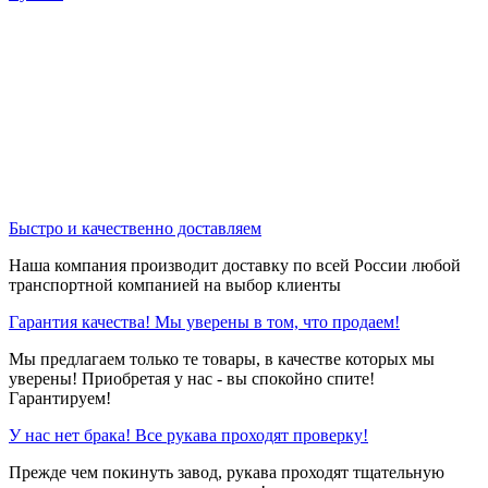
Быстро и качественно доставляем
Наша компания производит доставку по всей России любой
транспортной компанией на выбор клиенты
Гарантия качества! Мы уверены в том, что продаем!
Мы предлагаем только те товары, в качестве которых мы
уверены! Приобретая у нас - вы спокойно спите!
Гарантируем!
У нас нет брака! Все рукава проходят проверку!
Прежде чем покинуть завод, рукава проходят тщательную