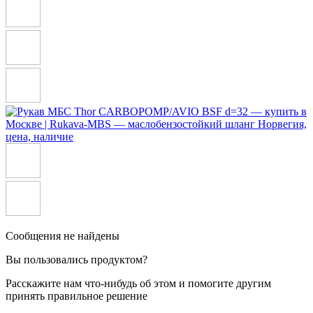
Сообщения не найдены
Вы пользовались продуктом?
Расскажите нам что-нибудь об этом и помогите другим
принять правильное решение