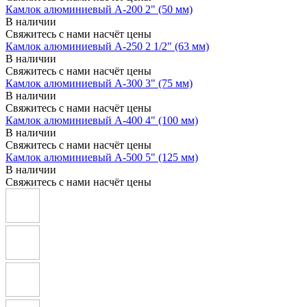
Камлок алюминиевый A-200 2" (50 мм)
В наличии
Свяжитесь с нами насчёт цены
Камлок алюминиевый A-250 2 1/2" (63 мм)
В наличии
Свяжитесь с нами насчёт цены
Камлок алюминиевый A-300 3" (75 мм)
В наличии
Свяжитесь с нами насчёт цены
Камлок алюминиевый A-400 4" (100 мм)
В наличии
Свяжитесь с нами насчёт цены
Камлок алюминиевый A-500 5" (125 мм)
В наличии
Свяжитесь с нами насчёт цены