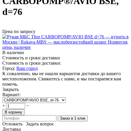
CARBOPOMP®/AVIO BSE,
d=76
Цена по запросу
В наличии
Стоимость и сроки доставки
Стоимость и сроки доставки:
Город:
Ваш город
К сожалению, мы не нашли вариантов доставки до вашего
местоположения. Свяжитесь с нами, и мы постараемся вам
помочь.
Закрыть
Вариант:
+
−
В корзину
Заказ в 1 клик
Отложить
Задать вопрос
Доставка