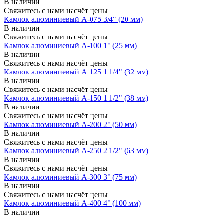
В наличии
Свяжитесь с нами насчёт цены
Камлок алюминиевый A-075 3/4" (20 мм)
В наличии
Свяжитесь с нами насчёт цены
Камлок алюминиевый A-100 1" (25 мм)
В наличии
Свяжитесь с нами насчёт цены
Камлок алюминиевый A-125 1 1/4" (32 мм)
В наличии
Свяжитесь с нами насчёт цены
Камлок алюминиевый A-150 1 1/2" (38 мм)
В наличии
Свяжитесь с нами насчёт цены
Камлок алюминиевый A-200 2" (50 мм)
В наличии
Свяжитесь с нами насчёт цены
Камлок алюминиевый A-250 2 1/2" (63 мм)
В наличии
Свяжитесь с нами насчёт цены
Камлок алюминиевый A-300 3" (75 мм)
В наличии
Свяжитесь с нами насчёт цены
Камлок алюминиевый A-400 4" (100 мм)
В наличии