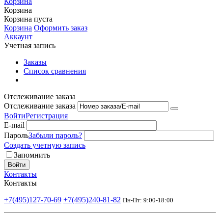
Корзина
Корзина
Корзина пуста
Корзина
Оформить заказ
Аккаунт
Учетная запись
Заказы
Список сравнения
Отслеживание заказа
Отслеживание заказа
Войти
Регистрация
E-mail
Пароль
Забыли пароль?
Создать учетную запись
Запомнить
Войти
Контакты
Контакты
+7(495)127-70-69
+7(495)240-81-82
Пн-Пт: 9:00-18:00