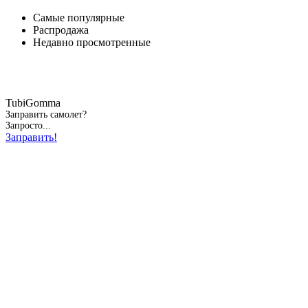
Самые популярные
Распродажа
Недавно просмотренные
TubiGomma
Заправить самолет?
Запросто...
Заправить!