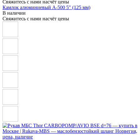
Свяжитесь с нами насчёт цены
Камлок алюминиевый A-500 5" (125 мм)
В наличии
Свяжитесь с нами насчёт цены