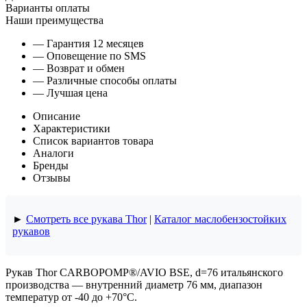
Варианты оплаты
Наши преимущества
— Гарантия 12 месяцев
— Оповещение по SMS
— Возврат и обмен
— Различные способы оплаты
— Лучшая цена
Описание
Характеристики
Список вариантов товара
Аналоги
Бренды
Отзывы
►
Смотреть все рукава Thor
|
Каталог маслобензостойких
рукавов
Рукав Thor CARBOPOMP®/AVIO BSE, d=76 итальянского
производства — внутренний диаметр 76 мм, диапазон
температур от -40 до +70°C.