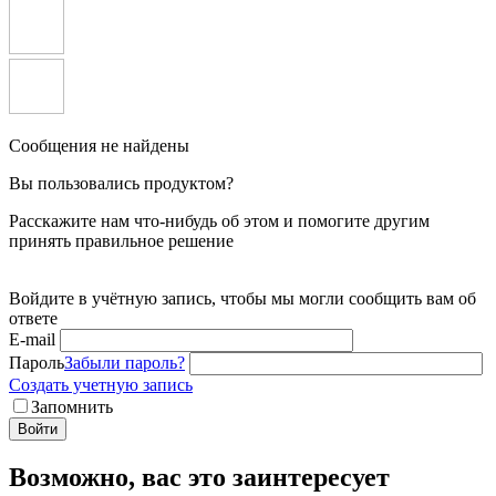
Сообщения не найдены
Вы пользовались продуктом?
Расскажите нам что-нибудь об этом и помогите другим
принять правильное решение
Войдите в учётную запись, чтобы мы могли сообщить вам об
ответе
E-mail
Пароль
Забыли пароль?
Создать учетную запись
Запомнить
Войти
Возможно, вас это заинтересует