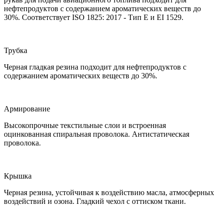
нефтепродуктов с содержанием ароматических веществ до
30%. Соответствует ISO 1825: 2017 - Тип E и EI 1529.
Трубка
Черная гладкая резина подходит для нефтепродуктов с
содержанием ароматических веществ до 30%.
Армирование
Высокопрочные текстильные слои и встроенная
оцинкованная спиральная проволока. Антистатическая
проволока.
Крышка
Черная резина, устойчивая к воздействию масла, атмосферных
воздействий и озона. Гладкий чехол с оттиском ткани.