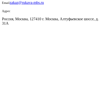
zakaz@rukava-mbs.ru
Email
Адрес
Россия, Москва, 127410 г. Москва, Алтуфьевское шоссе, д.
31А