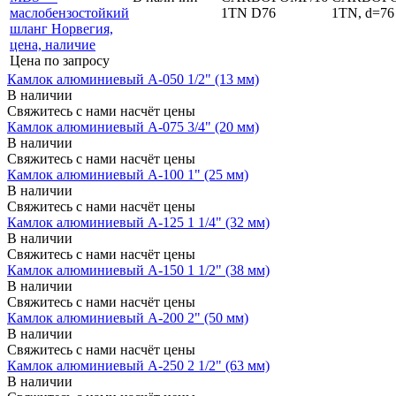
1TN D76
1TN, d=76
Цена по запросу
Камлок алюминиевый A-050 1/2" (13 мм)
В наличии
Свяжитесь с нами насчёт цены
Камлок алюминиевый A-075 3/4" (20 мм)
В наличии
Свяжитесь с нами насчёт цены
Камлок алюминиевый A-100 1" (25 мм)
В наличии
Свяжитесь с нами насчёт цены
Камлок алюминиевый A-125 1 1/4" (32 мм)
В наличии
Свяжитесь с нами насчёт цены
Камлок алюминиевый A-150 1 1/2" (38 мм)
В наличии
Свяжитесь с нами насчёт цены
Камлок алюминиевый A-200 2" (50 мм)
В наличии
Свяжитесь с нами насчёт цены
Камлок алюминиевый A-250 2 1/2" (63 мм)
В наличии