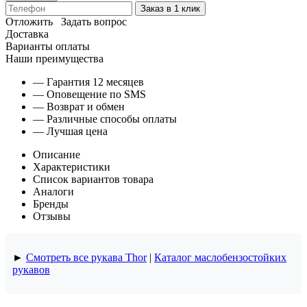
Заказ в 1 клик
Отложить
Задать вопрос
Доставка
Варианты оплаты
Наши преимущества
— Гарантия 12 месяцев
— Оповещение по SMS
— Возврат и обмен
— Различные способы оплаты
— Лучшая цена
Описание
Характеристики
Список вариантов товара
Аналоги
Бренды
Отзывы
►
Смотреть все рукава Thor
|
Каталог маслобензостойких
рукавов