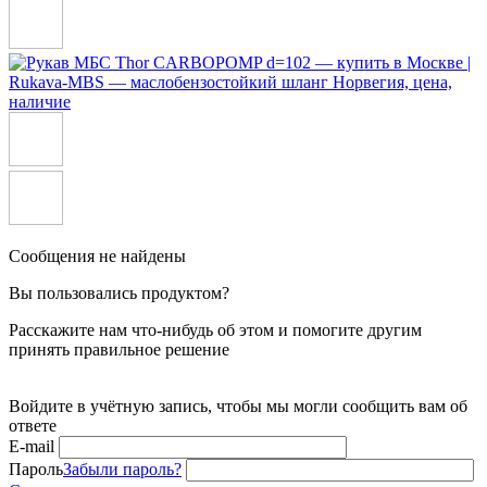
Сообщения не найдены
Вы пользовались продуктом?
Расскажите нам что-нибудь об этом и помогите другим
принять правильное решение
Войдите в учётную запись, чтобы мы могли сообщить вам об
ответе
E-mail
Пароль
Забыли пароль?