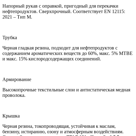
Напорный рукав с оправкой, пригодный для перекачки
нефтепродуктов. Сверхпрочный. Соответствует EN 12115:
2021 – Тип M.
Трубка
Черная гладкая резина, подходит для нефтепродуктов с
содержанием ароматических веществ до 60%, макс. 5% MTBE
и макс. 15% кислородсодержащих соединений.
Армирование
Высокопрочные текстильные слои и антистатическая медная
проволока.
Крышка
Черная резина, токопроводящая, устойчивая к маслам,
бензину, истиранию, озону и атмосферным воздействиям.