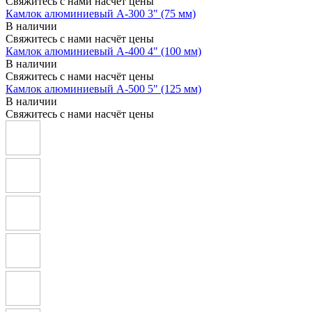
Свяжитесь с нами насчёт цены
Камлок алюминиевый A-300 3" (75 мм)
В наличии
Свяжитесь с нами насчёт цены
Камлок алюминиевый A-400 4" (100 мм)
В наличии
Свяжитесь с нами насчёт цены
Камлок алюминиевый A-500 5" (125 мм)
В наличии
Свяжитесь с нами насчёт цены