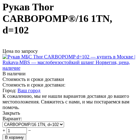
Рукав Thor
CARBOPOMP®/16 1TN,
d=102
Цена по запросу
В наличии
Стоимость и сроки доставки
Стоимость и сроки доставки:
Город:
Ваш город
К сожалению, мы не нашли вариантов доставки до вашего
местоположения. Свяжитесь с нами, и мы постараемся вам
помочь.
Закрыть
Вариант:
+
−
В корзину