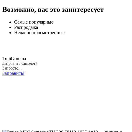
Возможно, вас это заинтересует
Самые популярные
Распродажа
Недавно просмотренные
TubiGomma
Заправить самолет?
Запросто...
Заправить!