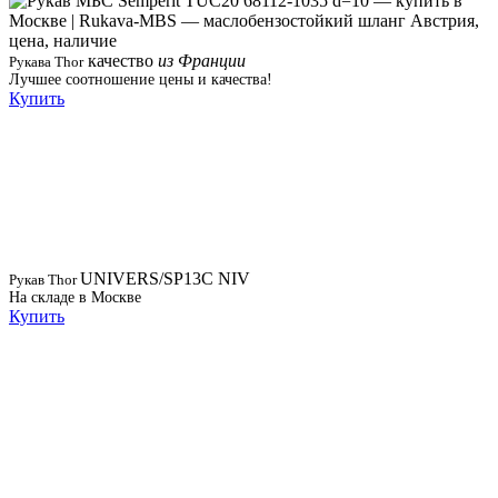
качество
из Франции
Рукава Thor
Лучшее соотношение цены и качества!
Купить
UNIVERS/SP13C NIV
Рукав Thor
На складе в Москве
Купить