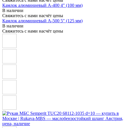
Свяжитесь с нами насчёт цены
Камлок алюминиевый A-400 4" (100 мм)
В наличии
Свяжитесь с нами насчёт цены
Камлок алюминиевый A-500 5" (125 мм)
В наличии
Свяжитесь с нами насчёт цены