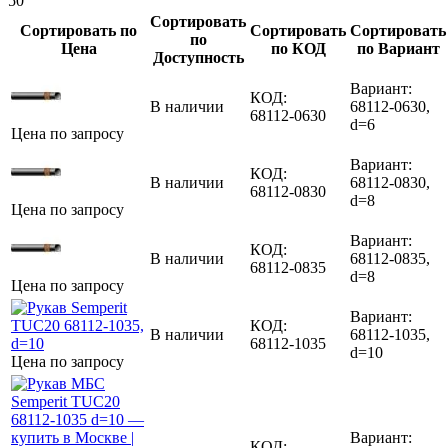
50
Сортировать
Сортировать по
Сортировать
Сортировать
по
Цена
по КОД
по Вариант
Доступность
Вариант:
КОД:
В наличии
68112-0630,
68112-0630
d=6
Цена по запросу
Вариант:
КОД:
В наличии
68112-0830,
68112-0830
d=8
Цена по запросу
Вариант:
КОД:
В наличии
68112-0835,
68112-0835
d=8
Цена по запросу
Вариант:
КОД:
В наличии
68112-1035,
68112-1035
d=10
Цена по запросу
Вариант:
КОД: