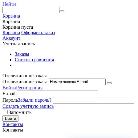
Найти
Корзина
Корзина
Корзина пуста
Корзина
Оформить заказ
Аккаунт
Учетная запись
Заказы
Список сравнения
Отслеживание заказа
Отслеживание заказа
Войти
Регистрация
E-mail
Пароль
Забыли пароль?
Создать учетную запись
Запомнить
Войти
Контакты
Контакты