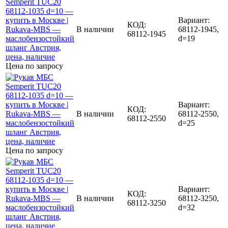
Вариант:
КОД:
В наличии
68112-1945,
68112-1945
d=19
Цена по запросу
Вариант:
КОД:
В наличии
68112-2550,
68112-2550
d=25
Цена по запросу
Вариант:
КОД:
В наличии
68112-3250,
68112-3250
d=32