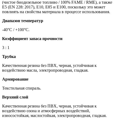
(чистое биодизельное топливо / 100% FAME / RME), а также
E5 (EN 228: 2017), E10, E85 и E100, поскольку это может
повлиять на свойства материала в процессе использования.
Диапазон температур
-40°C / +100°C.
Коэффициент запаса прочности
3 : 1
Трубка
Качественная резина без ПВХ, черная, устойчивая к
воздействию масла, электропроводная, гладкая.
Армирование
Текстильная спираль.
Верхний слой
Качественная резина без ПВХ, черная, устойчивая к
воздействию озона и атмосферных воздействий,
износостойкая, маслостойкая, электропроводная, гладкая.