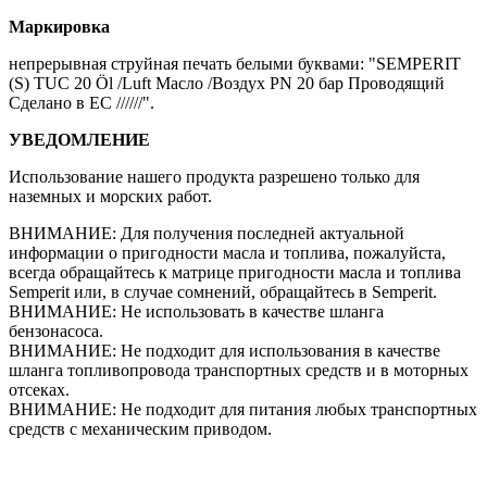
Маркировка
непрерывная струйная печать белыми буквами: "SEMPERIT
(S) TUC 20 Öl /Luft Масло /Воздух PN 20 бар Проводящий
Сделано в ЕС //////".
УВЕДОМЛЕНИЕ
Использование нашего продукта разрешено только для
наземных и морских работ.
ВНИМАНИЕ: Для получения последней актуальной
информации о пригодности масла и топлива, пожалуйста,
всегда обращайтесь к матрице пригодности масла и топлива
Semperit или, в случае сомнений, обращайтесь в Semperit.
ВНИМАНИЕ: Не использовать в качестве шланга
бензонасоса.
ВНИМАНИЕ: Не подходит для использования в качестве
шланга топливопровода транспортных средств и в моторных
отсеках.
ВНИМАНИЕ: Не подходит для питания любых транспортных
средств с механическим приводом.