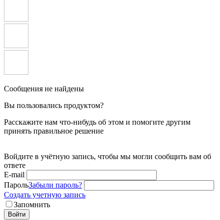
Сообщения не найдены
Вы пользовались продуктом?
Расскажите нам что-нибудь об этом и помогите другим
принять правильное решение
Войдите в учётную запись, чтобы мы могли сообщить вам об
ответе
E-mail
Пароль
Забыли пароль?
Создать учетную запись
Запомнить
Войти