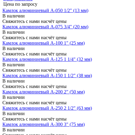
Цена по запросу
Камлок алюминиевый A-050 1/2" (13 мм)
В наличии
Свяжитесь с нами насчёт цены
Камлок алюминиевый A-075 3/4" (20 мм)
В наличии
Свяжитесь с нами насчёт цены
Камлок алюминиевый A-100 1" (25 мм)
В наличии
Свяжитесь с нами насчёт цены
Камлок алюминиевый A-125 1 1/4" (32 мм)
В наличии
Свяжитесь с нами насчёт цены
Камлок алюминиевый A-150 1 1/2" (38 мм)
В наличии
Свяжитесь с нами насчёт цены
Камлок алюминиевый A-200 2" (50 мм)
В наличии
Свяжитесь с нами насчёт цены
Камлок алюминиевый A-250 2 1/2" (63 мм)
В наличии
Свяжитесь с нами насчёт цены
Камлок алюминиевый A-300 3" (75 мм)
В наличии