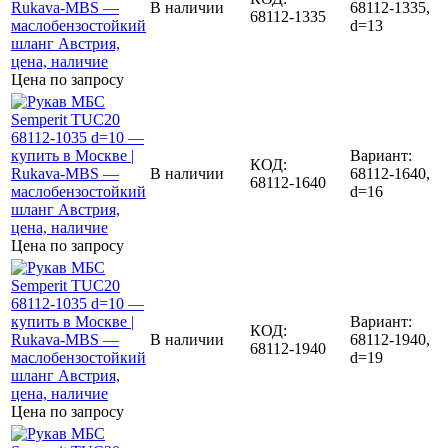
В наличии
68112-1335,
68112-1335
d=13
Цена по запросу
Вариант:
КОД:
В наличии
68112-1640,
68112-1640
d=16
Цена по запросу
Вариант:
КОД:
В наличии
68112-1940,
68112-1940
d=19
Цена по запросу