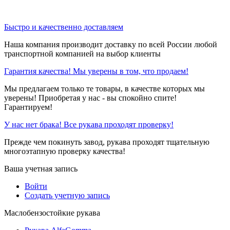
Быстро и качественно доставляем
Наша компания производит доставку по всей России любой
транспортной компанией на выбор клиенты
Гарантия качества! Мы уверены в том, что продаем!
Мы предлагаем только те товары, в качестве которых мы
уверены! Приобретая у нас - вы спокойно спите!
Гарантируем!
У нас нет брака! Все рукава проходят проверку!
Прежде чем покинуть завод, рукава проходят тщательную
многоэтапную проверку качества!
Ваша учетная запись
Войти
Создать учетную запись
Маслобензостойкие рукава