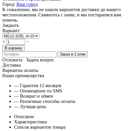
Город:
Ваш город
К сожалению, мы не нашли вариантов доставки до вашего
местоположения. Свяжитесь с нами, и мы постараемся вам
помочь.
Закрыть
Вариант:
+
−
В корзину
Заказ в 1 клик
Отложить
Задать вопрос
Доставка
Варианты оплаты
Наши преимущества
— Гарантия 12 месяцев
— Оповещение по SMS
— Возврат и обмен
— Различные способы оплаты
— Лучшая цена
Описание
Характеристики
Список вариантов товара