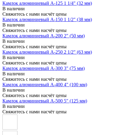
Камлок алюминиевый A-125 1 1/4" (32 мм)
В наличии
Свяжитесь с нами насчёт цены
Камлок алюминиевый A-150 1 1/2" (38 мм)
В наличии
Свяжитесь с нами насчёт цены
Камлок алюминиевый A-200 2" (50 мм)
В наличии
Свяжитесь с нами насчёт цены
Камлок алюминиевый A-250 2 1/2" (63 мм)
В наличии
Свяжитесь с нами насчёт цены
Камлок алюминиевый A-300 3" (75 мм)
В наличии
Свяжитесь с нами насчёт цены
Камлок алюминиевый A-400 4" (100 мм)
В наличии
Свяжитесь с нами насчёт цены
Камлок алюминиевый A-500 5" (125 мм)
В наличии
Свяжитесь с нами насчёт цены