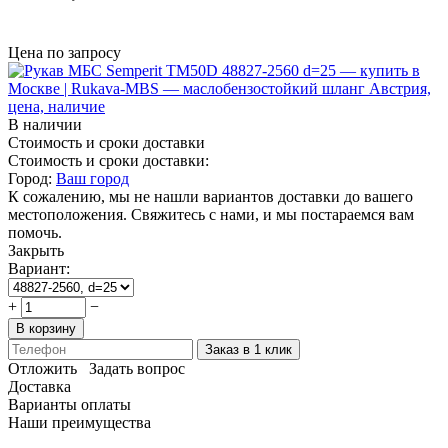
Цена по запросу
В наличии
Стоимость и сроки доставки
Стоимость и сроки доставки:
Город:
Ваш город
К сожалению, мы не нашли вариантов доставки до вашего
местоположения. Свяжитесь с нами, и мы постараемся вам
помочь.
Закрыть
Вариант:
+
−
В корзину
Заказ в 1 клик
Отложить
Задать вопрос
Доставка
Варианты оплаты
Наши преимущества