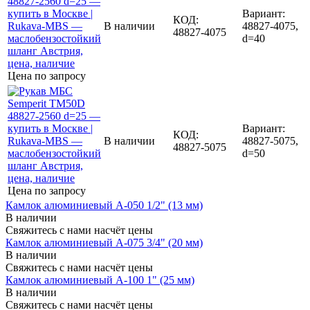
Вариант:
КОД:
В наличии
48827-4075,
48827-4075
d=40
Цена по запросу
Вариант:
КОД:
В наличии
48827-5075,
48827-5075
d=50
Цена по запросу
Камлок алюминиевый A-050 1/2" (13 мм)
В наличии
Свяжитесь с нами насчёт цены
Камлок алюминиевый A-075 3/4" (20 мм)
В наличии
Свяжитесь с нами насчёт цены
Камлок алюминиевый A-100 1" (25 мм)
В наличии
Свяжитесь с нами насчёт цены