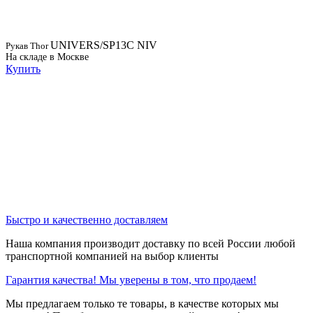
UNIVERS/SP13C NIV
Рукав Thor
На складе в Москве
Купить
Быстро и качественно доставляем
Наша компания производит доставку по всей России любой
транспортной компанией на выбор клиенты
Гарантия качества! Мы уверены в том, что продаем!
Мы предлагаем только те товары, в качестве которых мы