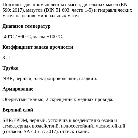
Подходит для промышленных масел, дизельных масел (EN
590: 2017), мазутов (DIN 51 603, части 1-5) и гидравлических
масел на основе минеральных масел.
Диапазон температур
-40°C / +90°C, масла +100°C.
Коэффициент запаса прочности
3 : 1
Трубка
NBR, черный, электропроводящий, гладкий.
Армирование
Обернутый тканью, 2 скрещенных медных провода.
Верхний слой
SBR/EPDM, черный, устойчив к воздействию озона и
атмосферных воздействий, износостойкий, маслостойкий
(согласно SAE J517: 2017), оттиск ткани.