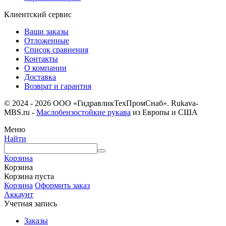
Клиентский сервис
Ваши заказы
Отложенные
Список сравнения
Контакты
О компании
Доставка
Возврат и гарантия
© 2024 - 2026 ООО «ГидравликТехПромСнаб». Rukava-
MBS.ru -
Маслобензостойкие рукава
из Европы и США
Меню
Найти
Корзина
Корзина
Корзина пуста
Корзина
Оформить заказ
Аккаунт
Учетная запись
Заказы