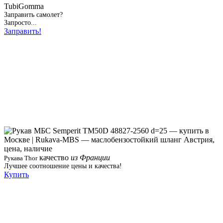
TubiGomma
Заправить самолет?
Запросто...
Заправить!
качество
из Франции
Рукава Thor
Лучшее соотношение цены и качества!
Купить