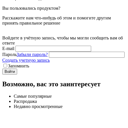
Вы пользовались продуктом?
Расскажите нам что-нибудь об этом и помогите другим
принять правильное решение
Войдите в учётную запись, чтобы мы могли сообщить вам об
ответе
E-mail
Пароль
Забыли пароль?
Создать учетную запись
Запомнить
Войти
Возможно, вас это заинтересует
Самые популярные
Распродажа
Недавно просмотренные