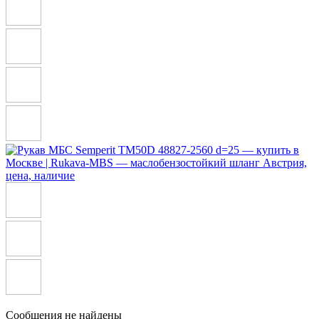
Сообщения не найдены