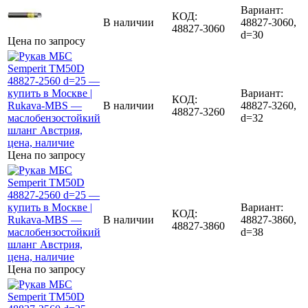
Вариант:
КОД:
В наличии
48827-3060,
48827-3060
d=30
Цена по запросу
Вариант:
КОД:
В наличии
48827-3260,
48827-3260
d=32
Цена по запросу
Вариант:
КОД:
В наличии
48827-3860,
48827-3860
d=38
Цена по запросу