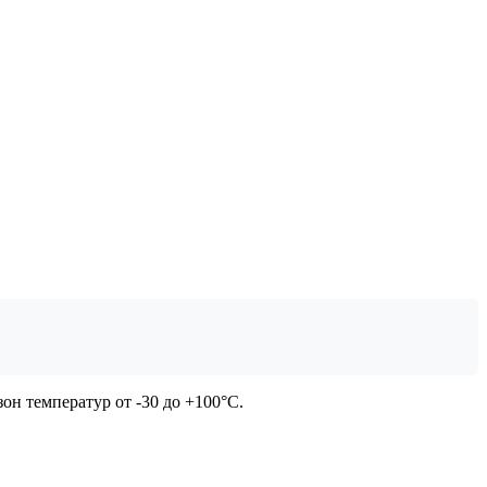
он температур от -30 до +100°C.