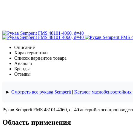
Описание
Характеристики
Список вариантов товара
Аналоги
Бренды
Отзывы
►
Смотреть все рукава Semperit
|
Каталог маслобензостойких
Рукав Semperit FMS 48101-4060, d=40 австрийского производств
Область применения