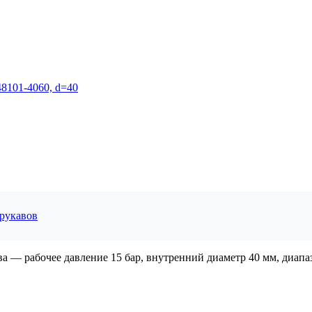
 рукавов
а — рабочее давление 15 бар, внутренний диаметр 40 мм, диапаз