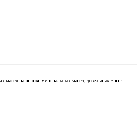
х масел на основе минеральных масел, дизельных масел