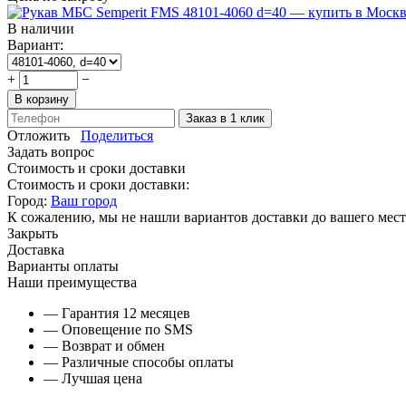
В наличии
Вариант:
+
−
В корзину
Заказ в 1 клик
Отложить
Поделиться
Задать вопрос
Стоимость и сроки доставки
Стоимость и сроки доставки:
Город:
Ваш город
К сожалению, мы не нашли вариантов доставки до вашего мест
Закрыть
Доставка
Варианты оплаты
Наши преимущества
— Гарантия 12 месяцев
— Оповещение по SMS
— Возврат и обмен
— Различные способы оплаты
— Лучшая цена