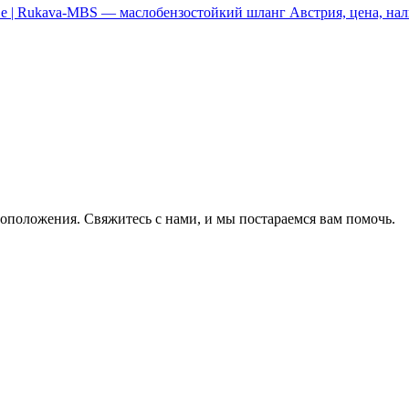
оположения. Свяжитесь с нами, и мы постараемся вам помочь.