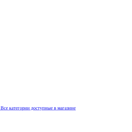
Все категории доступные в магазине