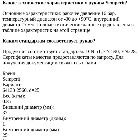
Какие технические характеристики у рукава Semperit?
Основные характеристики: рабочее давление 16 бар,
температурный диапазон от -30 до +90°C, внутренний
диаметр 25 мм. Полные технические данные представлены в
таблице характеристик на этой странице.
Каким стандартам соответствует рукав?
Продукция соответствует стандартам: DIN 51, EN 590, EN228.
Сертификаты качества предоставляются по запросу. Для
получения документации свяжитесь с нами.
Бренд:
Semperit
Вариант:
64133-2560, d=25
Вес (кг/м):
0.85
Внешний диаметр (мм):
37
Внутренний диаметр (дюйм):
1
Внутренний диаметр (мм):
25