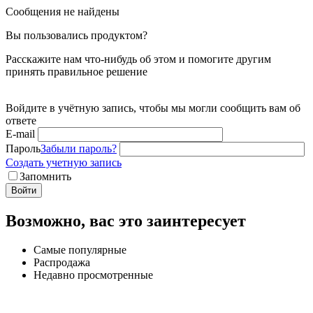
Сообщения не найдены
Вы пользовались продуктом?
Расскажите нам что-нибудь об этом и помогите другим
принять правильное решение
Войдите в учётную запись, чтобы мы могли сообщить вам об
ответе
E-mail
Пароль
Забыли пароль?
Создать учетную запись
Запомнить
Войти
Возможно, вас это заинтересует
Самые популярные
Распродажа
Недавно просмотренные