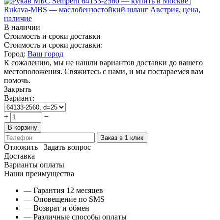
В наличии
Стоимость и сроки доставки
Стоимость и сроки доставки:
Город:
Ваш город
К сожалению, мы не нашли вариантов доставки до вашего
местоположения. Свяжитесь с нами, и мы постараемся вам
помочь.
Закрыть
Вариант:
+
−
В корзину
Заказ в 1 клик
Отложить
Задать вопрос
Доставка
Варианты оплаты
Наши преимущества
— Гарантия 12 месяцев
— Оповещение по SMS
— Возврат и обмен
— Различные способы оплаты