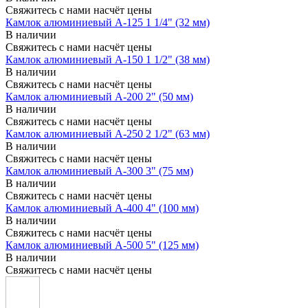
Свяжитесь с нами насчёт цены
Камлок алюминиевый A-125 1 1/4" (32 мм)
В наличии
Свяжитесь с нами насчёт цены
Камлок алюминиевый A-150 1 1/2" (38 мм)
В наличии
Свяжитесь с нами насчёт цены
Камлок алюминиевый A-200 2" (50 мм)
В наличии
Свяжитесь с нами насчёт цены
Камлок алюминиевый A-250 2 1/2" (63 мм)
В наличии
Свяжитесь с нами насчёт цены
Камлок алюминиевый A-300 3" (75 мм)
В наличии
Свяжитесь с нами насчёт цены
Камлок алюминиевый A-400 4" (100 мм)
В наличии
Свяжитесь с нами насчёт цены
Камлок алюминиевый A-500 5" (125 мм)
В наличии
Свяжитесь с нами насчёт цены