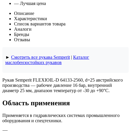
— Лучшая цена
Описание
Характеристики
Список вариантов товара
Аналоги
Бренды
Отзывы
►
Смотреть все рукава Semperit
|
Каталог
маслобензостойких рукавов
Рукав Semperit FLEXIOIL-D 64133-2560, d=25 австрийского
производства — рабочее давление 16 бар, внутренний
диаметр 25 мм, диапазон температур от -30 до +90°C.
Область применения
Применяется в гидравлических системах промышленного
оборудования и спецтехники.