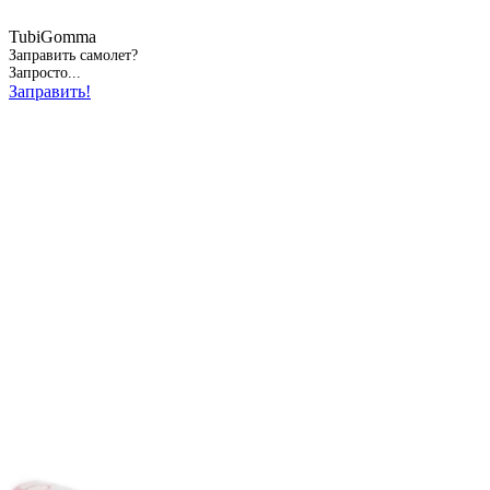
TubiGomma
Заправить самолет?
Запросто...
Заправить!