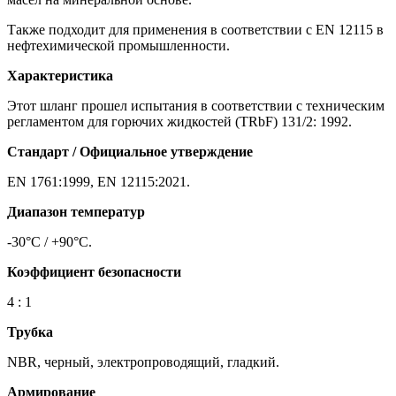
Также подходит для применения в соответствии с EN 12115 в
нефтехимической промышленности.
Характеристика
Этот шланг прошел испытания в соответствии с техническим
регламентом для горючих жидкостей (TRbF) 131/2: 1992.
Стандарт / Официальное утверждение
EN 1761:1999, EN 12115:2021.
Диапазон температур
-30°C / +90°C.
Коэффициент безопасности
4 : 1
Трубка
NBR, черный, электропроводящий, гладкий.
Армирование