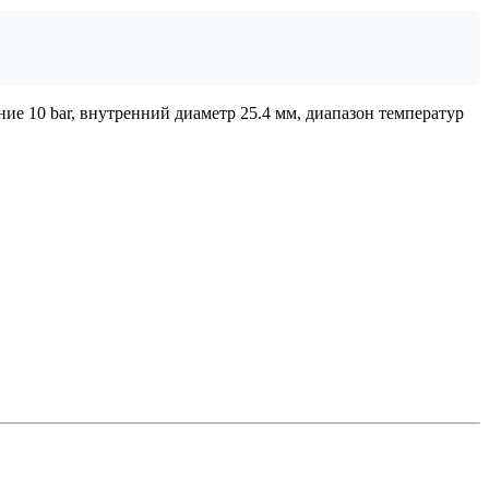
ие 10 bar, внутренний диаметр 25.4 мм, диапазон температур