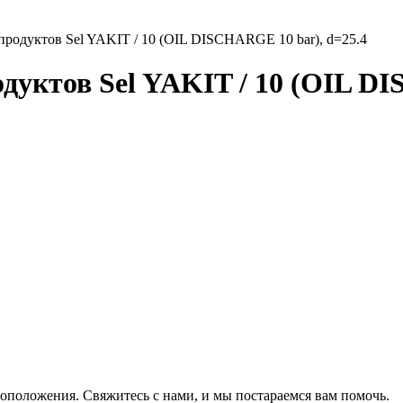
продуктов Sel YAKIT / 10 (OIL DISCHARGE 10 bar), d=25.4
дуктов Sel YAKIT / 10 (OIL DI
оположения. Свяжитесь с нами, и мы постараемся вам помочь.