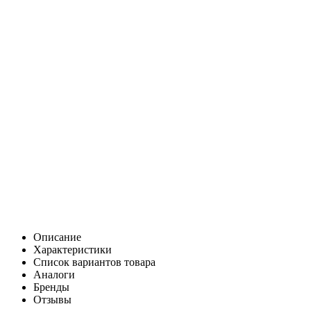
Описание
Характеристики
Список вариантов товара
Аналоги
Бренды
Отзывы