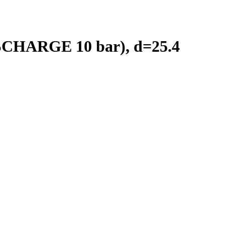
SCHARGE 10 bar), d=25.4