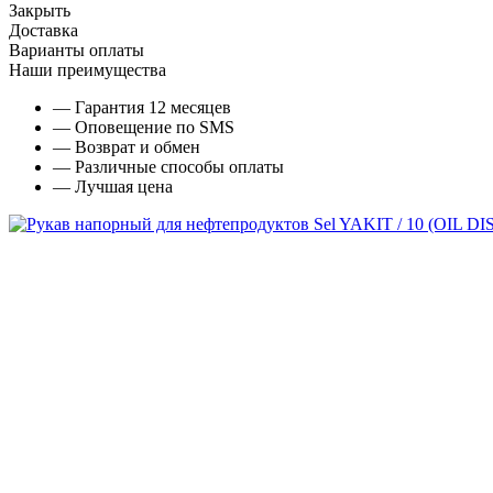
Закрыть
Доставка
Варианты оплаты
Наши преимущества
— Гарантия 12 месяцев
— Оповещение по SMS
— Возврат и обмен
— Различные способы оплаты
— Лучшая цена