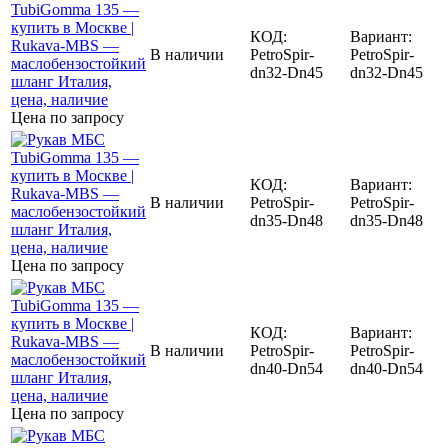
КОД:
Вариант:
В наличии
PetroSpir-
PetroSpir-
dn32-Dn45
dn32-Dn45
Цена по запросу
КОД:
Вариант:
В наличии
PetroSpir-
PetroSpir-
dn35-Dn48
dn35-Dn48
Цена по запросу
КОД:
Вариант:
В наличии
PetroSpir-
PetroSpir-
dn40-Dn54
dn40-Dn54
Цена по запросу