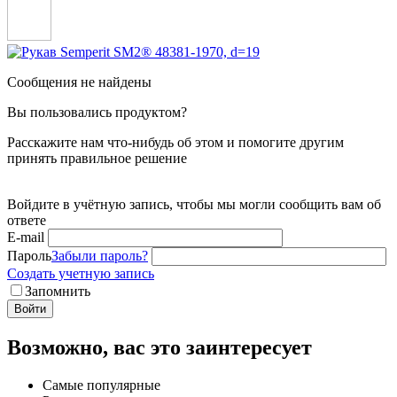
Сообщения не найдены
Вы пользовались продуктом?
Расскажите нам что-нибудь об этом и помогите другим
принять правильное решение
Войдите в учётную запись, чтобы мы могли сообщить вам об
ответе
E-mail
Пароль
Забыли пароль?
Создать учетную запись
Запомнить
Войти
Возможно, вас это заинтересует
Самые популярные