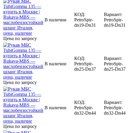
КОД:
Вариант:
В наличии
PetroSpir-
PetroSpir-
dn19-Dn31
dn19-Dn31
Цена по запросу
КОД:
Вариант:
В наличии
PetroSpir-
PetroSpir-
dn25-Dn37
dn25-Dn37
Цена по запросу
КОД:
Вариант:
В наличии
PetroSpir-
PetroSpir-
dn32-Dn44
dn32-Dn44
Цена по запросу