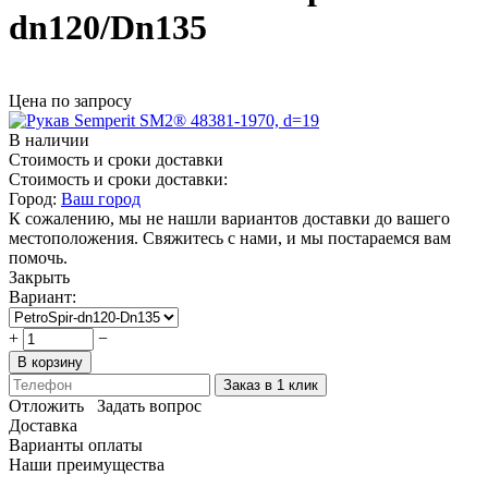
dn120/Dn135
Цена по запросу
В наличии
Стоимость и сроки доставки
Стоимость и сроки доставки:
Город:
Ваш город
К сожалению, мы не нашли вариантов доставки до вашего
местоположения. Свяжитесь с нами, и мы постараемся вам
помочь.
Закрыть
Вариант:
+
−
В корзину
Заказ в 1 клик
Отложить
Задать вопрос
Доставка
Варианты оплаты
Наши преимущества