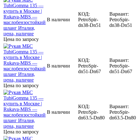
КОД:
Вариант:
В наличии
PetroSpir-
PetroSpir-
dn38-Dn51
dn38-Dn51
Цена по запросу
КОД:
Вариант:
В наличии
PetroSpir-
PetroSpir-
dn51-Dn67
dn51-Dn67
Цена по запросу
КОД:
Вариант:
В наличии
PetroSpir-
PetroSpir-
dn63.5-Dn80
dn63.5-Dn80
Цена по запросу