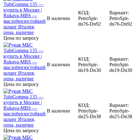
КОД:
Вариант:
В наличии
PetroSpir-
PetroSpir-
dn76-Dn92
dn76-Dn92
Цена по запросу
КОД:
Вариант:
В наличии
PetroSpir-
PetroSpir-
dn19-Dn30
dn19-Dn30
Цена по запросу
КОД:
Вариант:
В наличии
PetroSpir-
PetroSpir-
dn25-Dn38
dn25-Dn38
Цена по запросу