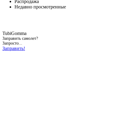
Распродажа
Недавно просмотренные
TubiGomma
Заправить самолет?
Запросто...
Заправить!