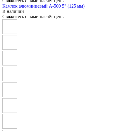
Свяжитесь с нами насчёт цены
Камлок алюминиевый A-500 5" (125 мм)
В наличии
Свяжитесь с нами насчёт цены