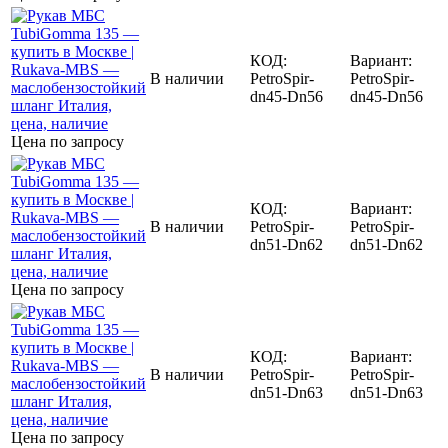
КОД:
Вариант:
В наличии
PetroSpir-
PetroSpir-
dn45-Dn56
dn45-Dn56
Цена по запросу
КОД:
Вариант:
В наличии
PetroSpir-
PetroSpir-
dn51-Dn62
dn51-Dn62
Цена по запросу
КОД:
Вариант:
В наличии
PetroSpir-
PetroSpir-
dn51-Dn63
dn51-Dn63
Цена по запросу