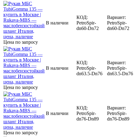
КОД:
Вариант:
В наличии
PetroSpir-
PetroSpir-
dn60-Dn72
dn60-Dn72
Цена по запросу
КОД:
Вариант:
В наличии
PetroSpir-
PetroSpir-
dn63.5-Dn76
dn63.5-Dn76
Цена по запросу
КОД:
Вариант:
В наличии
PetroSpir-
PetroSpir-
dn76-Dn89
dn76-Dn89
Цена по запросу