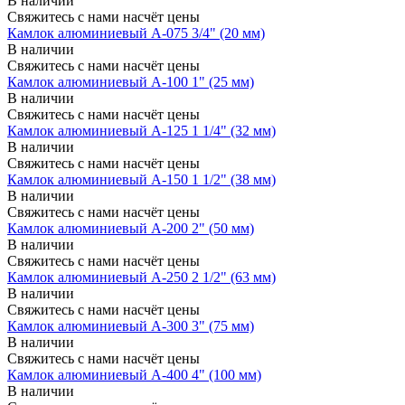
В наличии
Свяжитесь с нами насчёт цены
Камлок алюминиевый A-075 3/4" (20 мм)
В наличии
Свяжитесь с нами насчёт цены
Камлок алюминиевый A-100 1" (25 мм)
В наличии
Свяжитесь с нами насчёт цены
Камлок алюминиевый A-125 1 1/4" (32 мм)
В наличии
Свяжитесь с нами насчёт цены
Камлок алюминиевый A-150 1 1/2" (38 мм)
В наличии
Свяжитесь с нами насчёт цены
Камлок алюминиевый A-200 2" (50 мм)
В наличии
Свяжитесь с нами насчёт цены
Камлок алюминиевый A-250 2 1/2" (63 мм)
В наличии
Свяжитесь с нами насчёт цены
Камлок алюминиевый A-300 3" (75 мм)
В наличии
Свяжитесь с нами насчёт цены
Камлок алюминиевый A-400 4" (100 мм)
В наличии