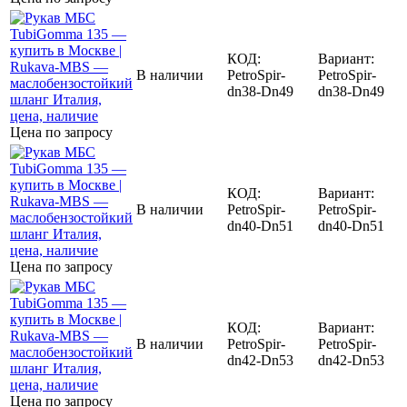
КОД:
Вариант:
В наличии
PetroSpir-
PetroSpir-
dn38-Dn49
dn38-Dn49
Цена по запросу
КОД:
Вариант:
В наличии
PetroSpir-
PetroSpir-
dn40-Dn51
dn40-Dn51
Цена по запросу
КОД:
Вариант:
В наличии
PetroSpir-
PetroSpir-
dn42-Dn53
dn42-Dn53
Цена по запросу