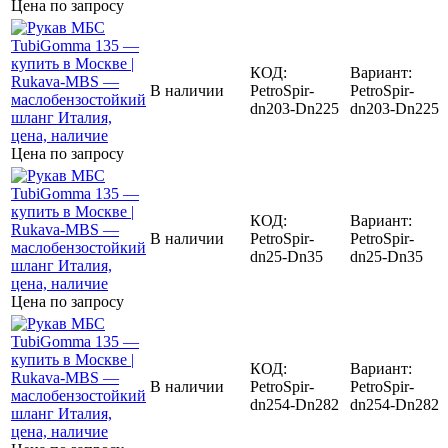
Цена по запросу
КОД:
Вариант:
В наличии
PetroSpir-
PetroSpir-
dn203-Dn225
dn203-Dn225
Цена по запросу
КОД:
Вариант:
В наличии
PetroSpir-
PetroSpir-
dn25-Dn35
dn25-Dn35
Цена по запросу
КОД:
Вариант:
В наличии
PetroSpir-
PetroSpir-
dn254-Dn282
dn254-Dn282