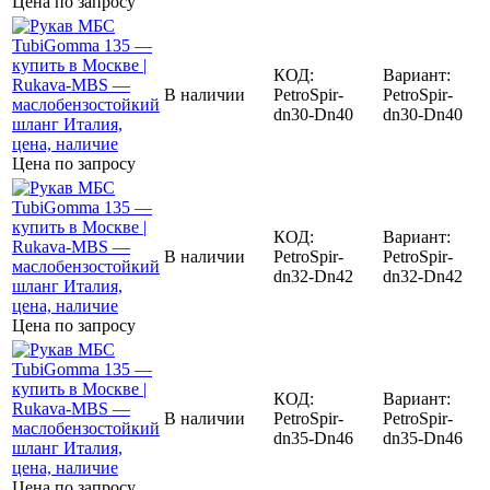
Цена по запросу
КОД:
Вариант:
В наличии
PetroSpir-
PetroSpir-
dn30-Dn40
dn30-Dn40
Цена по запросу
КОД:
Вариант:
В наличии
PetroSpir-
PetroSpir-
dn32-Dn42
dn32-Dn42
Цена по запросу
КОД:
Вариант:
В наличии
PetroSpir-
PetroSpir-
dn35-Dn46
dn35-Dn46
Цена по запросу