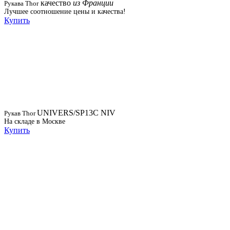
качество
из Франции
Рукава Thor
Лучшее соотношение цены и качества!
Купить
UNIVERS/SP13C NIV
Рукав Thor
На складе в Москве
Купить