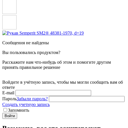
Сообщения не найдены
Вы пользовались продуктом?
Расскажите нам что-нибудь об этом и помогите другим
принять правильное решение
Войдите в учётную запись, чтобы мы могли сообщить вам об
ответе
E-mail
Пароль
Забыли пароль?
Создать учетную запись
Запомнить
Войти