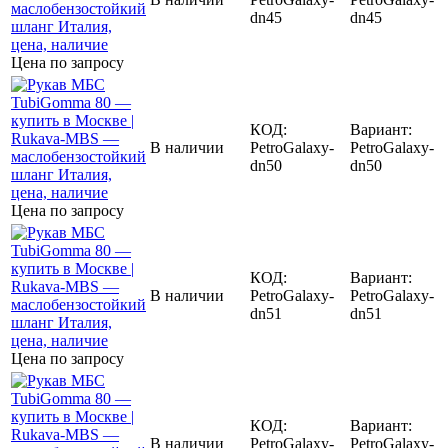
dn45
dn45
Цена по запросу
КОД:
Вариант:
В наличии
PetroGalaxy-
PetroGalaxy-
dn50
dn50
Цена по запросу
КОД:
Вариант:
В наличии
PetroGalaxy-
PetroGalaxy-
dn51
dn51
Цена по запросу
КОД:
Вариант:
В наличии
PetroGalaxy-
PetroGalaxy-