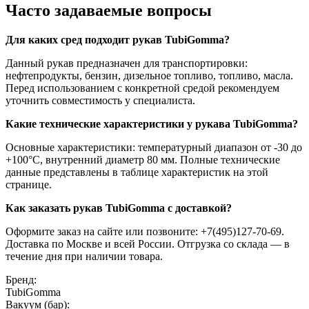
Часто задаваемые вопросы
Для каких сред подходит рукав TubiGomma?
Данный рукав предназначен для транспортировки:
нефтепродукты, бензин, дизельное топливо, топливо, масла.
Перед использованием с конкретной средой рекомендуем
уточнить совместимость у специалиста.
Какие технические характеристики у рукава TubiGomma?
Основные характеристики: температурный диапазон от -30 до
+100°C, внутренний диаметр 80 мм. Полные технические
данные представлены в таблице характеристик на этой
странице.
Как заказать рукав TubiGomma с доставкой?
Оформите заказ на сайте или позвоните: +7(495)127-70-69.
Доставка по Москве и всей России. Отгрузка со склада — в
течение дня при наличии товара.
Бренд:
TubiGomma
Вакуум (бар):