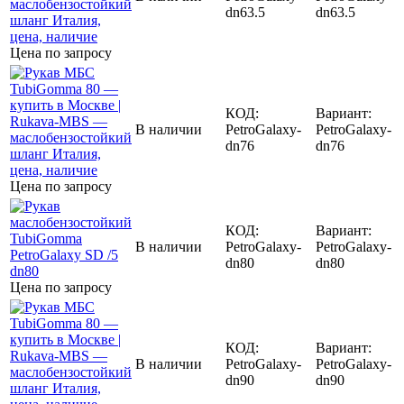
dn63.5
dn63.5
Цена по запросу
КОД:
Вариант:
В наличии
PetroGalaxy-
PetroGalaxy-
dn76
dn76
Цена по запросу
КОД:
Вариант:
В наличии
PetroGalaxy-
PetroGalaxy-
dn80
dn80
Цена по запросу
КОД:
Вариант:
В наличии
PetroGalaxy-
PetroGalaxy-
dn90
dn90