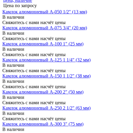
Цена по запросу
Камлок алюминиевый A-050 1/2" (13 мм)
В наличии
Свяжитесь с нами насчёт цены
Камлок алюминиевый A-075 3/4" (20 мм)
В наличии
Свяжитесь с нами насчёт цены
Камлок алюминиевый A-100 1" (25 мм)
В наличии
Свяжитесь с нами насчёт цены
Камлок алюминиевый A-125 1 1/4" (32 мм)
В наличии
Свяжитесь с нами насчёт цены
Камлок алюминиевый A-150 1 1/2" (38 мм)
В наличии
Свяжитесь с нами насчёт цены
Камлок алюминиевый A-200 2" (50 мм)
В наличии
Свяжитесь с нами насчёт цены
Камлок алюминиевый A-250 2 1/2" (63 мм)
В наличии
Свяжитесь с нами насчёт цены
Камлок алюминиевый A-300 3" (75 мм)
В наличии