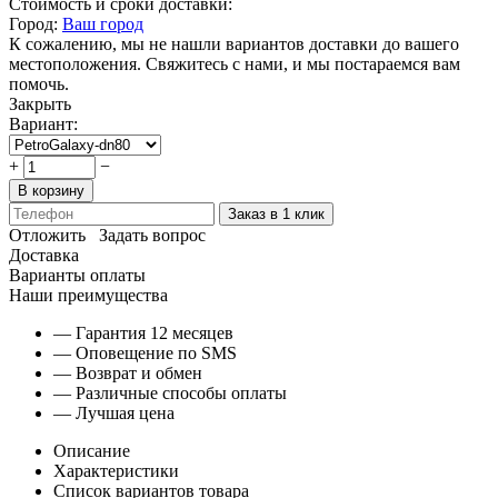
Стоимость и сроки доставки:
Город:
Ваш город
К сожалению, мы не нашли вариантов доставки до вашего
местоположения. Свяжитесь с нами, и мы постараемся вам
помочь.
Закрыть
Вариант:
+
−
В корзину
Заказ в 1 клик
Отложить
Задать вопрос
Доставка
Варианты оплаты
Наши преимущества
— Гарантия 12 месяцев
— Оповещение по SMS
— Возврат и обмен
— Различные способы оплаты
— Лучшая цена
Описание
Характеристики
Список вариантов товара