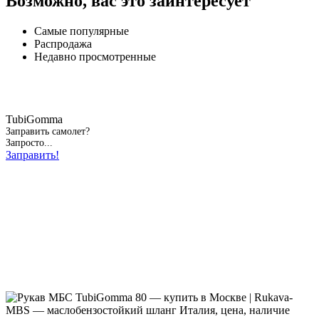
Возможно, вас это заинтересует
Самые популярные
Распродажа
Недавно просмотренные
TubiGomma
Заправить самолет?
Запросто...
Заправить!