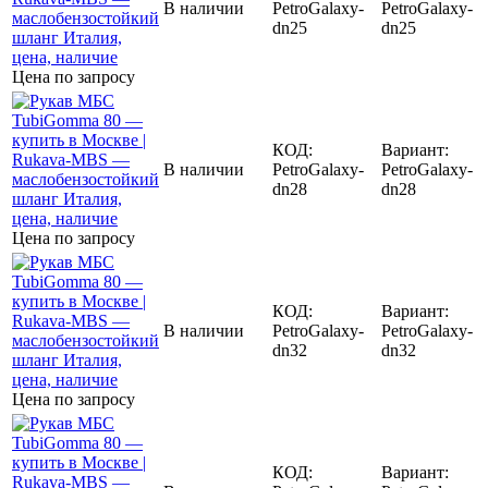
В наличии
PetroGalaxy-
PetroGalaxy-
dn25
dn25
Цена по запросу
КОД:
Вариант:
В наличии
PetroGalaxy-
PetroGalaxy-
dn28
dn28
Цена по запросу
КОД:
Вариант:
В наличии
PetroGalaxy-
PetroGalaxy-
dn32
dn32
Цена по запросу
КОД:
Вариант: