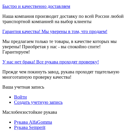
Быстро и качественно доставляем
Наша компания производит доставку по всей России любой
транспортной компанией на выбор клиенты
Гарантия качества! Мы уверены в том, что продаем!
Мы предлагаем только те товары, в качестве которых мы
уверены! Приобретая у нас - вы спокойно спите!
Гарантируем!
У нас нет брака! Все рукава проходят проверку!
Прежде чем покинуть завод, рукава проходят тщательную
многоэтапную проверку качества!
Ваша учетная запись
Войти
Создать учетную запись
Маслобензостойкие рукава
Рукава AlfaGomma
Рукава Semperit