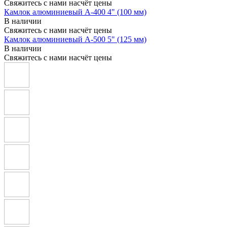
Свяжитесь с нами насчёт цены
Камлок алюминиевый A-400 4" (100 мм)
В наличии
Свяжитесь с нами насчёт цены
Камлок алюминиевый A-500 5" (125 мм)
В наличии
Свяжитесь с нами насчёт цены