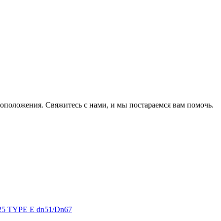
оположения. Свяжитесь с нами, и мы постараемся вам помочь.