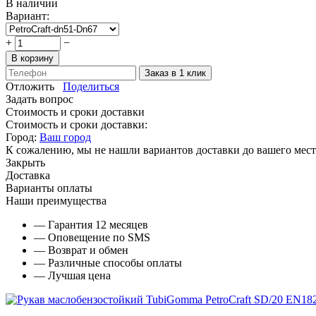
В наличии
Вариант:
+
−
В корзину
Заказ в 1 клик
Отложить
Поделиться
Задать вопрос
Стоимость и сроки доставки
Стоимость и сроки доставки:
Город:
Ваш город
К сожалению, мы не нашли вариантов доставки до вашего мест
Закрыть
Доставка
Варианты оплаты
Наши преимущества
— Гарантия 12 месяцев
— Оповещение по SMS
— Возврат и обмен
— Различные способы оплаты
— Лучшая цена