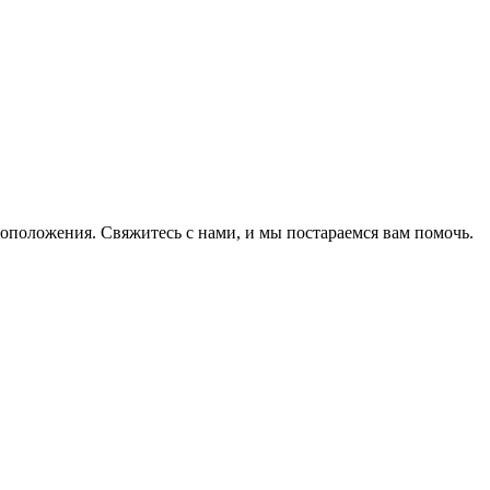
оположения. Свяжитесь с нами, и мы постараемся вам помочь.