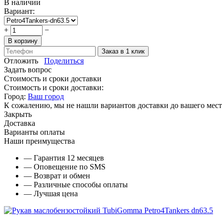
В наличии
Вариант:
+
−
В корзину
Заказ в 1 клик
Отложить
Поделиться
Задать вопрос
Стоимость и сроки доставки
Стоимость и сроки доставки:
Город:
Ваш город
К сожалению, мы не нашли вариантов доставки до вашего мест
Закрыть
Доставка
Варианты оплаты
Наши преимущества
— Гарантия 12 месяцев
— Оповещение по SMS
— Возврат и обмен
— Различные способы оплаты
— Лучшая цена