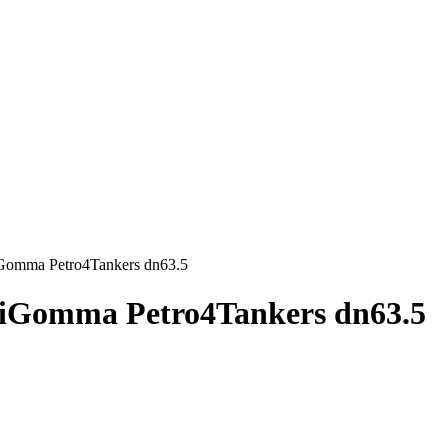
Gomma Petro4Tankers dn63.5
iGomma Petro4Tankers dn63.5