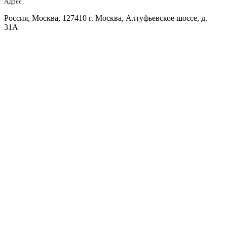
Адрес
Россия, Москва, 127410 г. Москва, Алтуфьевское шоссе, д.
31А