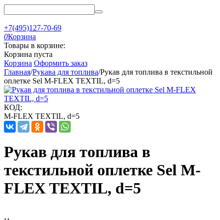
+7(495)127-70-69
0
Корзина
Товары в корзине:
Корзина пуста
Корзина
Оформить заказ
Главная
/
Рукава для топлива
/
Рукав для топлива в текстильной
оплетке Sel M-FLEX TEXTIL, d=5
КОД:
M-FLEX TEXTIL, d=5
Рукав для топлива в
текстильной оплетке Sel M-
FLEX TEXTIL, d=5