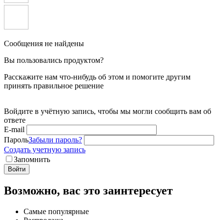
Сообщения не найдены
Вы пользовались продуктом?
Расскажите нам что-нибудь об этом и помогите другим
принять правильное решение
Войдите в учётную запись, чтобы мы могли сообщить вам об
ответе
E-mail
Пароль
Забыли пароль?
Создать учетную запись
Запомнить
Войти
Возможно, вас это заинтересует
Самые популярные