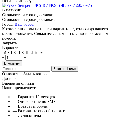
Цена по запросу
В наличии
Стоимость и сроки доставки
Стоимость и сроки доставки:
Город:
Ваш город
К сожалению, мы не нашли вариантов доставки до вашего
местоположения. Свяжитесь с нами, и мы постараемся вам
помочь.
Закрыть
Вариант:
+
−
В корзину
Заказ в 1 клик
Отложить
Задать вопрос
Доставка
Варианты оплаты
Наши преимущества
— Гарантия 12 месяцев
— Оповещение по SMS
— Возврат и обмен
— Различные способы оплаты
— Лучшая цена