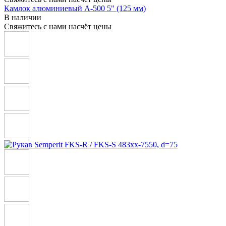
Камлок алюминиевый A-500 5" (125 мм)
В наличии
Свяжитесь с нами насчёт цены