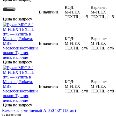
КОД:
Вариант:
В наличии
M-FLEX
M-FLEX
TEXTIL, d=5
TEXTIL, d=5
Цена по запросу
КОД:
Вариант:
В наличии
M-FLEX
M-FLEX
TEXTIL, d=6
TEXTIL, d=6
Цена по запросу
КОД:
Вариант:
В наличии
M-FLEX
M-FLEX
TEXTIL, d=8
TEXTIL, d=8
Цена по запросу
Камлок алюминиевый A-050 1/2" (13 мм)
В наличии