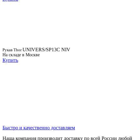
UNIVERS/SP13C NIV
Рукав Thor
На складе в Москве
Купить
Быстро и качественно доставляем
Наша компания производит доставку по всей России любой