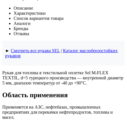
Описание
Характеристики
Список вариантов товара
Аналоги
Бренды
Отзывы
►
Смотреть все рукава SEL
|
Каталог маслобензостойких
рукавов
Рукав для топлива в текстильной оплетке Sel M-FLEX
TEXTIL, d=5 турецкого производства — внутренний диаметр
5 мм, диапазон температур от -40 до +90°C.
Область применения
Применяется на АЗС, нефтебазах, промышленных
предприятиях для перекачки нефтепродуктов, топлива и
масел.