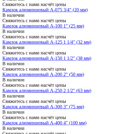
Свяжитесь с нами насчёт цены
Камлок алюминиевый A-075 3/4" (20 мм)
В наличии
Свяжитесь с нами насчёт цены
Камлок алюминиевый A-100 1" (25 мм)
В наличии
Свяжитесь с нами насчёт цены
Камлок алюминиевый A-125 1 1/4" (32 мм)
В наличии
Свяжитесь с нами насчёт цены
Камлок алюминиевый A-150 1 1/2" (38 мм)
В наличии
Свяжитесь с нами насчёт цены
Камлок алюминиевый A-200 2" (50 мм)
В наличии
Свяжитесь с нами насчёт цены
Камлок алюминиевый A-250 2 1/2" (63 мм)
В наличии
Свяжитесь с нами насчёт цены
Камлок алюминиевый A-300 3" (75 мм)
В наличии
Свяжитесь с нами насчёт цены
Камлок алюминиевый A-400 4" (100 мм)
В наличии
Свяжитесь с нами насчёт цены