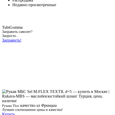
Распродажа
Недавно просмотренные
TubiGomma
Заправить самолет?
Запросто...
Заправить!
качество
из Франции
Рукава Thor
Лучшее соотношение цены и качества!
Купить