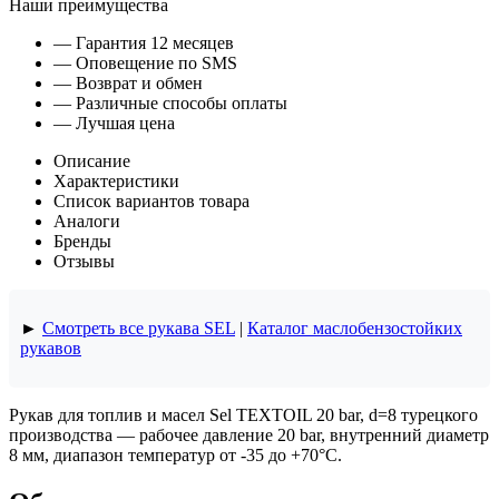
Наши преимущества
— Гарантия 12 месяцев
— Оповещение по SMS
— Возврат и обмен
— Различные способы оплаты
— Лучшая цена
Описание
Характеристики
Список вариантов товара
Аналоги
Бренды
Отзывы
►
Смотреть все рукава SEL
|
Каталог маслобензостойких
рукавов
Рукав для топлив и масел Sel TEXTOIL 20 bar, d=8 турецкого
производства — рабочее давление 20 bar, внутренний диаметр
8 мм, диапазон температур от -35 до +70°C.