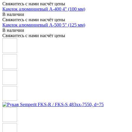
Свяжитесь с нами насчёт цены
Камлок алюминиевый A-400 4" (100 мм)
В наличии
Свяжитесь с нами насчёт цены
Камлок алюминиевый A-500 5" (125 мм)
В наличии
Свяжитесь с нами насчёт цены