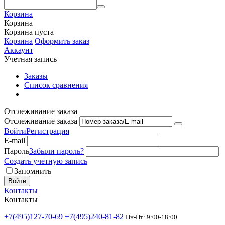
Корзина
Корзина
Корзина пуста
Корзина
Оформить заказ
Аккаунт
Учетная запись
Заказы
Список сравнения
Отслеживание заказа
Отслеживание заказа
Войти
Регистрация
E-mail
Пароль
Забыли пароль?
Создать учетную запись
Запомнить
Войти
Контакты
Контакты
+7(495)127-70-69
+7(495)240-81-82
Пн-Пт: 9:00-18:00