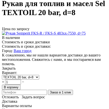
Рукав для топлив и масел Sel
TEXTOIL 20 bar, d=8
Цена по запросу
В наличии
Стоимость и сроки доставки
Стоимость и сроки доставки:
Город:
Ваш город
К сожалению, мы не нашли вариантов доставки до вашего
местоположения. Свяжитесь с нами, и мы постараемся вам
помочь.
Закрыть
Вариант:
+
−
В корзину
Заказ в 1 клик
Отложить
Задать вопрос
Доставка
Варианты оплаты