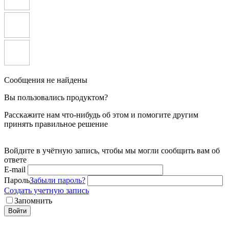
Сообщения не найдены
Вы пользовались продуктом?
Расскажите нам что-нибудь об этом и помогите другим
принять правильное решение
Войдите в учётную запись, чтобы мы могли сообщить вам об
ответе
E-mail
Пароль
Забыли пароль?
Создать учетную запись
Запомнить
Войти