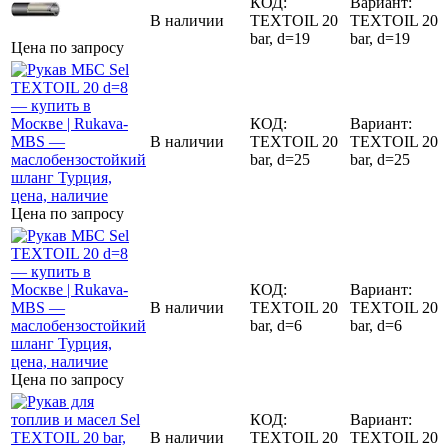
КОД:
Вариант:
В наличии
TEXTOIL 20
TEXTOIL 20
bar, d=19
bar, d=19
Цена по запросу
КОД:
Вариант:
В наличии
TEXTOIL 20
TEXTOIL 20
bar, d=25
bar, d=25
Цена по запросу
КОД:
Вариант:
В наличии
TEXTOIL 20
TEXTOIL 20
bar, d=6
bar, d=6
Цена по запросу
КОД:
Вариант:
В наличии
TEXTOIL 20
TEXTOIL 20