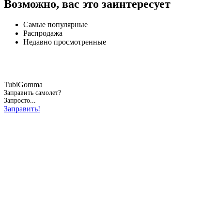
Возможно, вас это заинтересует
Самые популярные
Распродажа
Недавно просмотренные
TubiGomma
Заправить самолет?
Запросто...
Заправить!