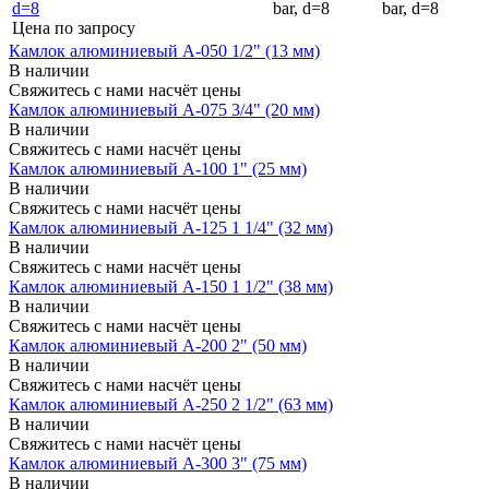
bar, d=8
bar, d=8
Цена по запросу
Камлок алюминиевый A-050 1/2" (13 мм)
В наличии
Свяжитесь с нами насчёт цены
Камлок алюминиевый A-075 3/4" (20 мм)
В наличии
Свяжитесь с нами насчёт цены
Камлок алюминиевый A-100 1" (25 мм)
В наличии
Свяжитесь с нами насчёт цены
Камлок алюминиевый A-125 1 1/4" (32 мм)
В наличии
Свяжитесь с нами насчёт цены
Камлок алюминиевый A-150 1 1/2" (38 мм)
В наличии
Свяжитесь с нами насчёт цены
Камлок алюминиевый A-200 2" (50 мм)
В наличии
Свяжитесь с нами насчёт цены
Камлок алюминиевый A-250 2 1/2" (63 мм)
В наличии
Свяжитесь с нами насчёт цены
Камлок алюминиевый A-300 3" (75 мм)
В наличии