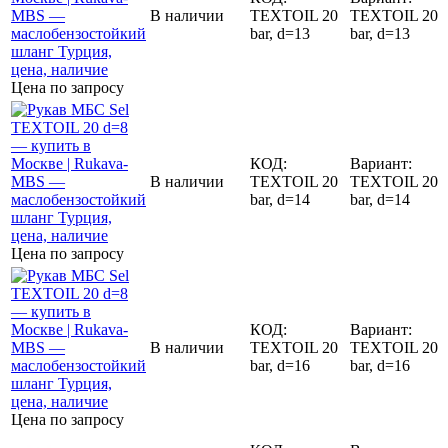
В наличии
TEXTOIL 20
TEXTOIL 20
bar, d=13
bar, d=13
Цена по запросу
КОД:
Вариант:
В наличии
TEXTOIL 20
TEXTOIL 20
bar, d=14
bar, d=14
Цена по запросу
КОД:
Вариант:
В наличии
TEXTOIL 20
TEXTOIL 20
bar, d=16
bar, d=16
Цена по запросу