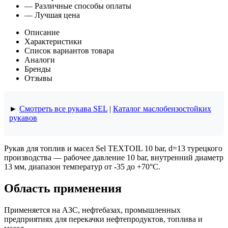
— Различные способы оплаты
— Лучшая цена
Описание
Характеристики
Список вариантов товара
Аналоги
Бренды
Отзывы
►
Смотреть все рукава SEL
|
Каталог маслобензостойких
рукавов
Рукав для топлив и масел Sel TEXTOIL 10 bar, d=13 турецкого
производства — рабочее давление 10 bar, внутренний диаметр
13 мм, диапазон температур от -35 до +70°C.
Область применения
Применяется на АЗС, нефтебазах, промышленных
предприятиях для перекачки нефтепродуктов, топлива и