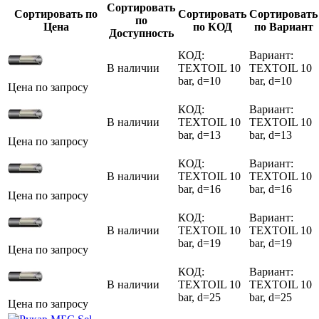
Сортировать
Сортировать по
Сортировать
Сортировать
по
Цена
по КОД
по Вариант
Доступность
КОД:
Вариант:
В наличии
TEXTOIL 10
TEXTOIL 10
bar, d=10
bar, d=10
Цена по запросу
КОД:
Вариант:
В наличии
TEXTOIL 10
TEXTOIL 10
bar, d=13
bar, d=13
Цена по запросу
КОД:
Вариант:
В наличии
TEXTOIL 10
TEXTOIL 10
bar, d=16
bar, d=16
Цена по запросу
КОД:
Вариант:
В наличии
TEXTOIL 10
TEXTOIL 10
bar, d=19
bar, d=19
Цена по запросу
КОД:
Вариант:
В наличии
TEXTOIL 10
TEXTOIL 10
bar, d=25
bar, d=25
Цена по запросу