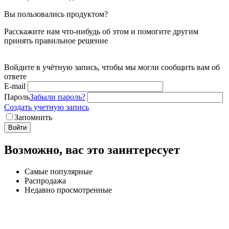
Вы пользовались продуктом?
Расскажите нам что-нибудь об этом и помогите другим
принять правильное решение
Войдите в учётную запись, чтобы мы могли сообщить вам об
ответе
E-mail
Пароль
Забыли пароль?
Создать учетную запись
Запомнить
Войти
Возможно, вас это заинтересует
Самые популярные
Распродажа
Недавно просмотренные