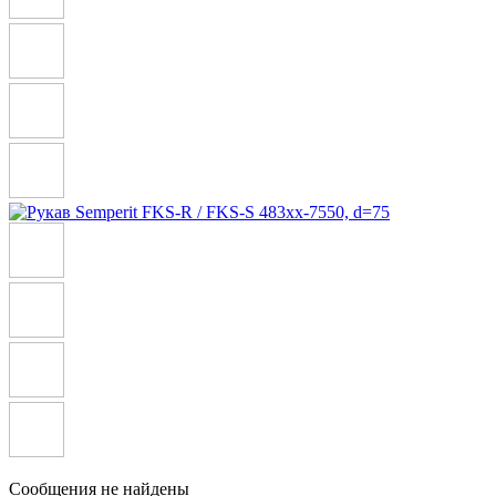
Сообщения не найдены