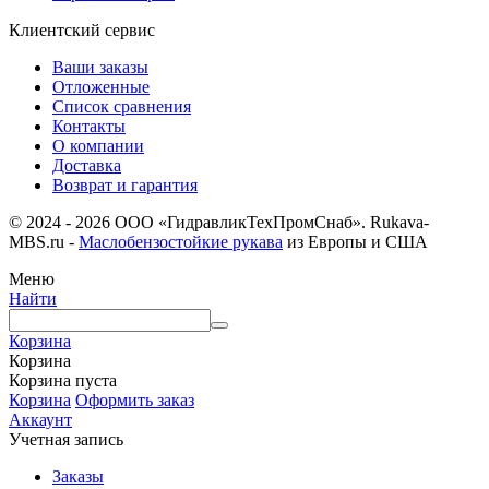
Клиентский сервис
Ваши заказы
Отложенные
Список сравнения
Контакты
О компании
Доставка
Возврат и гарантия
© 2024 - 2026 ООО «ГидравликТехПромСнаб». Rukava-
MBS.ru -
Маслобензостойкие рукава
из Европы и США
Меню
Найти
Корзина
Корзина
Корзина пуста
Корзина
Оформить заказ
Аккаунт
Учетная запись
Заказы