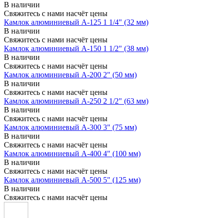
В наличии
Свяжитесь с нами насчёт цены
Камлок алюминиевый A-125 1 1/4" (32 мм)
В наличии
Свяжитесь с нами насчёт цены
Камлок алюминиевый A-150 1 1/2" (38 мм)
В наличии
Свяжитесь с нами насчёт цены
Камлок алюминиевый A-200 2" (50 мм)
В наличии
Свяжитесь с нами насчёт цены
Камлок алюминиевый A-250 2 1/2" (63 мм)
В наличии
Свяжитесь с нами насчёт цены
Камлок алюминиевый A-300 3" (75 мм)
В наличии
Свяжитесь с нами насчёт цены
Камлок алюминиевый A-400 4" (100 мм)
В наличии
Свяжитесь с нами насчёт цены
Камлок алюминиевый A-500 5" (125 мм)
В наличии
Свяжитесь с нами насчёт цены