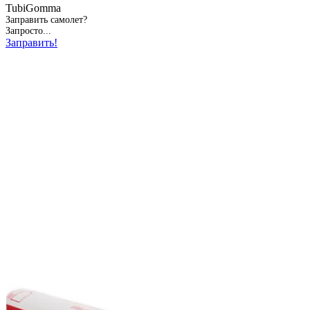
TubiGomma
Заправить самолет?
Запросто...
Заправить!