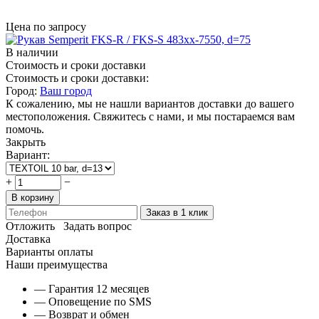
Цена по запросу
В наличии
Стоимость и сроки доставки
Стоимость и сроки доставки:
Город:
Ваш город
К сожалению, мы не нашли вариантов доставки до вашего
местоположения. Свяжитесь с нами, и мы постараемся вам
помочь.
Закрыть
Вариант:
+
−
В корзину
Заказ в 1 клик
Отложить
Задать вопрос
Доставка
Варианты оплаты
Наши преимущества
— Гарантия 12 месяцев
— Оповещение по SMS
— Возврат и обмен