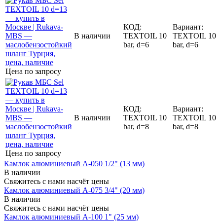
КОД:
Вариант:
В наличии
TEXTOIL 10
TEXTOIL 10
bar, d=6
bar, d=6
Цена по запросу
КОД:
Вариант:
В наличии
TEXTOIL 10
TEXTOIL 10
bar, d=8
bar, d=8
Цена по запросу
Камлок алюминиевый A-050 1/2" (13 мм)
В наличии
Свяжитесь с нами насчёт цены
Камлок алюминиевый A-075 3/4" (20 мм)
В наличии
Свяжитесь с нами насчёт цены
Камлок алюминиевый A-100 1" (25 мм)