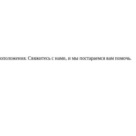
оположения. Свяжитесь с нами, и мы постараемся вам помочь.