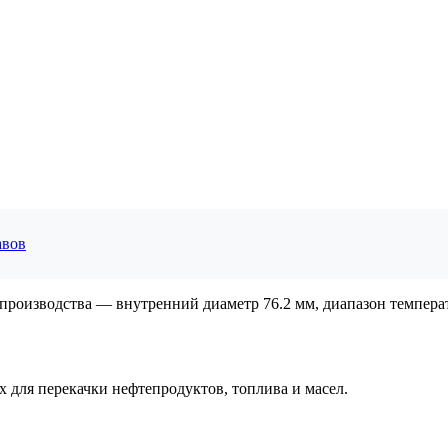
авов
 производства — внутренний диаметр 76.2 мм, диапазон температ
для перекачки нефтепродуктов, топлива и масел.