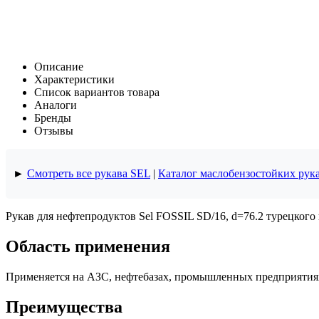
Описание
Характеристики
Список вариантов товара
Аналоги
Бренды
Отзывы
►
Смотреть все рукава SEL
|
Каталог маслобензостойких рук
Рукав для нефтепродуктов Sel FOSSIL SD/16, d=76.2 турецкого
Область применения
Применяется на АЗС, нефтебазах, промышленных предприятиях 
Преимущества