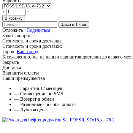
Вариант:
+
−
В корзину
Заказ в 1 клик
Отложить
Поделиться
Задать вопрос
Стоимость и сроки доставки
Стоимость и сроки доставки:
Город:
Ваш город
К сожалению, мы не нашли вариантов доставки до вашего мест
Закрыть
Доставка
Варианты оплаты
Наши преимущества
— Гарантия 12 месяцев
— Оповещение по SMS
— Возврат и обмен
— Различные способы оплаты
— Лучшая цена