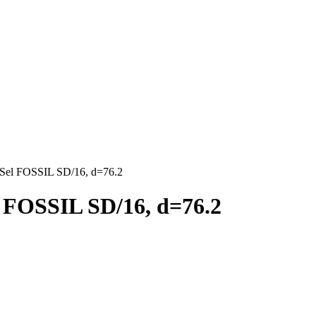
Sel FOSSIL SD/16, d=76.2
 FOSSIL SD/16, d=76.2