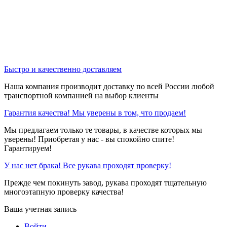
Быстро и качественно доставляем
Наша компания производит доставку по всей России любой
транспортной компанией на выбор клиенты
Гарантия качества! Мы уверены в том, что продаем!
Мы предлагаем только те товары, в качестве которых мы
уверены! Приобретая у нас - вы спокойно спите!
Гарантируем!
У нас нет брака! Все рукава проходят проверку!
Прежде чем покинуть завод, рукава проходят тщательную
многоэтапную проверку качества!
Ваша учетная запись
Войти