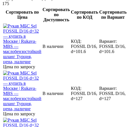
175
Сортировать
Сортировать по
Сортировать
Сортировать
по
Цена
по КОД
по Вариант
Доступность
КОД:
Вариант:
В наличии
FOSSIL D/16,
FOSSIL D/16,
d=101.6
d=101.6
Цена по запросу
КОД:
Вариант:
В наличии
FOSSIL D/16,
FOSSIL D/16,
d=127
d=127
Цена по запросу