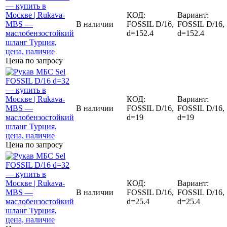
КОД:
Вариант:
В наличии
FOSSIL D/16,
FOSSIL D/16,
d=152.4
d=152.4
Цена по запросу
КОД:
Вариант:
В наличии
FOSSIL D/16,
FOSSIL D/16,
d=19
d=19
Цена по запросу
КОД:
Вариант:
В наличии
FOSSIL D/16,
FOSSIL D/16,
d=25.4
d=25.4