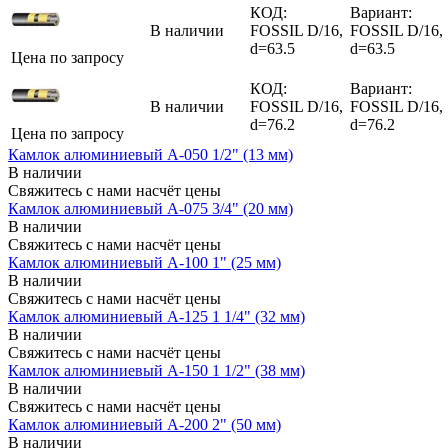
КОД:
Вариант:
В наличии
FOSSIL D/16,
FOSSIL D/16,
d=63.5
d=63.5
Цена по запросу
КОД:
Вариант:
В наличии
FOSSIL D/16,
FOSSIL D/16,
d=76.2
d=76.2
Цена по запросу
Камлок алюминиевый A-050 1/2" (13 мм)
В наличии
Свяжитесь с нами насчёт цены
Камлок алюминиевый A-075 3/4" (20 мм)
В наличии
Свяжитесь с нами насчёт цены
Камлок алюминиевый A-100 1" (25 мм)
В наличии
Свяжитесь с нами насчёт цены
Камлок алюминиевый A-125 1 1/4" (32 мм)
В наличии
Свяжитесь с нами насчёт цены
Камлок алюминиевый A-150 1 1/2" (38 мм)
В наличии
Свяжитесь с нами насчёт цены
Камлок алюминиевый A-200 2" (50 мм)
В наличии