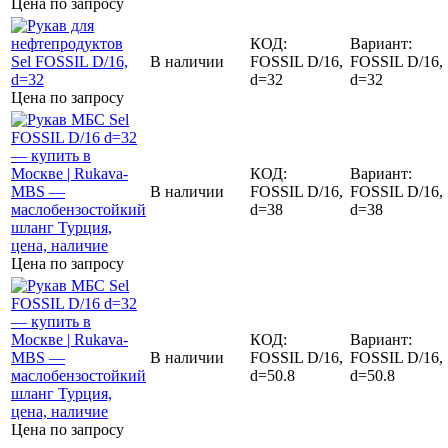
Цена по запросу
КОД:
Вариант:
В наличии
FOSSIL D/16,
FOSSIL D/16,
d=32
d=32
Цена по запросу
КОД:
Вариант:
В наличии
FOSSIL D/16,
FOSSIL D/16,
d=38
d=38
Цена по запросу
КОД:
Вариант:
В наличии
FOSSIL D/16,
FOSSIL D/16,
d=50.8
d=50.8
Цена по запросу