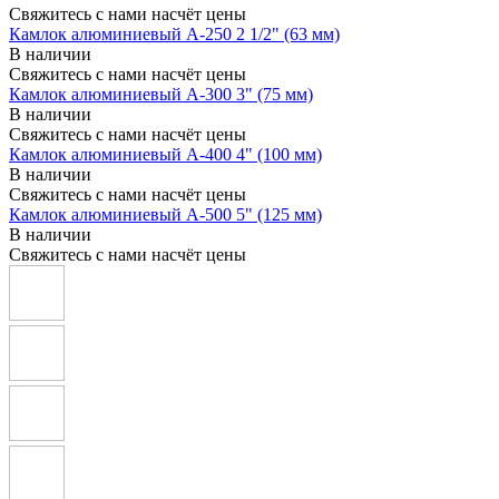
Свяжитесь с нами насчёт цены
Камлок алюминиевый A-250 2 1/2" (63 мм)
В наличии
Свяжитесь с нами насчёт цены
Камлок алюминиевый A-300 3" (75 мм)
В наличии
Свяжитесь с нами насчёт цены
Камлок алюминиевый A-400 4" (100 мм)
В наличии
Свяжитесь с нами насчёт цены
Камлок алюминиевый A-500 5" (125 мм)
В наличии
Свяжитесь с нами насчёт цены