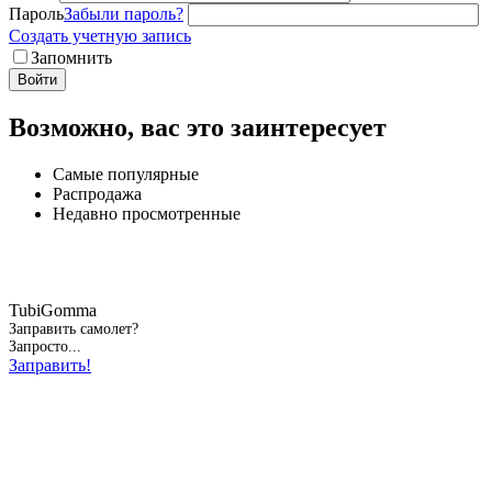
Пароль
Забыли пароль?
Создать учетную запись
Запомнить
Войти
Возможно, вас это заинтересует
Самые популярные
Распродажа
Недавно просмотренные
TubiGomma
Заправить самолет?
Запросто...
Заправить!