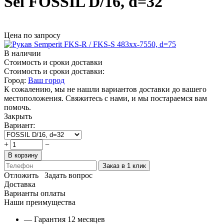
Sel FOSSIL D/16, d=32
Цена по запросу
В наличии
Стоимость и сроки доставки
Стоимость и сроки доставки:
Город:
Ваш город
К сожалению, мы не нашли вариантов доставки до вашего
местоположения. Свяжитесь с нами, и мы постараемся вам
помочь.
Закрыть
Вариант:
+
−
В корзину
Заказ в 1 клик
Отложить
Задать вопрос
Доставка
Варианты оплаты
Наши преимущества
— Гарантия 12 месяцев