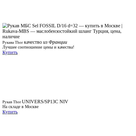
качество
из Франции
Рукава Thor
Лучшее соотношение цены и качества!
Купить
UNIVERS/SP13C NIV
Рукав Thor
На складе в Москве
Купить