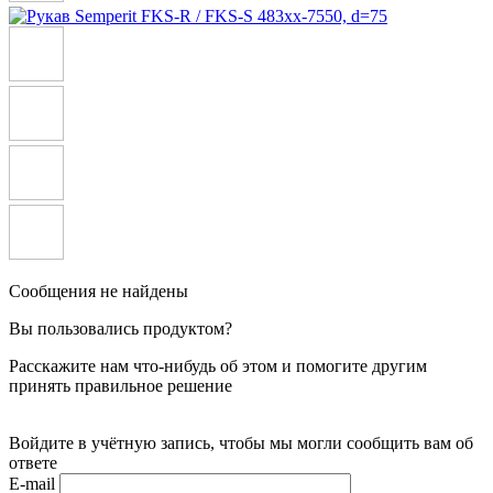
Сообщения не найдены
Вы пользовались продуктом?
Расскажите нам что-нибудь об этом и помогите другим
принять правильное решение
Войдите в учётную запись, чтобы мы могли сообщить вам об
ответе
E-mail