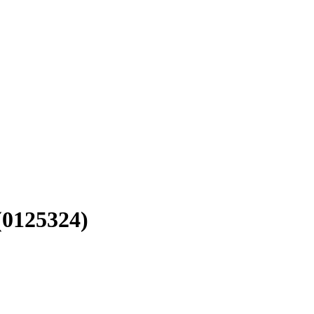
0125324)