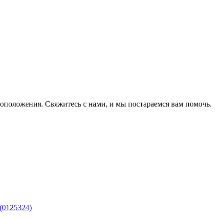
оположения. Свяжитесь с нами, и мы постараемся вам помочь.