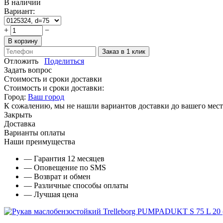
В наличии
Вариант:
+
−
В корзину
Заказ в 1 клик
Отложить
Поделиться
Задать вопрос
Стоимость и сроки доставки
Стоимость и сроки доставки:
Город:
Ваш город
К сожалению, мы не нашли вариантов доставки до вашего мест
Закрыть
Доставка
Варианты оплаты
Наши преимущества
— Гарантия 12 месяцев
— Оповещение по SMS
— Возврат и обмен
— Различные способы оплаты
— Лучшая цена