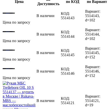
Цена
по КОД
по Вариант
Доступность
Вариант:
КОД:
В наличии
5514143,
5514143
d=102
Цена по запросу
Вариант:
КОД:
В наличии
5514144,
5514144
d=102
Цена по запросу
Вариант:
КОД:
В наличии
5514145,
5514145
d=152
Цена по запросу
Вариант:
КОД:
В наличии
5514146,
5514146
d=152
Цена по запросу
Вариант:
КОД:
В наличии
5514121,
5514121
d=19