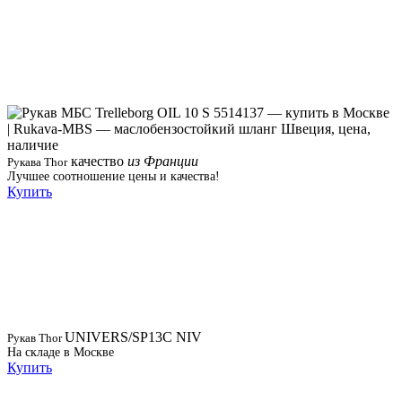
качество
из Франции
Рукава Thor
Лучшее соотношение цены и качества!
Купить
UNIVERS/SP13C NIV
Рукав Thor
На складе в Москве
Купить