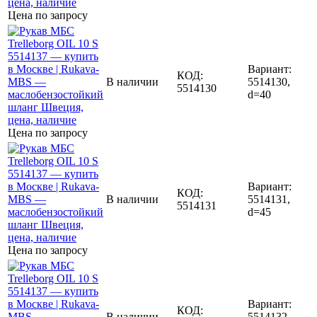
Цена по запросу
Вариант:
КОД:
В наличии
5514130,
5514130
d=40
Цена по запросу
Вариант:
КОД:
В наличии
5514131,
5514131
d=45
Цена по запросу
Вариант:
КОД:
В наличии
5514132,