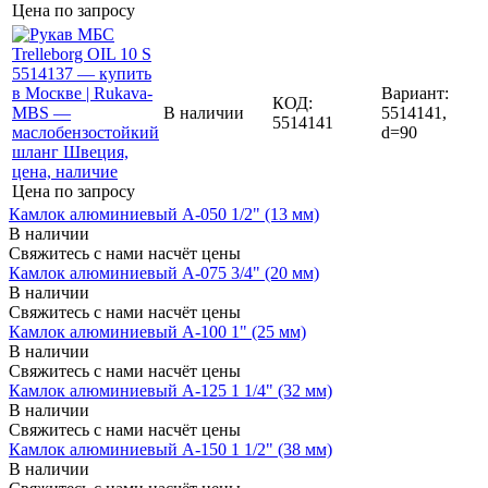
Цена по запросу
Вариант:
КОД:
В наличии
5514141,
5514141
d=90
Цена по запросу
Камлок алюминиевый A-050 1/2" (13 мм)
В наличии
Свяжитесь с нами насчёт цены
Камлок алюминиевый A-075 3/4" (20 мм)
В наличии
Свяжитесь с нами насчёт цены
Камлок алюминиевый A-100 1" (25 мм)
В наличии
Свяжитесь с нами насчёт цены
Камлок алюминиевый A-125 1 1/4" (32 мм)
В наличии
Свяжитесь с нами насчёт цены
Камлок алюминиевый A-150 1 1/2" (38 мм)
В наличии