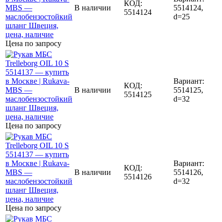
КОД:
В наличии
5514124,
5514124
d=25
Цена по запросу
Вариант:
КОД:
В наличии
5514125,
5514125
d=32
Цена по запросу
Вариант:
КОД:
В наличии
5514126,
5514126
d=32
Цена по запросу