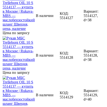
Вариант:
КОД:
В наличии
5514127,
5514127
d=38
Цена по запросу
Вариант:
КОД:
В наличии
5514128,
5514128
d=38
Цена по запросу
Вариант:
КОД:
В наличии
5514129,
5514129
d=40