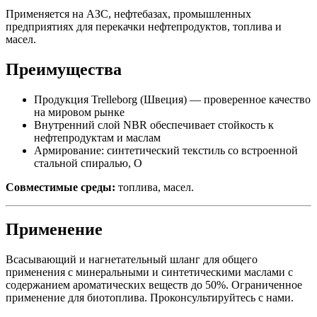
Применяется на АЗС, нефтебазах, промышленных
предприятиях для перекачки нефтепродуктов, топлива и
масел.
Преимущества
Продукция Trelleborg (Швеция) — проверенное качество
на мировом рынке
Внутренний слой NBR обеспечивает стойкость к
нефтепродуктам и маслам
Армирование: синтетический текстиль со встроенной
стальной спиралью, О
Совместимые среды:
топлива, масел.
Применение
Всасывающий и нагнетательный шланг для общего
применения с минеральными и синтетическими маслами с
содержанием ароматических веществ до 50%. Ограниченное
применение для биотоплива. Проконсультируйтесь с нами.