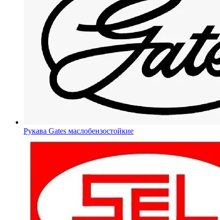
Рукава Gates
маслобензостойкие