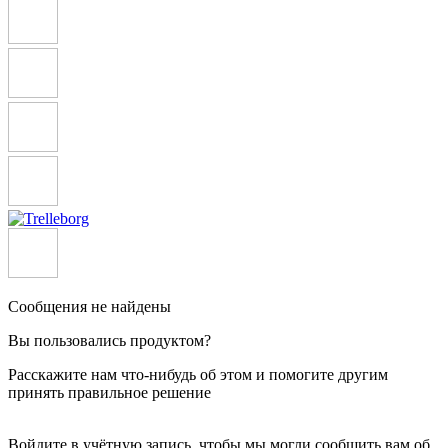
Сообщения не найдены
Вы пользовались продуктом?
Расскажите нам что-нибудь об этом и помогите другим
принять правильное решение
Войдите в учётную запись, чтобы мы могли сообщить вам об