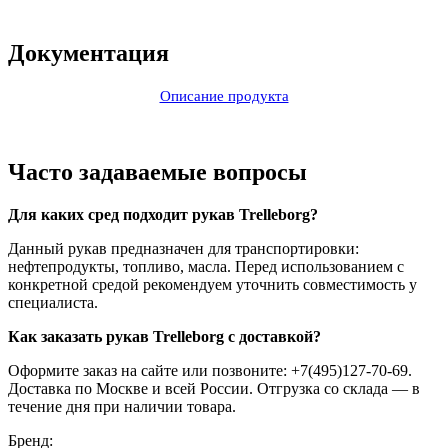
Документация
Описание продукта
Часто задаваемые вопросы
Для каких сред подходит рукав Trelleborg?
Данный рукав предназначен для транспортировки:
нефтепродукты, топливо, масла. Перед использованием с
конкретной средой рекомендуем уточнить совместимость у
специалиста.
Как заказать рукав Trelleborg с доставкой?
Оформите заказ на сайте или позвоните: +7(495)127-70-69.
Доставка по Москве и всей России. Отгрузка со склада — в
течение дня при наличии товара.
Бренд: