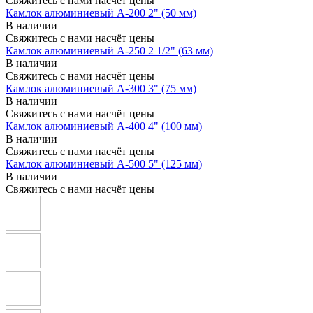
Свяжитесь с нами насчёт цены
Камлок алюминиевый A-200 2" (50 мм)
В наличии
Свяжитесь с нами насчёт цены
Камлок алюминиевый A-250 2 1/2" (63 мм)
В наличии
Свяжитесь с нами насчёт цены
Камлок алюминиевый A-300 3" (75 мм)
В наличии
Свяжитесь с нами насчёт цены
Камлок алюминиевый A-400 4" (100 мм)
В наличии
Свяжитесь с нами насчёт цены
Камлок алюминиевый A-500 5" (125 мм)
В наличии
Свяжитесь с нами насчёт цены