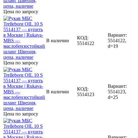
Цена по запросу
Вариант:
КОД:
В наличии
5514122,
5514122
d=19
Цена по запросу
Вариант:
КОД:
В наличии
5514123,
5514123
d=25
Цена по запросу
Вариант: