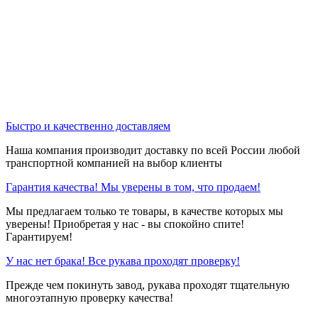
Быстро и качественно доставляем
Наша компания производит доставку по всей России любой
транспортной компанией на выбор клиенты
Гарантия качества! Мы уверены в том, что продаем!
Мы предлагаем только те товары, в качестве которых мы
уверены! Приобретая у нас - вы спокойно спите!
Гарантируем!
У нас нет брака! Все рукава проходят проверку!
Прежде чем покинуть завод, рукава проходят тщательную
многоэтапную проверку качества!