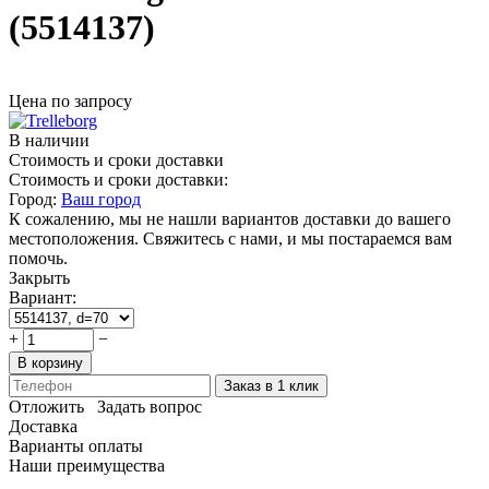
(5514137)
Цена по запросу
В наличии
Стоимость и сроки доставки
Стоимость и сроки доставки:
Город:
Ваш город
К сожалению, мы не нашли вариантов доставки до вашего
местоположения. Свяжитесь с нами, и мы постараемся вам
помочь.
Закрыть
Вариант:
+
−
В корзину
Заказ в 1 клик
Отложить
Задать вопрос
Доставка
Варианты оплаты
Наши преимущества