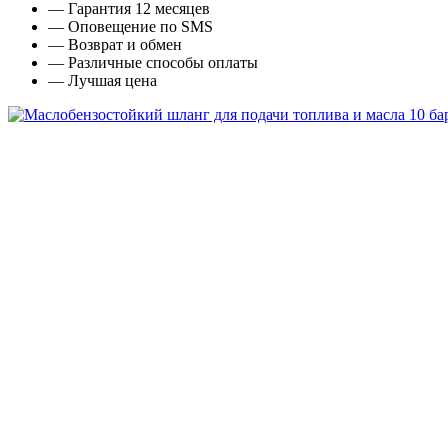
— Гарантия 12 месяцев
— Оповещение по SMS
— Возврат и обмен
— Различные способы оплаты
— Лучшая цена