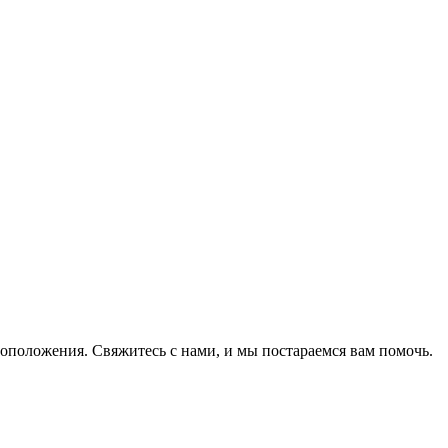
оположения. Свяжитесь с нами, и мы постараемся вам помочь.