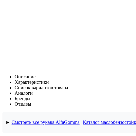
Описание
Характеристики
Список вариантов товара
Аналоги
Бренды
Отзывы
►
Смотреть все рукава AlfaGomma
|
Каталог маслобензостой