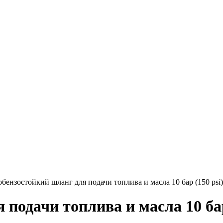
бензостойкий шланг для подачи топлива и масла 10 бар (150 
 подачи топлива и масла 10 ба