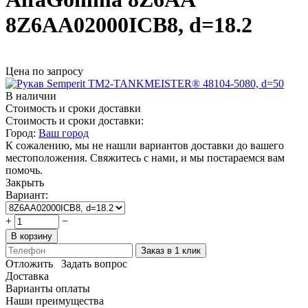
8Z6AA02000ICB8, d=18.2
Цена по запросу
В наличии
Стоимость и сроки доставки
Стоимость и сроки доставки:
Город:
Ваш город
К сожалению, мы не нашли вариантов доставки до вашего
местоположения. Свяжитесь с нами, и мы постараемся вам
помочь.
Закрыть
Вариант:
+
−
В корзину
Заказ в 1 клик
Отложить
Задать вопрос
Доставка
Варианты оплаты
Наши преимущества