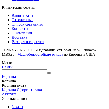
Клиентский сервис
Ваши заказы
Отложенные
Список сравнения
Контакты
О компании
Доставка
Возврат и гарантия
© 2024 - 2026 ООО «ГидравликТехПромСнаб». Rukava-
MBS.ru -
Маслобензостойкие рукава
из Европы и США
Меню
Найти
Корзина
Корзина
Корзина пуста
Корзина
Оформить заказ
Аккаунт
Учетная запись
Заказы