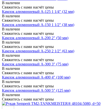
В наличии
Свяжитесь с нами насчёт цены
Камлок алюминиевый A-125 1 1/4" (32 мм)
В наличии
Свяжитесь с нами насчёт цены
Камлок алюминиевый A-150 1 1/2" (38 мм)
В наличии
Свяжитесь с нами насчёт цены
Камлок алюминиевый A-200 2" (50 мм)
В наличии
Свяжитесь с нами насчёт цены
Камлок алюминиевый A-250 2 1/2" (63 мм)
В наличии
Свяжитесь с нами насчёт цены
Камлок алюминиевый A-300 3" (75 мм)
В наличии
Свяжитесь с нами насчёт цены
Камлок алюминиевый A-400 4" (100 мм)
В наличии
Свяжитесь с нами насчёт цены
Камлок алюминиевый A-500 5" (125 мм)
В наличии
Свяжитесь с нами насчёт цены