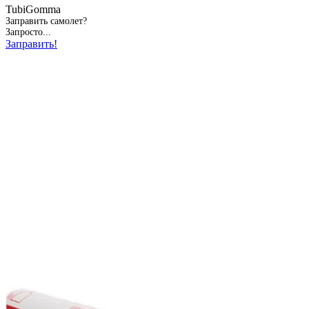
TubiGomma
Заправить самолет?
Запросто...
Заправить!