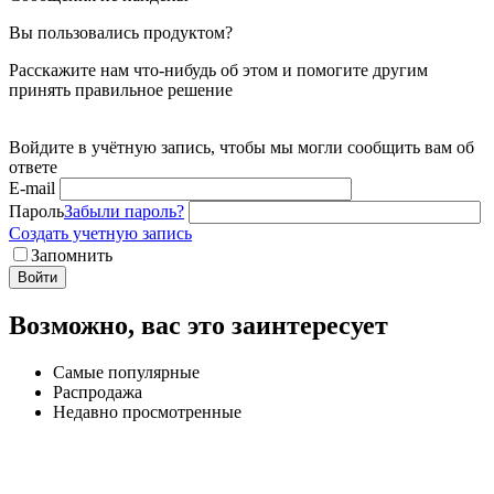
Вы пользовались продуктом?
Расскажите нам что-нибудь об этом и помогите другим
принять правильное решение
Войдите в учётную запись, чтобы мы могли сообщить вам об
ответе
E-mail
Пароль
Забыли пароль?
Создать учетную запись
Запомнить
Войти
Возможно, вас это заинтересует
Самые популярные
Распродажа
Недавно просмотренные