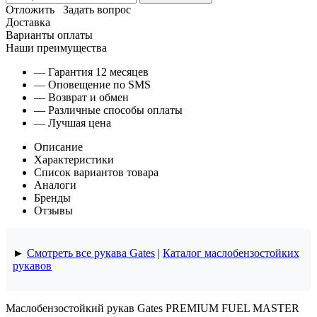
Отложить
Задать вопрос
Доставка
Варианты оплаты
Наши преимущества
— Гарантия 12 месяцев
— Оповещение по SMS
— Возврат и обмен
— Различные способы оплаты
— Лучшая цена
Описание
Характеристики
Список вариантов товара
Аналоги
Бренды
Отзывы
►
Смотреть все рукава Gates
|
Каталог маслобензостойких
рукавов
Маслобензостойкий рукав Gates PREMIUM FUEL MASTER