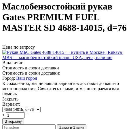
Маслобензостойкий рукав
Gates PREMIUM FUEL
MASTER SD 4688-14015, d=76
Цена по запросу
В наличии
Стоимость и сроки доставки
Стоимость и сроки доставки:
Город:
Ваш город
К сожалению, мы не нашли вариантов доставки до вашего
местоположения. Свяжитесь с нами, и мы постараемся вам
помочь.
Закрыть
Вариант:
+
−
В корзину
Заказ в 1 клик