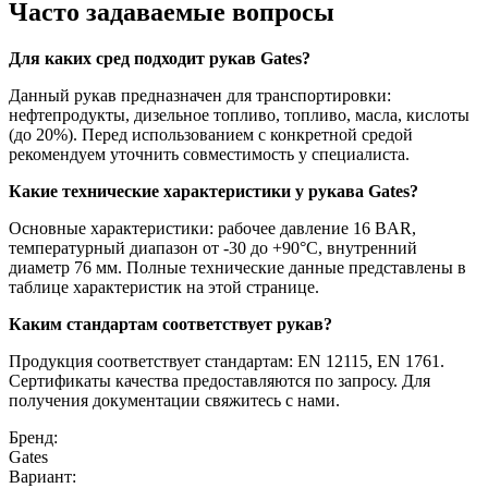
Часто задаваемые вопросы
Для каких сред подходит рукав Gates?
Данный рукав предназначен для транспортировки:
нефтепродукты, дизельное топливо, топливо, масла, кислоты
(до 20%). Перед использованием с конкретной средой
рекомендуем уточнить совместимость у специалиста.
Какие технические характеристики у рукава Gates?
Основные характеристики: рабочее давление 16 BAR,
температурный диапазон от -30 до +90°C, внутренний
диаметр 76 мм. Полные технические данные представлены в
таблице характеристик на этой странице.
Каким стандартам соответствует рукав?
Продукция соответствует стандартам: EN 12115, EN 1761.
Сертификаты качества предоставляются по запросу. Для
получения документации свяжитесь с нами.
Бренд:
Gates
Вариант: