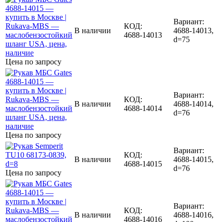
Вариант:
КОД:
В наличии
4688-14013,
4688-14013
d=75
Цена по запросу
Вариант:
КОД:
В наличии
4688-14014,
4688-14014
d=76
Цена по запросу
Вариант:
КОД:
В наличии
4688-14015,
4688-14015
d=76
Цена по запросу
Вариант:
КОД:
В наличии
4688-14016,
4688-14016