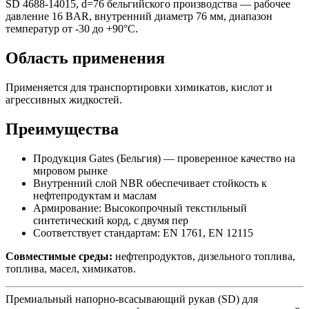
SD 4688-14015, d=76 бельгийского производства — рабочее
давление 16 BAR, внутренний диаметр 76 мм, диапазон
температур от -30 до +90°C.
Область применения
Применяется для транспортировки химикатов, кислот и
агрессивных жидкостей.
Преимущества
Продукция Gates (Бельгия) — проверенное качество на
мировом рынке
Внутренний слой NBR обеспечивает стойкость к
нефтепродуктам и маслам
Армирование: Высокопрочный текстильный
синтетический корд, с двумя пер
Соответствует стандартам: EN 1761, EN 12115
Совместимые среды:
нефтепродуктов, дизельного топлива,
топлива, масел, химикатов.
Премиальный напорно-всасывающий рукав (SD) для