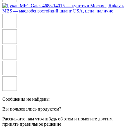
Сообщения не найдены
Вы пользовались продуктом?
Расскажите нам что-нибудь об этом и помогите другим
принять правильное решение