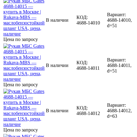
Вариант:
КОД:
В наличии
4688-14010,
4688-14010
d=51
Цена по запросу
Вариант:
КОД:
В наличии
4688-14011,
4688-14011
d=51
Цена по запросу
Вариант:
КОД:
В наличии
4688-14012,
4688-14012
d=63
Цена по запросу