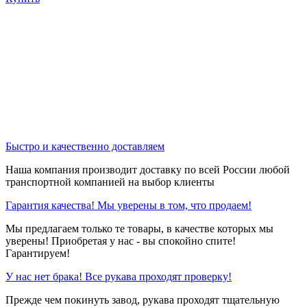
Быстро и качественно доставляем
Наша компания производит доставку по всей России любой
транспортной компанией на выбор клиенты
Гарантия качества! Мы уверены в том, что продаем!
Мы предлагаем только те товары, в качестве которых мы
уверены! Приобретая у нас - вы спокойно спите!
Гарантируем!
У нас нет брака! Все рукава проходят проверку!
Прежде чем покинуть завод, рукава проходят тщательную