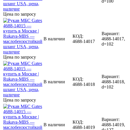
d=100
Цена по запросу
Вариант:
КОД:
В наличии
4688-14017,
4688-14017
d=102
Цена по запросу
Вариант:
КОД:
В наличии
4688-14018,
4688-14018
d=102
Цена по запросу
Вариант:
КОД:
В наличии
4688-14019,
4688-14019
d=127