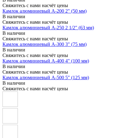
Свяжитесь с нами насчёт цены
Камлок алюминиевый A-200 2" (50 мм)
В наличии
Свяжитесь с нами насчёт цены
Камлок алюминиевый A-250 2 1/2" (63 мм)
В наличии
Свяжитесь с нами насчёт цены
Камлок алюминиевый A-300 3" (75 мм)
В наличии
Свяжитесь с нами насчёт цены
Камлок алюминиевый A-400 4" (100 мм)
В наличии
Свяжитесь с нами насчёт цены
Камлок алюминиевый A-500 5" (125 мм)
В наличии
Свяжитесь с нами насчёт цены