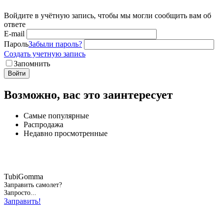
Войдите в учётную запись, чтобы мы могли сообщить вам об
ответе
E-mail
Пароль
Забыли пароль?
Создать учетную запись
Запомнить
Войти
Возможно, вас это заинтересует
Самые популярные
Распродажа
Недавно просмотренные
TubiGomma
Заправить самолет?
Запросто...
Заправить!