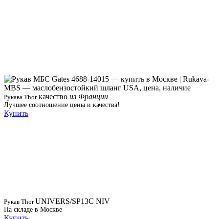
качество
из Франции
Рукава Thor
Лучшее соотношение цены и качества!
Купить
UNIVERS/SP13C NIV
Рукав Thor
На складе в Москве
Купить