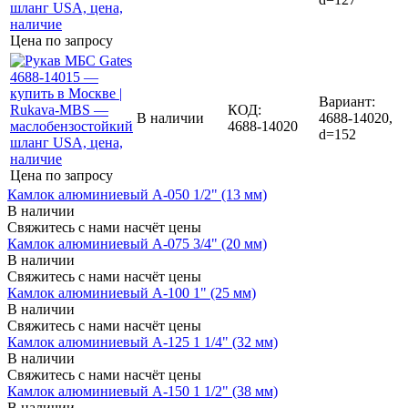
Цена по запросу
Вариант:
КОД:
В наличии
4688-14020,
4688-14020
d=152
Цена по запросу
Камлок алюминиевый A-050 1/2" (13 мм)
В наличии
Свяжитесь с нами насчёт цены
Камлок алюминиевый A-075 3/4" (20 мм)
В наличии
Свяжитесь с нами насчёт цены
Камлок алюминиевый A-100 1" (25 мм)
В наличии
Свяжитесь с нами насчёт цены
Камлок алюминиевый A-125 1 1/4" (32 мм)
В наличии
Свяжитесь с нами насчёт цены
Камлок алюминиевый A-150 1 1/2" (38 мм)
В наличии