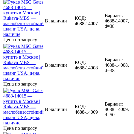
Вариант:
КОД:
В наличии
4688-14007,
4688-14007
d=38
Цена по запросу
Вариант:
КОД:
В наличии
4688-14008,
4688-14008
d=38
Цена по запросу
Вариант:
КОД:
В наличии
4688-14009,
4688-14009
d=50
Цена по запросу