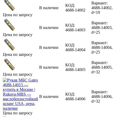
Вариант:
КОД:
В наличии
4688-14002,
4688-14002
d=19
Цена по запросу
Вариант:
КОД:
В наличии
4688-14003,
4688-14003
d=25
Цена по запросу
Вариант:
КОД:
В наличии
4688-14004,
4688-14004
d=25
Цена по запросу
Вариант:
КОД:
В наличии
4688-14005,
4688-14005
d=32
Цена по запросу
Вариант:
КОД:
В наличии
4688-14006,
4688-14006
d=32
Цена по запросу