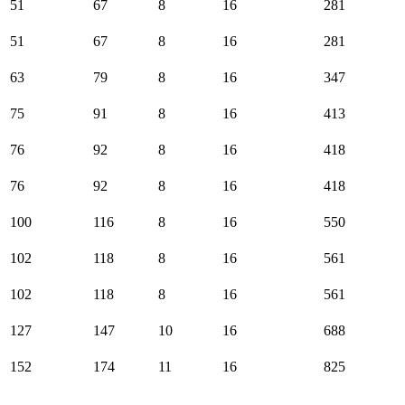
51
67
8
16
281
51
67
8
16
281
63
79
8
16
347
75
91
8
16
413
76
92
8
16
418
76
92
8
16
418
100
116
8
16
550
102
118
8
16
561
102
118
8
16
561
127
147
10
16
688
152
174
11
16
825