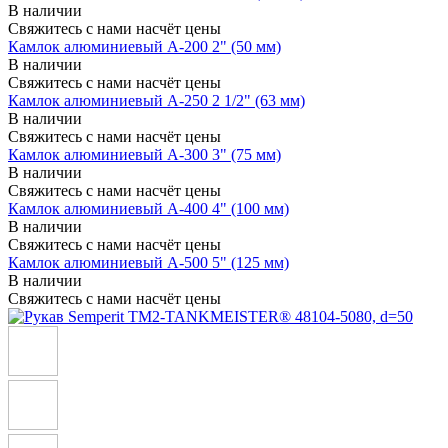
В наличии
Свяжитесь с нами насчёт цены
Камлок алюминиевый A-200 2" (50 мм)
В наличии
Свяжитесь с нами насчёт цены
Камлок алюминиевый A-250 2 1/2" (63 мм)
В наличии
Свяжитесь с нами насчёт цены
Камлок алюминиевый A-300 3" (75 мм)
В наличии
Свяжитесь с нами насчёт цены
Камлок алюминиевый A-400 4" (100 мм)
В наличии
Свяжитесь с нами насчёт цены
Камлок алюминиевый A-500 5" (125 мм)
В наличии
Свяжитесь с нами насчёт цены