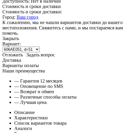
Доступность:
Нет в наличии
Стоимость и сроки доставки
Стоимость и сроки доставки:
Город:
Ваш город
К сожалению, мы не нашли вариантов доставки до вашего
местоположения. Свяжитесь с нами, и мы постараемся вам
помочь.
Закрыть
Вариант:
Отложить
Задать вопрос
Доставка
Варианты оплаты
Наши преимущества
— Гарантия 12 месяцев
— Оповещение по SMS
— Возврат и обмен
— Различные способы оплаты
— Лучшая цена
Описание
Характеристики
Список вариантов товара
Аналоги