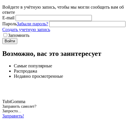
Войдите в учётную запись, чтобы мы могли сообщить вам об
ответе
E-mail
Пароль
Забыли пароль?
Создать учетную запись
Запомнить
Войти
Возможно, вас это заинтересует
Самые популярные
Распродажа
Недавно просмотренные
TubiGomma
Заправить самолет?
Запросто...
Заправить!