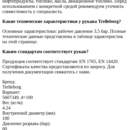
нефтепродукты, топливо, масла, авиационное топливо. Перед
использованием с конкретной средой рекомендуем уточнить
совместимость у специалиста.
Какие технические характеристики у рукава Trelleborg?
Основные характеристики: рабочее давление 3,5 бар. Полные
технические данные представлены в таблице характеристик
на этой странице.
Каким стандартам соответствует рукав?
Продукция соответствует стандартам: EN 1765, EN 14420.
Сертификаты качества предоставляются по запросу. Для
получения документации свяжитесь с нами.
Бренд:
Trelleborg
Вариант:
5607349, d=100
Вес (кг/м):
4.24
Внутренний диаметр (мм):
100
Давление разрыва (бар):
60