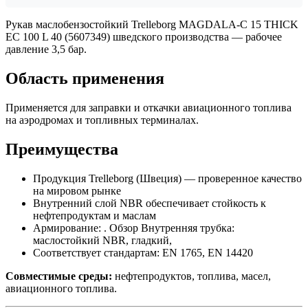
Рукав маслобензостойкий Trelleborg MAGDALA-C 15 THICK
EC 100 L 40 (5607349) шведского производства — рабочее
давление 3,5 бар.
Область применения
Применяется для заправки и откачки авиационного топлива
на аэродромах и топливных терминалах.
Преимущества
Продукция Trelleborg (Швеция) — проверенное качество
на мировом рынке
Внутренний слой NBR обеспечивает стойкость к
нефтепродуктам и маслам
Армирование: . Обзор Внутренняя трубка:
маслостойкий NBR, гладкий,
Соответствует стандартам: EN 1765, EN 14420
Совместимые среды:
нефтепродуктов, топлива, масел,
авиационного топлива.