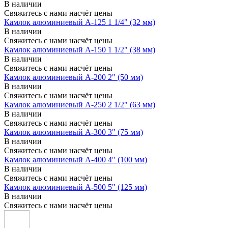
В наличии
Свяжитесь с нами насчёт цены
Камлок алюминиевый A-125 1 1/4" (32 мм)
В наличии
Свяжитесь с нами насчёт цены
Камлок алюминиевый A-150 1 1/2" (38 мм)
В наличии
Свяжитесь с нами насчёт цены
Камлок алюминиевый A-200 2" (50 мм)
В наличии
Свяжитесь с нами насчёт цены
Камлок алюминиевый A-250 2 1/2" (63 мм)
В наличии
Свяжитесь с нами насчёт цены
Камлок алюминиевый A-300 3" (75 мм)
В наличии
Свяжитесь с нами насчёт цены
Камлок алюминиевый A-400 4" (100 мм)
В наличии
Свяжитесь с нами насчёт цены
Камлок алюминиевый A-500 5" (125 мм)
В наличии
Свяжитесь с нами насчёт цены