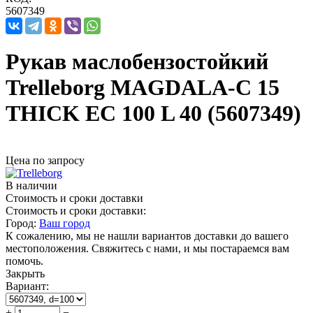
5607349
Рукав маслобензостойкий
Trelleborg MAGDALA-C 15
THICK EC 100 L 40 (5607349)
Цена по запросу
В наличии
Стоимость и сроки доставки
Стоимость и сроки доставки:
Город:
Ваш город
К сожалению, мы не нашли вариантов доставки до вашего
местоположения. Свяжитесь с нами, и мы постараемся вам
помочь.
Закрыть
Вариант:
+
−