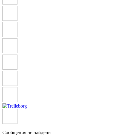
Сообщения не найдены