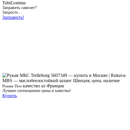
TubiGomma
Заправить самолет?
Запросто...
Заправить!
качество
из Франции
Рукава Thor
Лучшее соотношение цены и качества!
Купить