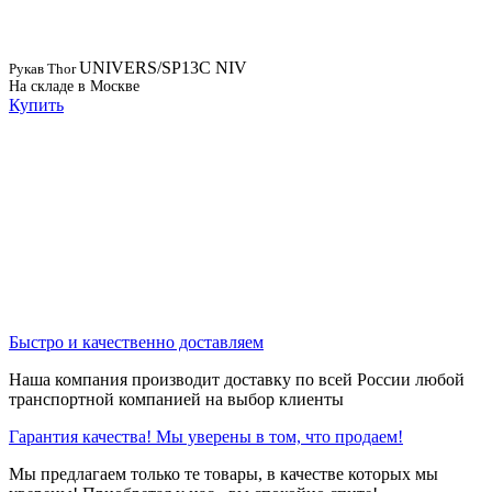
UNIVERS/SP13C NIV
Рукав Thor
На складе в Москве
Купить
Быстро и качественно доставляем
Наша компания производит доставку по всей России любой
транспортной компанией на выбор клиенты
Гарантия качества! Мы уверены в том, что продаем!
Мы предлагаем только те товары, в качестве которых мы