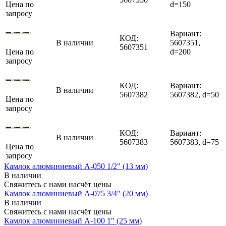
Цена по
d=150
запросу
Вариант:
КОД:
В наличии
5607351,
5607351
Цена по
d=200
запросу
КОД:
Вариант:
В наличии
5607382
5607382, d=50
Цена по
запросу
КОД:
Вариант:
В наличии
5607383
5607383, d=75
Цена по
запросу
Камлок алюминиевый A-050 1/2" (13 мм)
В наличии
Свяжитесь с нами насчёт цены
Камлок алюминиевый A-075 3/4" (20 мм)
В наличии
Свяжитесь с нами насчёт цены
Камлок алюминиевый A-100 1" (25 мм)