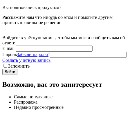
Вы пользовались продуктом?
Расскажите нам что-нибудь об этом и помогите другим
принять правильное решение
Войдите в учётную запись, чтобы мы могли сообщить вам об
ответе
E-mail
Пароль
Забыли пароль?
Создать учетную запись
Запомнить
Войти
Возможно, вас это заинтересует
Самые популярные
Распродажа
Недавно просмотренные