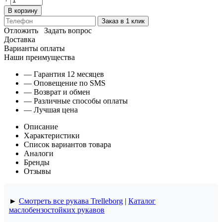
В корзину
Заказ в 1 клик
Отложить
Задать вопрос
Доставка
Варианты оплаты
Наши преимущества
— Гарантия 12 месяцев
— Оповещение по SMS
— Возврат и обмен
— Различные способы оплаты
— Лучшая цена
Описание
Характеристики
Список вариантов товара
Аналоги
Бренды
Отзывы
►
Смотреть все рукава Trelleborg
|
Каталог
маслобензостойких рукавов