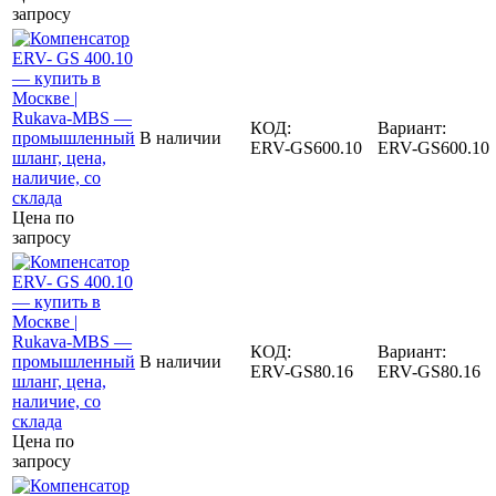
запросу
КОД:
Вариант:
В наличии
ERV-GS600.10
ERV-GS600.10
Цена по
запросу
КОД:
Вариант:
В наличии
ERV-GS80.16
ERV-GS80.16
Цена по
запросу