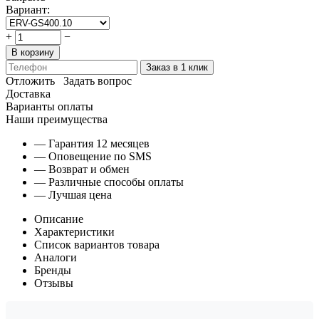
Вариант:
+
−
В корзину
Заказ в 1 клик
Отложить
Задать вопрос
Доставка
Варианты оплаты
Наши преимущества
— Гарантия 12 месяцев
— Оповещение по SMS
— Возврат и обмен
— Различные способы оплаты
— Лучшая цена
Описание
Характеристики
Список вариантов товара
Аналоги
Бренды
Отзывы