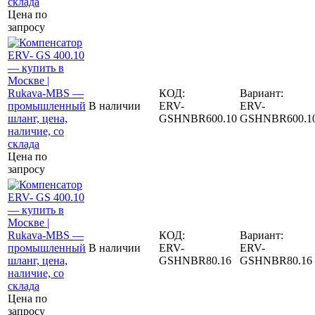
Цена по
запросу
КОД:
Вариант:
В наличии
ERV-
ERV-
GSHNBR600.10
GSHNBR600.1
Цена по
запросу
КОД:
Вариант:
В наличии
ERV-
ERV-
GSHNBR80.16
GSHNBR80.16
Цена по
запросу