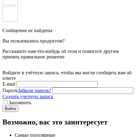
Сообщения не найдены
Вы пользовались продуктом?
Расскажите нам что-нибудь об этом и помогите другим
принять правильное решение
Войдите в учётную запись, чтобы мы могли сообщить вам об
ответе
E-mail
Пароль
Забыли пароль?
Создать учетную запись
Запомнить
Войти
Возможно, вас это заинтересует
Самые популярные