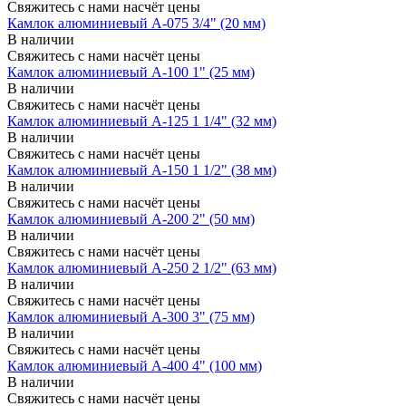
Свяжитесь с нами насчёт цены
Камлок алюминиевый A-075 3/4" (20 мм)
В наличии
Свяжитесь с нами насчёт цены
Камлок алюминиевый A-100 1" (25 мм)
В наличии
Свяжитесь с нами насчёт цены
Камлок алюминиевый A-125 1 1/4" (32 мм)
В наличии
Свяжитесь с нами насчёт цены
Камлок алюминиевый A-150 1 1/2" (38 мм)
В наличии
Свяжитесь с нами насчёт цены
Камлок алюминиевый A-200 2" (50 мм)
В наличии
Свяжитесь с нами насчёт цены
Камлок алюминиевый A-250 2 1/2" (63 мм)
В наличии
Свяжитесь с нами насчёт цены
Камлок алюминиевый A-300 3" (75 мм)
В наличии
Свяжитесь с нами насчёт цены
Камлок алюминиевый A-400 4" (100 мм)
В наличии
Свяжитесь с нами насчёт цены