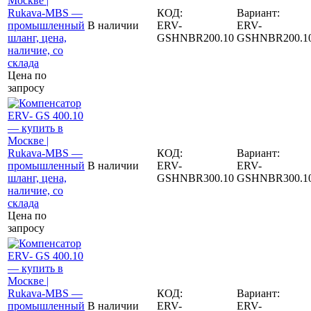
КОД:
Вариант:
В наличии
ERV-
ERV-
GSHNBR200.10
GSHNBR200.1
Цена по
запросу
КОД:
Вариант:
В наличии
ERV-
ERV-
GSHNBR300.10
GSHNBR300.1
Цена по
запросу
КОД:
Вариант:
В наличии
ERV-
ERV-