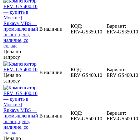
КОД:
Вариант:
В наличии
ERV-GS350.10
ERV-GS350.10
Цена по
запросу
КОД:
Вариант:
В наличии
Цена по
ERV-GS400.10
ERV-GS400.10
запросу
КОД:
Вариант:
В наличии
ERV-GS500.10
ERV-GS500.10
Цена по