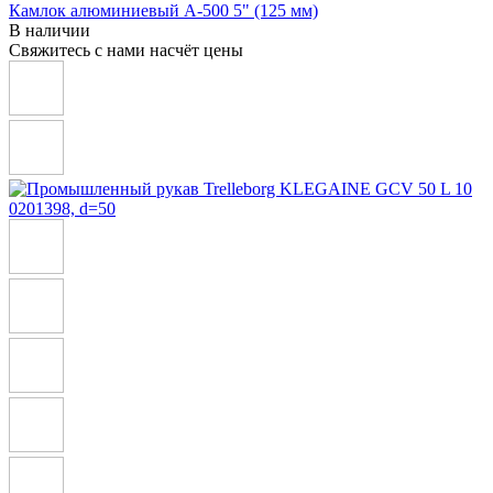
Камлок алюминиевый A-500 5" (125 мм)
В наличии
Свяжитесь с нами насчёт цены