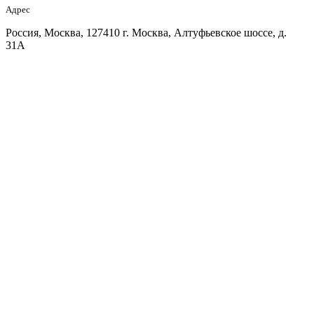
Адрес
Россия, Москва, 127410 г. Москва, Алтуфьевское шоссе, д.
31А