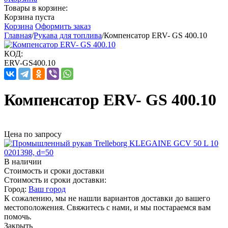
Товары в корзине:
Корзина пуста
Корзина
Оформить заказ
Главная
/
Рукава для топлива
/
Компенсатор ERV- GS 400.10
КОД:
ERV-GS400.10
Компенсатор ERV- GS 400.10
Цена по запросу
В наличии
Стоимость и сроки доставки
Стоимость и сроки доставки:
Город:
Ваш город
К сожалению, мы не нашли вариантов доставки до вашего
местоположения. Свяжитесь с нами, и мы постараемся вам
помочь.
Закрыть