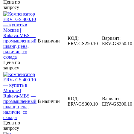
Цена по
запросу
КОД:
Вариант:
В наличии
ERV-GS250.10
ERV-GS250.10
Цена по
запросу
КОД:
Вариант:
В наличии
ERV-GS300.10
ERV-GS300.10
Цена по
запросу