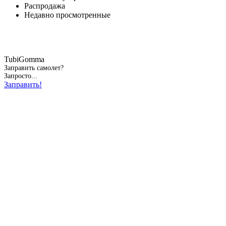
Распродажа
Недавно просмотренные
TubiGomma
Заправить самолет?
Запросто...
Заправить!