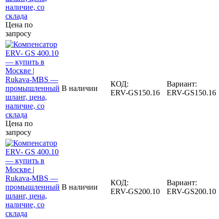
Цена по
запросу
КОД:
Вариант:
В наличии
ERV-GS150.16
ERV-GS150.16
Цена по
запросу
КОД:
Вариант:
В наличии
ERV-GS200.10
ERV-GS200.10