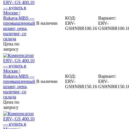
КОД:
Вариант:
В наличии
ERV-
ERV-
GSHNBR100.16
GSHNBR100.1
Цена по
запросу
КОД:
Вариант:
В наличии
ERV-
ERV-
GSHNBR150.16
GSHNBR150.1
Цена по
запросу