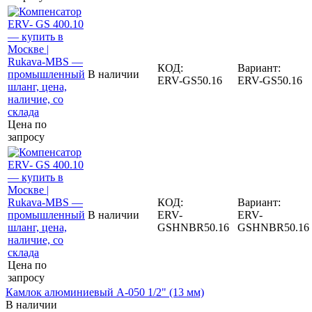
КОД:
Вариант:
В наличии
ERV-GS50.16
ERV-GS50.16
Цена по
запросу
КОД:
Вариант:
В наличии
ERV-
ERV-
GSHNBR50.16
GSHNBR50.16
Цена по
запросу
Камлок алюминиевый A-050 1/2" (13 мм)
В наличии