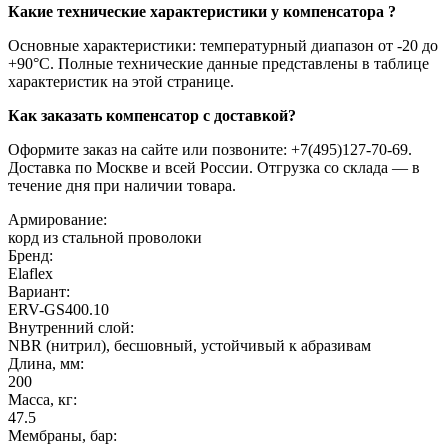
Какие технические характеристики у компенсатора ?
Основные характеристики: температурный диапазон от -20 до
+90°C. Полные технические данные представлены в таблице
характеристик на этой странице.
Как заказать компенсатор с доставкой?
Оформите заказ на сайте или позвоните: +7(495)127-70-69.
Доставка по Москве и всей России. Отгрузка со склада — в
течение дня при наличии товара.
Армирование:
корд из стальной проволоки
Бренд:
Elaflex
Вариант:
ERV-GS400.10
Внутренний слой:
NBR (нитрил), бесшовный, устойчивый к абразивам
Длина, мм:
200
Масса, кг:
47.5
Мембраны, бар: