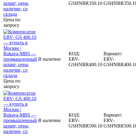
GSHNBR350.10
GSHNBR350.1
Цена по
запросу
КОД:
Вариант:
В наличии
ERV-
ERV-
GSHNBR400.10
GSHNBR400.1
Цена по
запросу
КОД:
Вариант:
В наличии
ERV-
ERV-
GSHNBR500.10
GSHNBR500.1