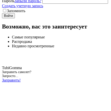
Пароль
Забыли пароль?
Создать учетную запись
Запомнить
Войти
Возможно, вас это заинтересует
Самые популярные
Распродажа
Недавно просмотренные
TubiGomma
Заправить самолет?
Запросто...
Заправить!