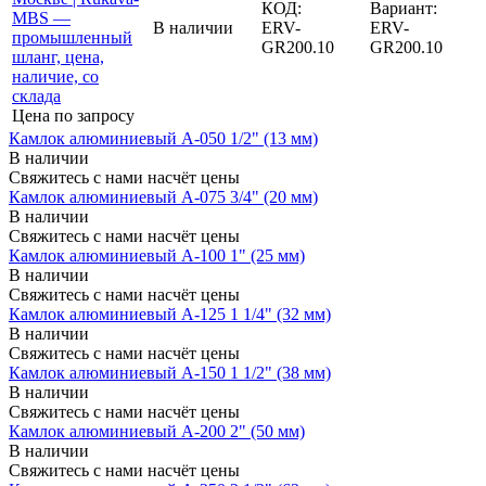
КОД:
Вариант:
В наличии
ERV-
ERV-
GR200.10
GR200.10
Цена по запросу
Камлок алюминиевый A-050 1/2" (13 мм)
В наличии
Свяжитесь с нами насчёт цены
Камлок алюминиевый A-075 3/4" (20 мм)
В наличии
Свяжитесь с нами насчёт цены
Камлок алюминиевый A-100 1" (25 мм)
В наличии
Свяжитесь с нами насчёт цены
Камлок алюминиевый A-125 1 1/4" (32 мм)
В наличии
Свяжитесь с нами насчёт цены
Камлок алюминиевый A-150 1 1/2" (38 мм)
В наличии
Свяжитесь с нами насчёт цены
Камлок алюминиевый A-200 2" (50 мм)
В наличии
Свяжитесь с нами насчёт цены