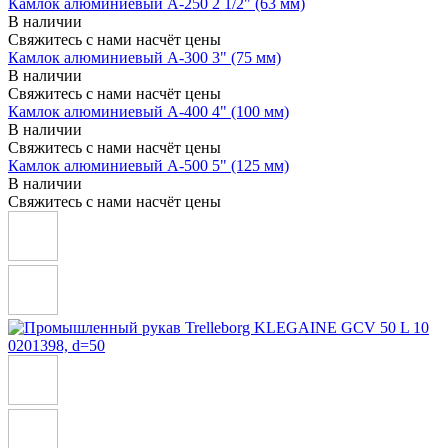
Камлок алюминиевый A-250 2 1/2" (63 мм)
В наличии
Свяжитесь с нами насчёт цены
Камлок алюминиевый A-300 3" (75 мм)
В наличии
Свяжитесь с нами насчёт цены
Камлок алюминиевый A-400 4" (100 мм)
В наличии
Свяжитесь с нами насчёт цены
Камлок алюминиевый A-500 5" (125 мм)
В наличии
Свяжитесь с нами насчёт цены