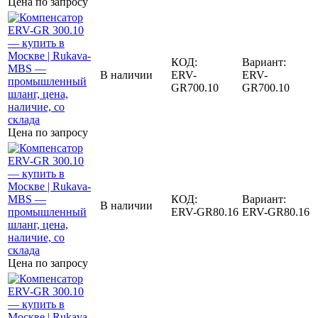
Цена по запросу
КОД:
Вариант:
В наличии
ERV-
ERV-
GR700.10
GR700.10
Цена по запросу
КОД:
Вариант:
В наличии
ERV-GR80.16
ERV-GR80.16
Цена по запросу