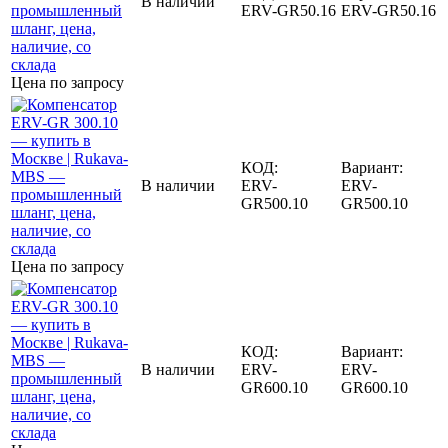
В наличии
ERV-GR50.16
ERV-GR50.16
Цена по запросу
КОД:
Вариант:
В наличии
ERV-
ERV-
GR500.10
GR500.10
Цена по запросу
КОД:
Вариант:
В наличии
ERV-
ERV-
GR600.10
GR600.10