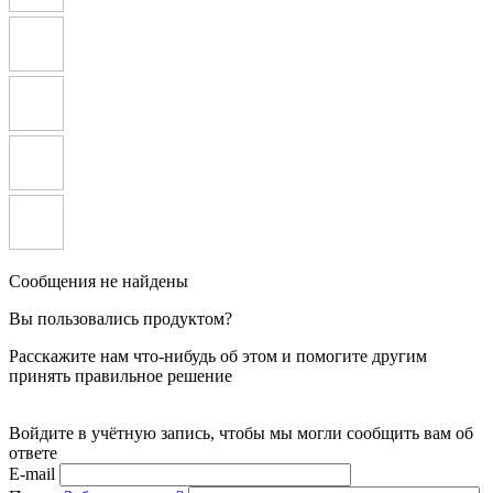
Сообщения не найдены
Вы пользовались продуктом?
Расскажите нам что-нибудь об этом и помогите другим
принять правильное решение
Войдите в учётную запись, чтобы мы могли сообщить вам об
ответе
E-mail