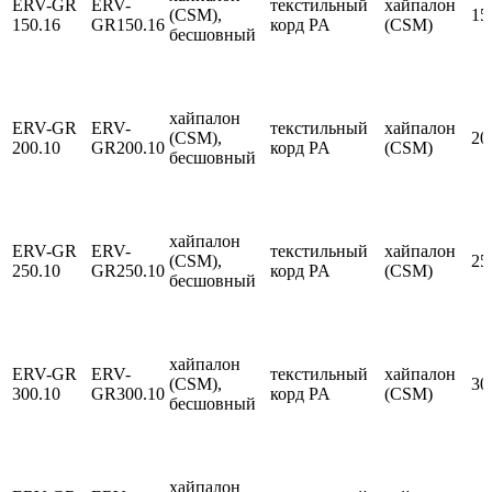
ERV-GR
ERV-
текстильный
хайпалон
(CSM),
15
150.16
GR150.16
корд PA
(CSM)
бесшовный
хайпалон
ERV-GR
ERV-
текстильный
хайпалон
(CSM),
20
200.10
GR200.10
корд PA
(CSM)
бесшовный
хайпалон
ERV-GR
ERV-
текстильный
хайпалон
(CSM),
25
250.10
GR250.10
корд PA
(CSM)
бесшовный
хайпалон
ERV-GR
ERV-
текстильный
хайпалон
(CSM),
30
300.10
GR300.10
корд PA
(CSM)
бесшовный
хайпалон