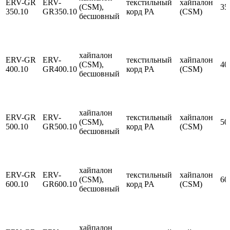
ERV-GR
ERV-
текстильный
хайпалон
(CSM),
35
350.10
GR350.10
корд PA
(CSM)
бесшовный
хайпалон
ERV-GR
ERV-
текстильный
хайпалон
(CSM),
40
400.10
GR400.10
корд PA
(CSM)
бесшовный
хайпалон
ERV-GR
ERV-
текстильный
хайпалон
(CSM),
50
500.10
GR500.10
корд PA
(CSM)
бесшовный
хайпалон
ERV-GR
ERV-
текстильный
хайпалон
(CSM),
60
600.10
GR600.10
корд PA
(CSM)
бесшовный
хайпалон