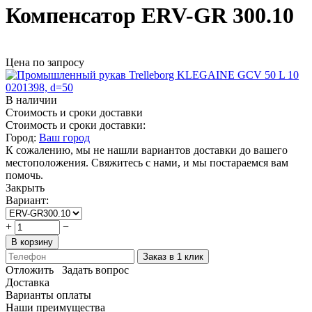
Компенсатор ERV-GR 300.10
Цена по запросу
В наличии
Стоимость и сроки доставки
Стоимость и сроки доставки:
Город:
Ваш город
К сожалению, мы не нашли вариантов доставки до вашего
местоположения. Свяжитесь с нами, и мы постараемся вам
помочь.
Закрыть
Вариант:
+
−
В корзину
Заказ в 1 клик
Отложить
Задать вопрос
Доставка
Варианты оплаты
Наши преимущества