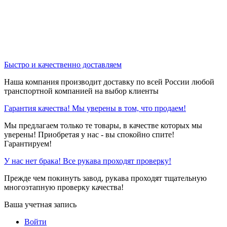
Быстро и качественно доставляем
Наша компания производит доставку по всей России любой
транспортной компанией на выбор клиенты
Гарантия качества! Мы уверены в том, что продаем!
Мы предлагаем только те товары, в качестве которых мы
уверены! Приобретая у нас - вы спокойно спите!
Гарантируем!
У нас нет брака! Все рукава проходят проверку!
Прежде чем покинуть завод, рукава проходят тщательную
многоэтапную проверку качества!
Ваша учетная запись
Войти