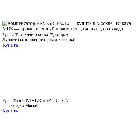
качество
из Франции
Рукава Thor
Лучшее соотношение цены и качества!
Купить
UNIVERS/SP13C NIV
Рукав Thor
На складе в Москве
Купить