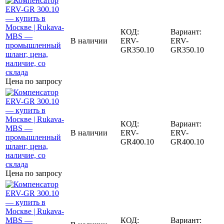
КОД:
Вариант:
В наличии
ERV-
ERV-
GR350.10
GR350.10
Цена по запросу
КОД:
Вариант:
В наличии
ERV-
ERV-
GR400.10
GR400.10
Цена по запросу
КОД:
Вариант: